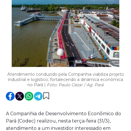
Atendimento conduzido pela Companhia viabiliza projeto
industrial e logístico, fortalecendo a dinâmica econômica
no Pará |
Foto: Paulo Cézar / Ag. Pará
A Companhia de Desenvolvimento Econômico do
Pará (Codec) realizou, nesta terça-feira (31/3),
atendimento a um investidor interessado em