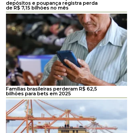
depósitos e poupança registra perda
de R$ 7,15 bilhões no mês
Famílias brasileiras perderam R$ 62,5
bilhões para bets em 2025