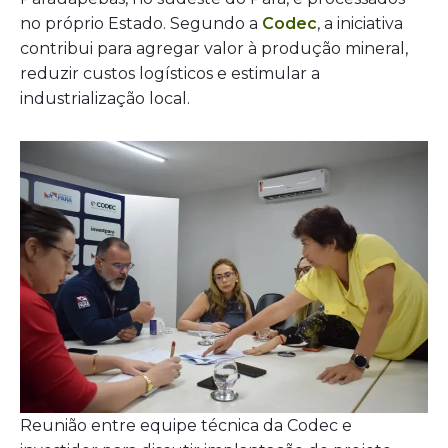
no próprio Estado. Segundo a
Codec
, a iniciativa
contribui para agregar valor à produção mineral,
reduzir custos logísticos e estimular a
industrialização local.
Reunião entre equipe técnica da Codec e