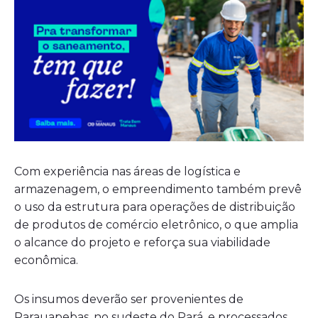
Com experiência nas áreas de logística e
armazenagem, o empreendimento também prevê
o uso da estrutura para operações de distribuição
de produtos de comércio eletrônico, o que amplia
o alcance do projeto e reforça sua viabilidade
econômica.
Os insumos deverão ser provenientes de
Parauapebas, no sudeste do Pará, e processados