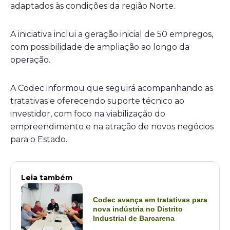
adaptados às condições da região Norte.
A iniciativa inclui a geração inicial de 50 empregos,
com possibilidade de ampliação ao longo da
operação.
A Codec informou que seguirá acompanhando as
tratativas e oferecendo suporte técnico ao
investidor, com foco na viabilização do
empreendimento e na atração de novos negócios
para o Estado.
Leia também
Codec avança em tratativas para
nova indústria no Distrito
Industrial de Barcarena