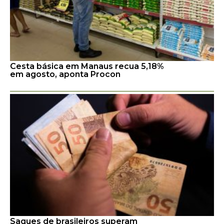
Cesta básica em Manaus recua 5,18%
em agosto, aponta Procon
Saques de brasileiros superam