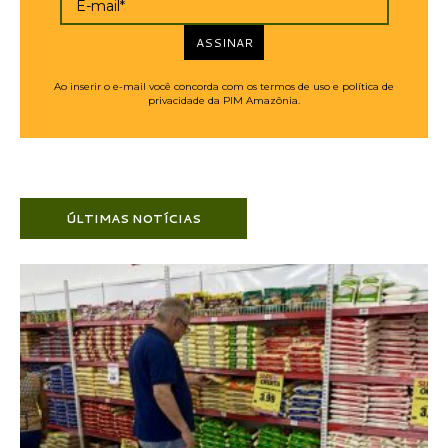
E-mail*
ASSINAR
Ao inserir o e-mail você concorda com os termos de uso e política de
privacidade da PIM Amazônia.
ÚLTIMAS NOTÍCIAS