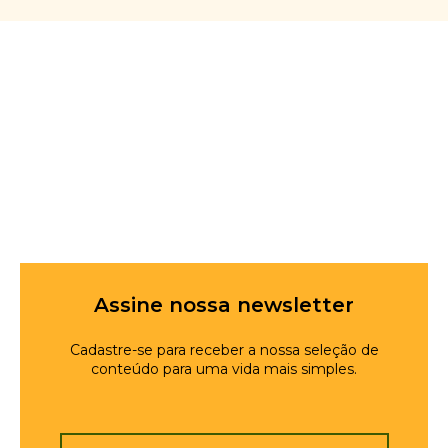
Assine nossa newsletter
Cadastre-se para receber a nossa seleção de
conteúdo para uma vida mais simples.