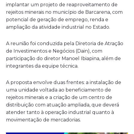
implantar um projeto de reaproveitamento de
rejeitos minerais no município de Barcarena, com
potencial de geração de emprego, renda e
ampliação da atividade industrial no Estado.
A reunião foi conduzida pela Diretoria de Atração
de Investimentos e Negócios (Dain), com
participação do diretor Manoel Ibiapina, além de
integrantes da equipe técnica.
A proposta envolve duas frentes: a instalação de
uma unidade voltada ao beneficiamento de
rejeitos minerais e a criação de um centro de
distribuição com atuação ampliada, que deverá
atender tanto à operação industrial quanto à
movimentação de mercadorias.