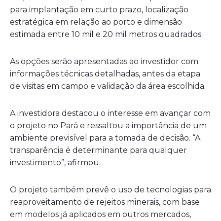
para implantação em curto prazo, localização
estratégica em relação ao porto e dimensão
estimada entre 10 mil e 20 mil metros quadrados.
As opções serão apresentadas ao investidor com
informações técnicas detalhadas, antes da etapa
de visitas em campo e validação da área escolhida.
A investidora destacou o interesse em avançar com
o projeto no Pará e ressaltou a importância de um
ambiente previsível para a tomada de decisão. “A
transparência é determinante para qualquer
investimento”, afirmou.
O projeto também prevê o uso de tecnologias para
reaproveitamento de rejeitos minerais, com base
em modelos já aplicados em outros mercados,