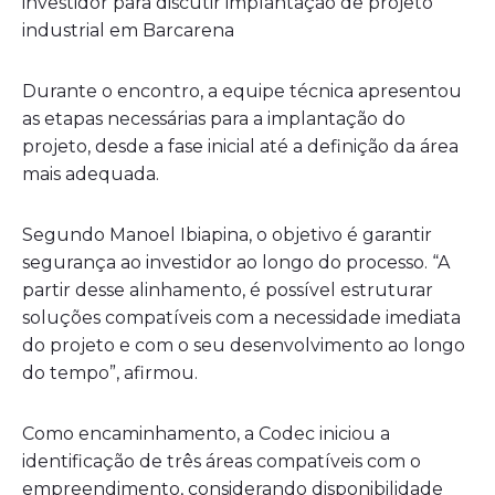
investidor para discutir implantação de projeto
industrial em Barcarena
Durante o encontro, a equipe técnica apresentou
as etapas necessárias para a implantação do
projeto, desde a fase inicial até a definição da área
mais adequada.
Segundo Manoel Ibiapina, o objetivo é garantir
segurança ao investidor ao longo do processo. “A
partir desse alinhamento, é possível estruturar
soluções compatíveis com a necessidade imediata
do projeto e com o seu desenvolvimento ao longo
do tempo”, afirmou.
Como encaminhamento, a Codec iniciou a
identificação de três áreas compatíveis com o
empreendimento, considerando disponibilidade