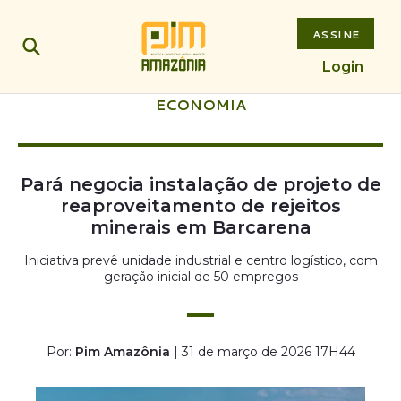
ASSINE
Login
ECONOMIA
Pará negocia instalação de projeto de
reaproveitamento de rejeitos
minerais em Barcarena
Iniciativa prevê unidade industrial e centro logístico, com
geração inicial de 50 empregos
Por:
Pim Amazônia
| 31 de março de 2026 17H44