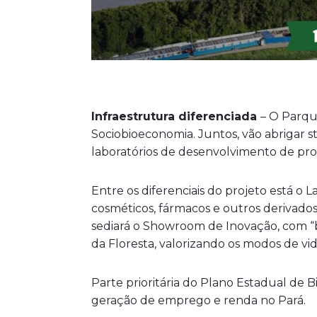
Infraestrutura diferenciada
– O Parqu
Sociobioeconomia. Juntos, vão abrigar s
laboratórios de desenvolvimento de prod
Entre os diferenciais do projeto está o
cosméticos, fármacos e outros derivados
sediará o Showroom de Inovação, com “b
da Floresta, valorizando os modos de vid
Parte prioritária do Plano Estadual de 
geração de emprego e renda no Pará.