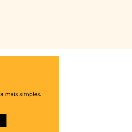
a mais simples.