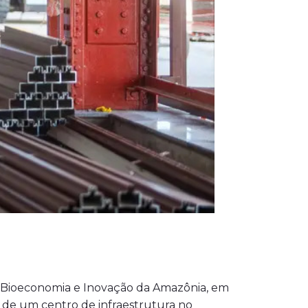
e Bioeconomia e Inovação da Amazônia, em
 de um centro de infraestrutura no