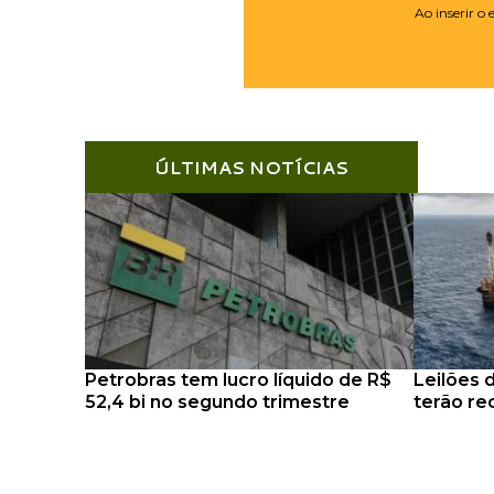
Ao inserir o
ÚLTIMAS NOTÍCIAS
Petrobras tem lucro líquido de R$
Leilões 
52,4 bi no segundo trimestre
terão re