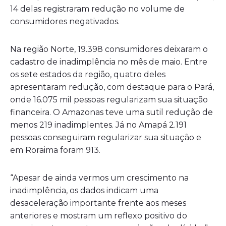
14 delas registraram redução no volume de
consumidores negativados.
Na região Norte, 19.398 consumidores deixaram o
cadastro de inadimplência no mês de maio. Entre
os sete estados da região, quatro deles
apresentaram redução, com destaque para o Pará,
onde 16.075 mil pessoas regularizam sua situação
financeira. O Amazonas teve uma sutil redução de
menos 219 inadimplentes. Já no Amapá 2.191
pessoas conseguiram regularizar sua situação e
em Roraima foram 913.
“Apesar de ainda vermos um crescimento na
inadimplência, os dados indicam uma
desaceleração importante frente aos meses
anteriores e mostram um reflexo positivo do