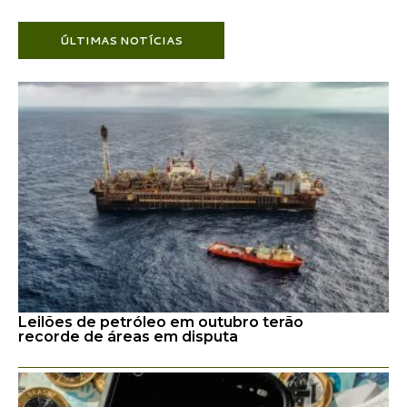
ÚLTIMAS NOTÍCIAS
Leilões de petróleo em outubro terão
recorde de áreas em disputa