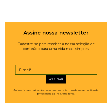
Assine nossa newsletter
Cadastre-se para receber a nossa seleção de
conteúdo para uma vida mais simples.
E-mail*
ASSINAR
Ao inserir o e-mail você concorda com os termos de uso e política de
privacidade da PIM Amazônia.