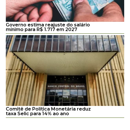
Governo estima reajuste do salário
mínimo para R$ 1.717 em 2027
Comitê de Política Monetária reduz
taxa Selic para 14% ao ano