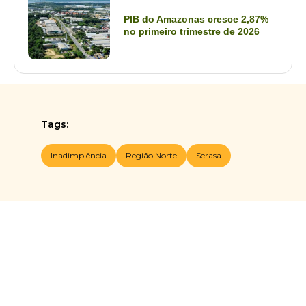
PIB do Amazonas cresce 2,87%
no primeiro trimestre de 2026
Tags:
Inadimplência
Região Norte
Serasa