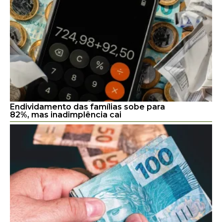
Endividamento das famílias sobe para
82%, mas inadimplência cai