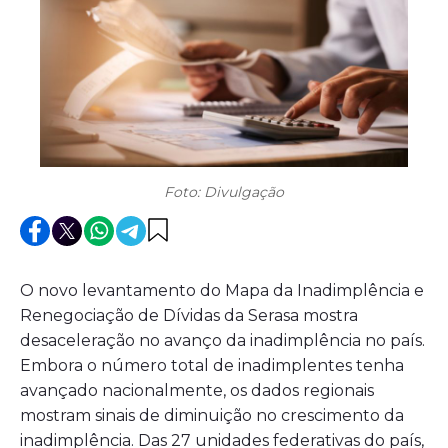
Foto: Divulgação
O novo levantamento do Mapa da Inadimplência e
Renegociação de Dívidas da Serasa mostra
desaceleração no avanço da inadimplência no país.
Embora o número total de inadimplentes tenha
avançado nacionalmente, os dados regionais
mostram sinais de diminuição no crescimento da
inadimplência. Das 27 unidades federativas do país,