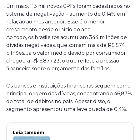
Em maio, 113 mil novos CPFs foram cadastrados no
sistema de negativação – aumento de 0,14% em
relação ao mês anterior. Esse é o menor
crescimento desde o início do ano.
Ao todo, os brasileiros acumulam 344 milhões de
dívidas negativadas, que somam mais de R$ 574
bilhões. Já o valor médio devido por consumidor
chegou a R$ 6.877,23, o que reflete a pressão
financeira sobre o orçamento das famílias.
Os bancos e instituições financeiras seguem como
principal origem das dívidas, concentrando 46,87%
do total de débitos no país. Apesar disso, o
segmento apresentou uma leve queda de 0,4%.
Leia também