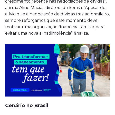
crescimento recente nas negociações de dívidas”,
afirma Aline Maciel, diretora da Serasa. “Apesar do
alívio que a negociação de dívidas traz ao brasileiro,
sempre reforçamos que esse momento deve
motivar uma organização financeira familiar para
evitar uma nova a inadimplência” finaliza.
Cenário no Brasil