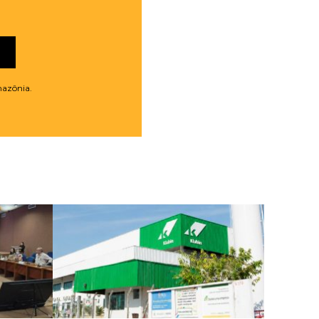
mazônia.