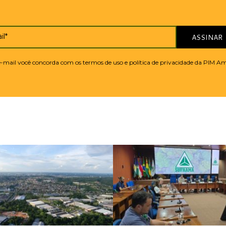
il*
ASSINAR
 e-mail você concorda com os termos de uso e política de privacidade da PIM A