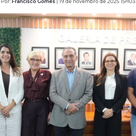
Por:
Francisco Gomes
| 19 de novembro de 2025 15H03