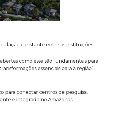
lação constante entre as instituições.
 abertas como essa são fundamentais para
transformações essenciais para a região”,
zo para conectar centros de pesquisa,
ente e integrado no Amazonas.