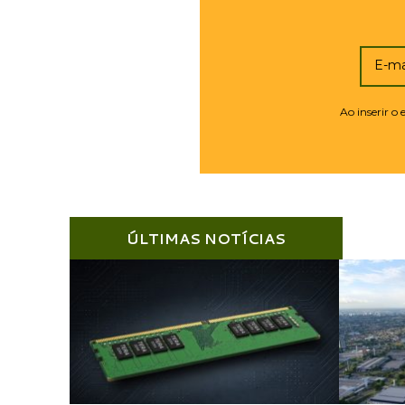
E-ma
Ao inserir o
ÚLTIMAS NOTÍCIAS