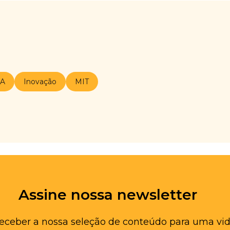
IA
Inovação
MIT
Assine nossa newsletter
receber a nossa seleção de conteúdo para uma vid