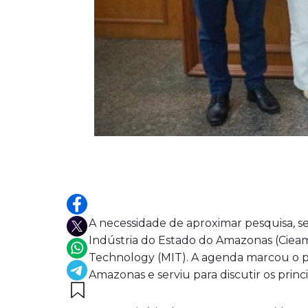
A necessidade de aproximar pesquisa, se
Indústria do Estado do Amazonas (Cieam
Technology (MIT). A agenda marcou o pr
Amazonas e serviu para discutir os princ