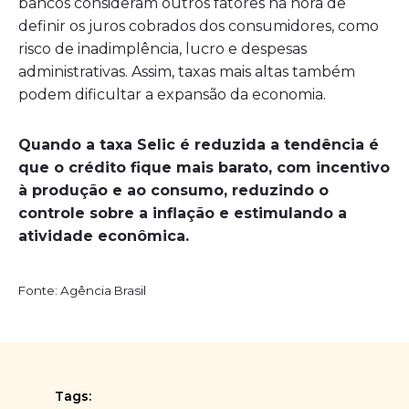
bancos consideram outros fatores na hora de
definir os juros cobrados dos consumidores, como
risco de inadimplência, lucro e despesas
administrativas. Assim, taxas mais altas também
podem dificultar a expansão da economia.
Quando a taxa Selic é reduzida a tendência é
que o crédito fique mais barato, com incentivo
à produção e ao consumo, reduzindo o
controle sobre a inflação e estimulando a
atividade econômica.
Fonte: Agência Brasil
Tags: