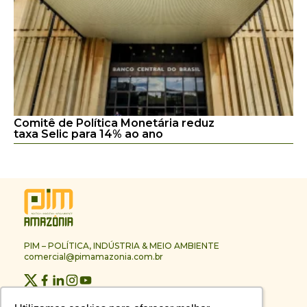
Comitê de Política Monetária reduz
taxa Selic para 14% ao ano
PIM – POLÍTICA, INDÚSTRIA & MEIO AMBIENTE
comercial@pimamazonia.com.br
Quem Somos