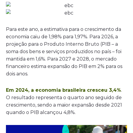
Para este ano, a estimativa para o crescimento da
economia caiu de 1,98% para 1,97%. Para 2026, a
projeção para o Produto Interno Bruto (PIB – a
soma dos bens e serviços produzidos no país – foi
mantida em 1,6%. Para 2027 e 2028, o mercado
financeiro estima expansão do PIB em 2% para os
dois anos.
Em 2024, a economia brasileira cresceu 3,4%
.
O resultado representa o quarto ano seguido de
crescimento, sendo a maior expansão desde 2021
quando o PIB alcançou 4,8%.