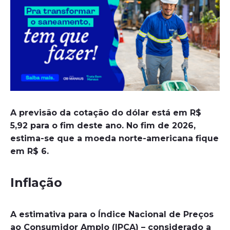
A previsão da cotação do dólar está em R$
5,92 para o fim deste ano. No fim de 2026,
estima-se que a moeda norte-americana fique
em R$ 6.
Inflação
A estimativa para o Índice Nacional de Preços
ao Consumidor Amplo (IPCA) – considerado a