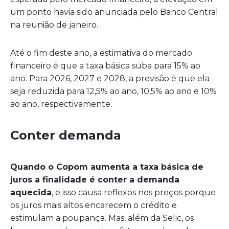
um ponto havia sido anunciada pelo Banco Central
na reunião de janeiro.
Até o fim deste ano, a estimativa do mercado
financeiro é que a taxa básica suba para 15% ao
ano. Para 2026, 2027 e 2028, a previsão é que ela
seja reduzida para 12,5% ao ano, 10,5% ao ano e 10%
ao ano, respectivamente.
Conter demanda
Quando o Copom aumenta a taxa básica de
juros a finalidade é conter a demanda
aquecida
, e isso causa reflexos nos preços porque
os juros mais altos encarecem o crédito e
estimulam a poupança. Mas, além da Selic, os