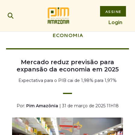
ASSINE
Login
ECONOMIA
Mercado reduz previsão para
expansão da economia em 2025
Expectativa para o PIB cai de 1,98% para 1,97%
Por:
Pim Amazônia
| 31 de março de 2025 11H18