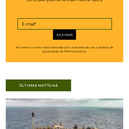
E-mail*
ASSINAR
Ao inserir o e-mail você concorda com os termos de uso e política de
privacidade da PIM Amazônia.
ÚLTIMAS NOTÍCIAS