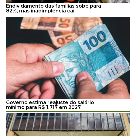
Endividamento das famílias sobe para
82%, mas inadimplência cai
Governo estima reajuste do salário
mínimo para R$ 1.717 em 2027