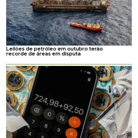
Leilões de petróleo em outubro terão
recorde de áreas em disputa