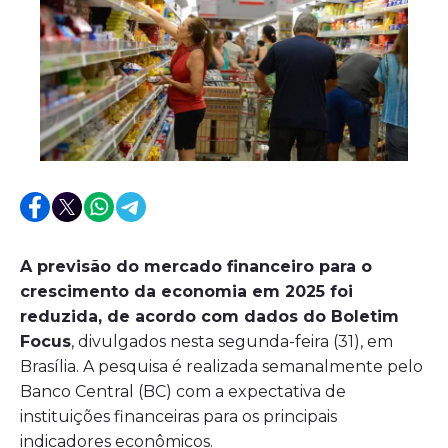
A previsão do mercado financeiro para o
crescimento da economia em 2025 foi
reduzida, de acordo com dados do Boletim
Focus
, divulgados nesta segunda-feira (31), em
Brasília. A pesquisa é realizada semanalmente pelo
Banco Central (BC) com a expectativa de
instituições financeiras para os principais
indicadores econômicos.