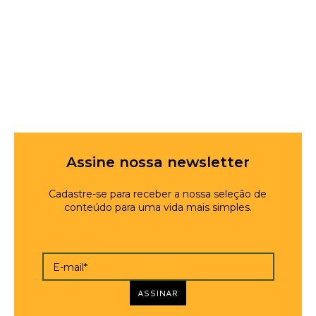
Assine nossa newsletter
Cadastre-se para receber a nossa seleção de
conteúdo para uma vida mais simples.
E-mail*
ASSINAR