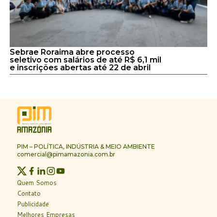
Sebrae Roraima abre processo
seletivo com salários de até R$ 6,1 mil
e inscrições abertas até 22 de abril
PIM – POLÍTICA, INDÚSTRIA & MEIO AMBIENTE
comercial@pimamazonia.com.br
Quem Somos
Contato
Publicidade
Melhores Empresas