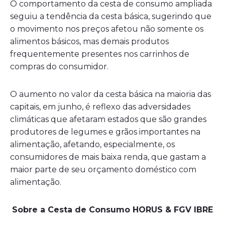
O comportamento da cesta de consumo ampliada
seguiu a tendência da cesta básica, sugerindo que
o movimento nos preços afetou não somente os
alimentos básicos, mas demais produtos
frequentemente presentes nos carrinhos de
compras do consumidor.
O aumento no valor da cesta básica na maioria das
capitais, em junho, é reflexo das adversidades
climáticas que afetaram estados que são grandes
produtores de legumes e grãos importantes na
alimentação, afetando, especialmente, os
consumidores de mais baixa renda, que gastam a
maior parte de seu orçamento doméstico com
alimentação.
Sobre a Cesta de Consumo HORUS & FGV IBRE