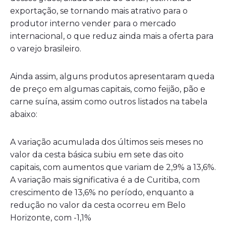
exportação, se tornando mais atrativo para o
produtor interno vender para o mercado
internacional, o que reduz ainda mais a oferta para
o varejo brasileiro.
Ainda assim, alguns produtos apresentaram queda
de preço em algumas capitais, como feijão, pão e
carne suína, assim como outros listados na tabela
abaixo:
A variação acumulada dos últimos seis meses no
valor da cesta básica subiu em sete das oito
capitais, com aumentos que variam de 2,9% a 13,6%.
A variação mais significativa é a de Curitiba, com
crescimento de 13,6% no período, enquanto a
redução no valor da cesta ocorreu em Belo
Horizonte, com -1,1%