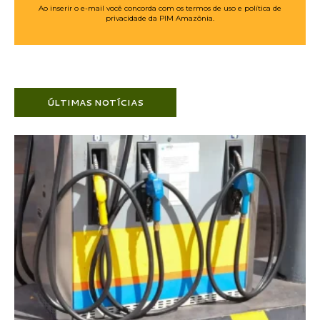
Ao inserir o e-mail você concorda com os termos de uso e política de
privacidade da PIM Amazônia.
ÚLTIMAS NOTÍCIAS