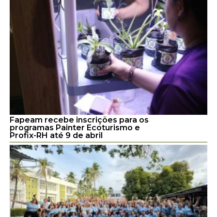
Fapeam recebe inscrições para os
programas Painter Ecoturismo e
Profix-RH até 9 de abril