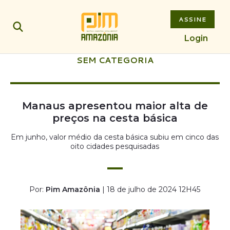
ASSINE
Login
SEM CATEGORIA
Manaus apresentou maior alta de
preços na cesta básica
Em junho, valor médio da cesta básica subiu em cinco das
oito cidades pesquisadas
Por:
Pim Amazônia
| 18 de julho de 2024 12H45