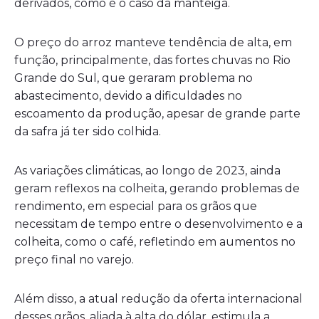
derivados, como é o caso da manteiga.
O preço do arroz manteve tendência de alta, em
função, principalmente, das fortes chuvas no Rio
Grande do Sul, que geraram problema no
abastecimento, devido a dificuldades no
escoamento da produção, apesar de grande parte
da safra já ter sido colhida.
As variações climáticas, ao longo de 2023, ainda
geram reflexos na colheita, gerando problemas de
rendimento, em especial para os grãos que
necessitam de tempo entre o desenvolvimento e a
colheita, como o café, refletindo em aumentos no
preço final no varejo.
Além disso, a atual redução da oferta internacional
desses grãos, aliada à alta do dólar, estimula a