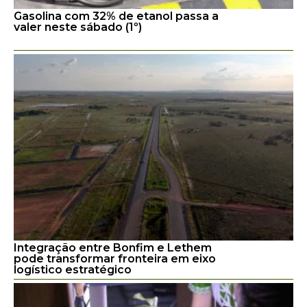
Gasolina com 32% de etanol passa a
valer neste sábado (1º)
Integração entre Bonfim e Lethem
pode transformar fronteira em eixo
logístico estratégico