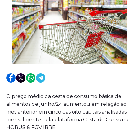
O preço médio da cesta de consumo básica de
alimentos de junho/24 aumentou em relação ao
mês anterior em cinco das oito capitais analisadas
mensalmente pela plataforma Cesta de Consumo
HORUS & FGV IBRE.