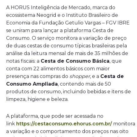
A HORUS Inteligência de Mercado, marca do
ecossistema Neogrid e o Instituto Brasileiro de
Economia da Fundação Getulio Vargas – FGV IBRE
se uniram para lançar a plataforma Cesta de
Consumo. O serviço monitora a variação de preço
de duas cestas de consumo típicas brasileiras pela
análise da leitura mensal de mais de 35 milhões de
notas fiscais: a
Cesta de Consumo Básica
, que
conta com 22 alimentos básicos com maior
presença nas compras do
shopper
, e a
Cesta de
Consumo Ampliada
, contendo mais de 50
produtos de consumo, incluindo bebidas e itens de
limpeza, higiene e beleza.
A plataforma, que pode ser acessada no
link
https://cestaconsumo.ehorus.com.br/
monitora
a variação e o comportamento dos preços nas oito