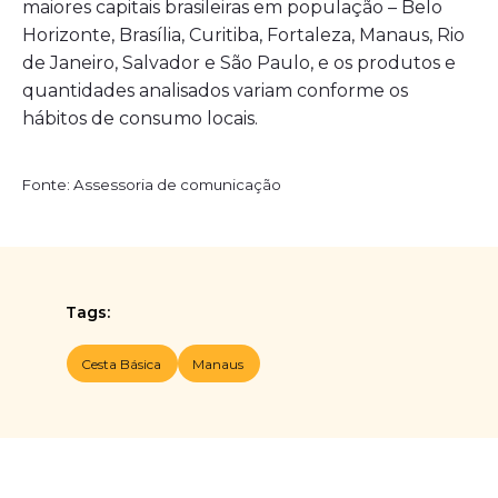
maiores capitais brasileiras em população – Belo
Horizonte, Brasília, Curitiba, Fortaleza, Manaus, Rio
de Janeiro, Salvador e São Paulo, e os produtos e
quantidades analisados variam conforme os
hábitos de consumo locais.
Fonte: Assessoria de comunicação
Tags:
Cesta Básica
Manaus