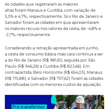
As cidades que registraram as maiores
altas foram Manaus e Curitiba, com variação de
5,3% e 4,7%, respectivamente. Já o Rio de Janeiro e
Salvador foram as cidades em que apresentaram
os maiores recuos nos valores da cesta, de -4,8% e
-2,7%, respectivamente.
Considerando a retração apresentada em junho,
a cesta de consumo básica mais cara continua a ser
a do Rio de Janeiro (R$ 981,61), seguida por São
Paulo (R$ 946,26) e Curitiba (R$ 823,66). Em
contrapartida, Belo Horizonte (R$ 654,03), Manaus
(R$ 715,88), e Salvador (R$ 757,62) foram as cidades
identificadas com os menores custos de aquisição.