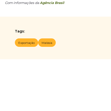
Com informações da
Agência Brasil
Tags:
Exportação
Malásia