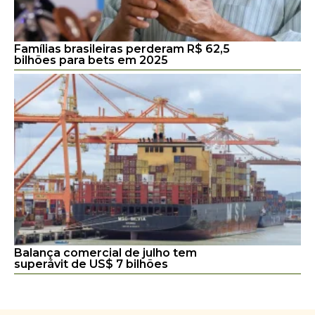
Famílias brasileiras perderam R$ 62,5
bilhões para bets em 2025
Balança comercial de julho tem
superávit de US$ 7 bilhões