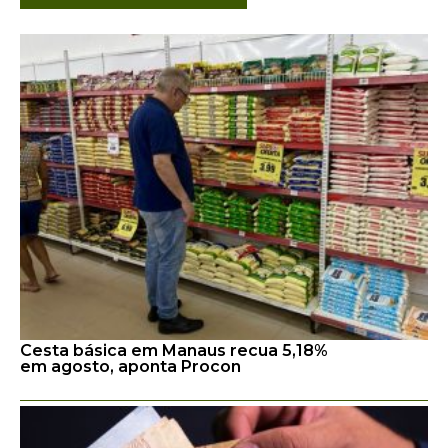
Cesta básica em Manaus recua 5,18%
em agosto, aponta Procon