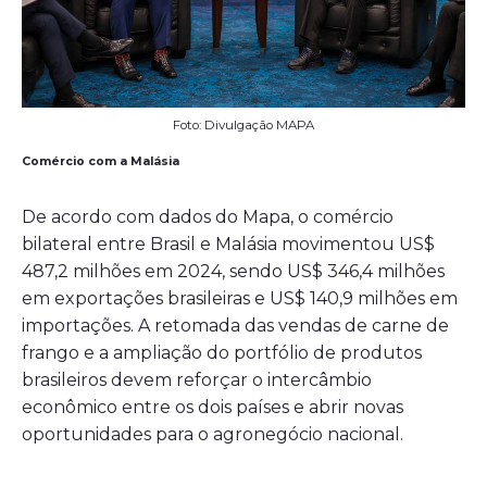
Foto: Divulgação MAPA
Comércio com a Malásia
De acordo com dados do Mapa, o comércio
bilateral entre Brasil e Malásia movimentou US$
487,2 milhões em 2024, sendo US$ 346,4 milhões
em exportações brasileiras e US$ 140,9 milhões em
importações. A retomada das vendas de carne de
frango e a ampliação do portfólio de produtos
brasileiros devem reforçar o intercâmbio
econômico entre os dois países e abrir novas
oportunidades para o agronegócio nacional.