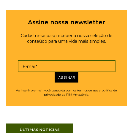
Assine nossa newsletter
Cadastre-se para receber a nossa seleção de
conteúdo para uma vida mais simples.
E-mail*
ASSINAR
Ao inserir o e-mail você concorda com os termos de uso e política de
privacidade da PIM Amazônia.
ÚLTIMAS NOTÍCIAS