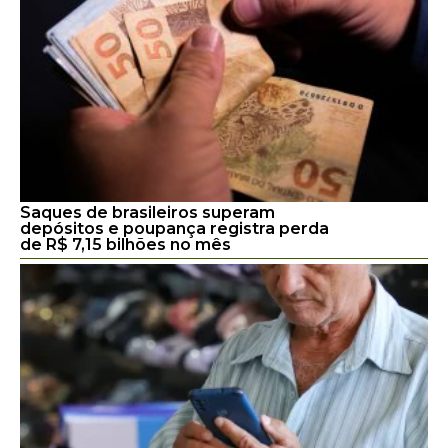
Saques de brasileiros superam
depósitos e poupança registra perda
de R$ 7,15 bilhões no mês