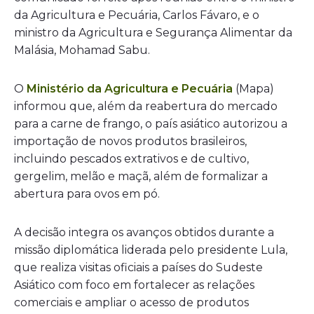
da Agricultura e Pecuária, Carlos Fávaro, e o
ministro da Agricultura e Segurança Alimentar da
Malásia, Mohamad Sabu.
O
Ministério da Agricultura e Pecuária
(Mapa)
informou que, além da reabertura do mercado
para a carne de frango, o país asiático autorizou a
importação de novos produtos brasileiros,
incluindo pescados extrativos e de cultivo,
gergelim, melão e maçã, além de formalizar a
abertura para ovos em pó.
A decisão integra os avanços obtidos durante a
missão diplomática liderada pelo presidente Lula,
que realiza visitas oficiais a países do Sudeste
Asiático com foco em fortalecer as relações
comerciais e ampliar o acesso de produtos