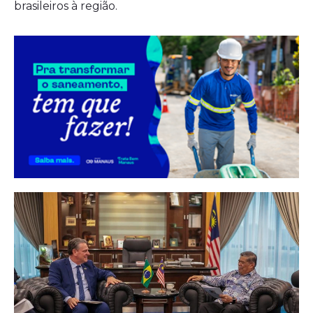
brasileiros à região.