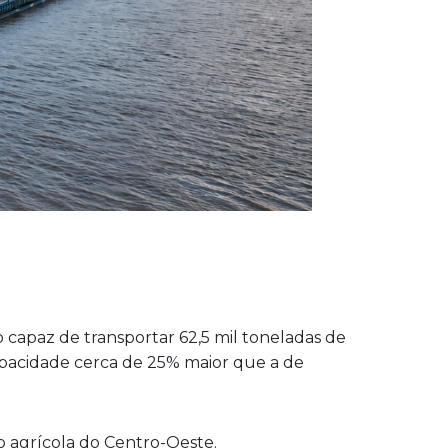
o capaz de transportar 62,5 mil toneladas de
apacidade cerca de 25% maior que a de
o agrícola do Centro-Oeste.