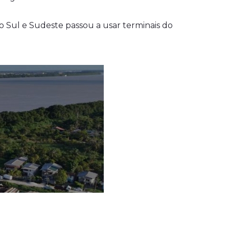
do Sul e Sudeste passou a usar terminais do