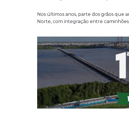
Nos últimos anos, parte dos grãos que an
Norte, com integração entre caminhões,