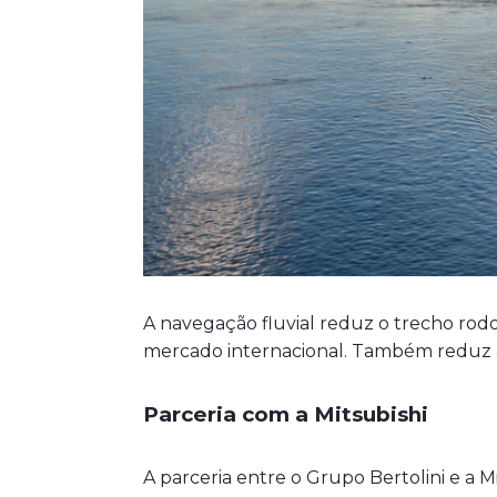
A navegação fluvial reduz o trecho rodov
mercado internacional. Também reduz a
Parceria com a Mitsubishi
A parceria entre o Grupo Bertolini e a