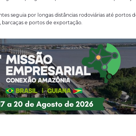
tes seguia por longas distâncias rodoviárias até portos 
 barcaças e portos de exportação.