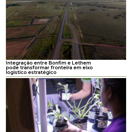
Integração entre Bonfim e Lethem
pode transformar fronteira em eixo
logístico estratégico