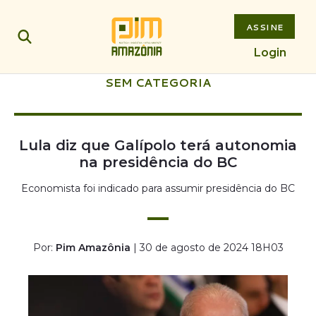
ASSINE
Login
SEM CATEGORIA
Lula diz que Galípolo terá autonomia
na presidência do BC
Economista foi indicado para assumir presidência do BC
Por:
Pim Amazônia
| 30 de agosto de 2024 18H03