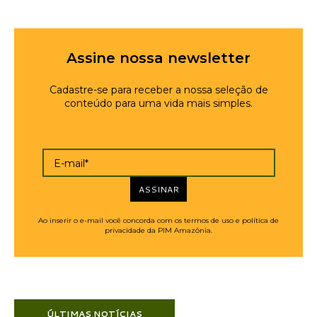
Assine nossa newsletter
Cadastre-se para receber a nossa seleção de
conteúdo para uma vida mais simples.
E-mail*
ASSINAR
Ao inserir o e-mail você concorda com os termos de uso e política de
privacidade da PIM Amazônia.
ÚLTIMAS NOTÍCIAS