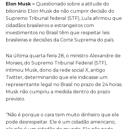
Elon Musk –
Questionado sobre a atitude do
bilionário Elon Musk de não cumprir decisão do
Supremo Tribunal federal (STF), Lula afirmou que
cidadãos brasileiros e estrangeiros com
investimentos no Brasil têm que respeitar leis
brasileiras e decisões da Corte Suprema do país.
Na última quarta-feira 28, o ministro Alexandre de
Moraes, do Supremo Tribunal Federal (STF),
intimou Musk, dono da rede social X, antigo
Twitter, determinando que ele indicasse um
representante legal no Brasil no prazo de 24 horas.
Musk não cumpriu a medida dentro do prazo
previsto.
“Não é porque o cara tem muito dinheiro que ele
pode desrespeitar. Ele é um cidadão americano,