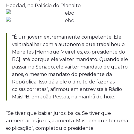
Haddad, no Palácio do Planalto.
“É um jovem extremamente competente. Ele
vai trabalhar com a autonomia que trabalhou o
Meirelles [Henrique Meirelles, ex-presidente do
BC], até porque ele vai ter mandato. Quando ele
passar no Senado, ele vai ter mandato de quatro
anos, o mesmo mandato do presidente da
República. Isso dá a ele o direito de fazer as
coisas corretas”, afirmou em entrevista à Rádio
MaisPB, em João Pessoa, na manhã de hoje.
“Se tiver que baixar juros, baixa. Se tiver que
aumentar os juros, aumenta. Mas tem que ter uma
explicação”, completou o presidente.