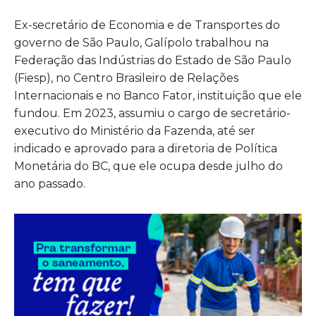
Ex-secretário de Economia e de Transportes do
governo de São Paulo, Galípolo trabalhou na
Federação das Indústrias do Estado de São Paulo
(Fiesp), no Centro Brasileiro de Relações
Internacionais e no Banco Fator, instituição que ele
fundou. Em 2023, assumiu o cargo de secretário-
executivo do Ministério da Fazenda, até ser
indicado e aprovado para a diretoria de Política
Monetária do BC, que ele ocupa desde julho do
ano passado.