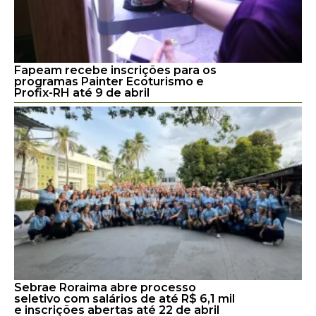
Fapeam recebe inscrições para os
programas Painter Ecoturismo e
Profix-RH até 9 de abril
Sebrae Roraima abre processo
seletivo com salários de até R$ 6,1 mil
e inscrições abertas até 22 de abril