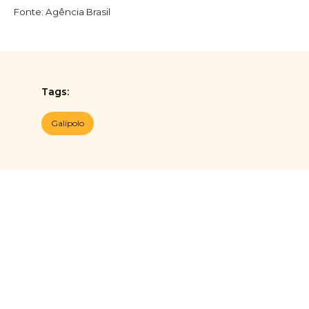
Fonte: Agência Brasil
Tags:
Galípolo