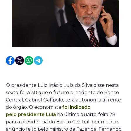
O presidente Luiz Inácio Lula da Silva disse nesta
sexta-feira 30 que o futuro presidente do Banco
Central, Gabriel Galípolo, terá autonomia à frente
do órgão. O economista
foi indicado
pelo presidente Lula
na última quarta-feira 28
para a presidência do Banco Central, por meio de
anúncio feito pelo ministro da Fazenda, Fernando