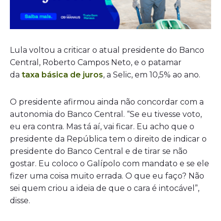
Lula voltou a criticar o atual presidente do Banco
Central, Roberto Campos Neto, e o patamar
da
taxa básica de juros
, a Selic, em 10,5% ao ano.
O presidente afirmou ainda não concordar com a
autonomia do Banco Central. “Se eu tivesse voto,
eu era contra. Mas tá aí, vai ficar. Eu acho que o
presidente da República tem o direito de indicar o
presidente do Banco Central e de tirar se não
gostar. Eu coloco o Galípolo com mandato e se ele
fizer uma coisa muito errada. O que eu faço? Não
sei quem criou a ideia de que o cara é intocável”,
disse.