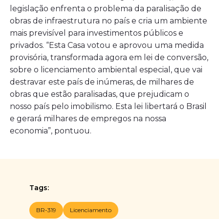
legislação enfrenta o problema da paralisação de
obras de infraestrutura no país e cria um ambiente
mais previsível para investimentos públicos e
privados. “Esta Casa votou e aprovou uma medida
provisória, transformada agora em lei de conversão,
sobre o licenciamento ambiental especial, que vai
destravar este país de inúmeras, de milhares de
obras que estão paralisadas, que prejudicam o
nosso país pelo imobilismo. Esta lei libertará o Brasil
e gerará milhares de empregos na nossa
economia”, pontuou.
Tags:
BR-319
Licenciamento