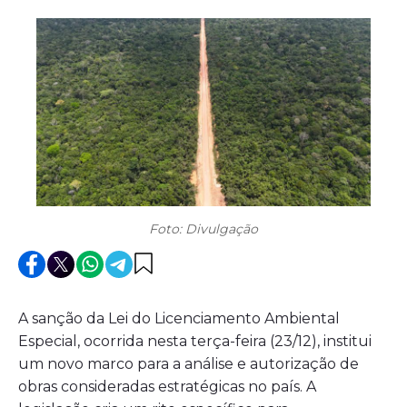
Foto: Divulgação
A sanção da Lei do Licenciamento Ambiental
Especial, ocorrida nesta terça-feira (23/12), institui
um novo marco para a análise e autorização de
obras consideradas estratégicas no país. A