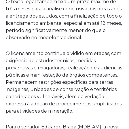
O texto legal também fixa um prazo máximo de
três meses para a análise conclusiva das obras após
a entrega dos estudos, com a finalização de todo o
licenciamento ambiental especial em até 12 meses,
período significativamente menor do que o
observado no modelo tradicional.
O licenciamento continua dividido em etapas, com
exigência de estudos técnicos, medidas
preventivas e mitigadoras, realização de audiências
públicas e manifestação de órgãos competentes.
Permanecem restrições específicas para terras
indígenas, unidades de conservação e territórios
considerados vulneráveis, além da vedação
expressa à adoção de procedimentos simplificados
para atividades de mineração.
Para o senador Eduardo Braga (MDB-AM), a nova