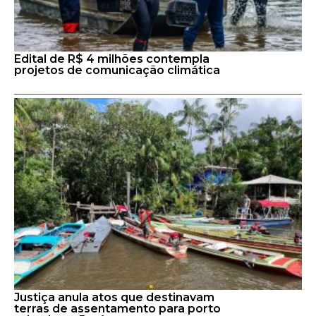
Edital de R$ 4 milhões contempla
projetos de comunicação climática
Justiça anula atos que destinavam
terras de assentamento para porto