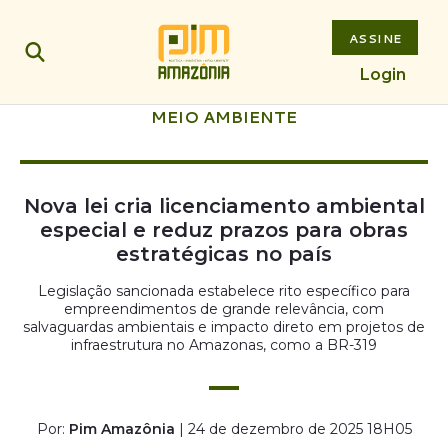
ASSINE
Login
MEIO AMBIENTE
Nova lei cria licenciamento ambiental
especial e reduz prazos para obras
estratégicas no país
Legislação sancionada estabelece rito específico para
empreendimentos de grande relevância, com
salvaguardas ambientais e impacto direto em projetos de
infraestrutura no Amazonas, como a BR-319
Por:
Pim Amazônia
| 24 de dezembro de 2025 18H05