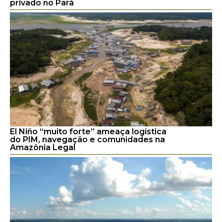
privado no Pará
El Niño “muito forte” ameaça logística
do PIM, navegação e comunidades na
Amazônia Legal