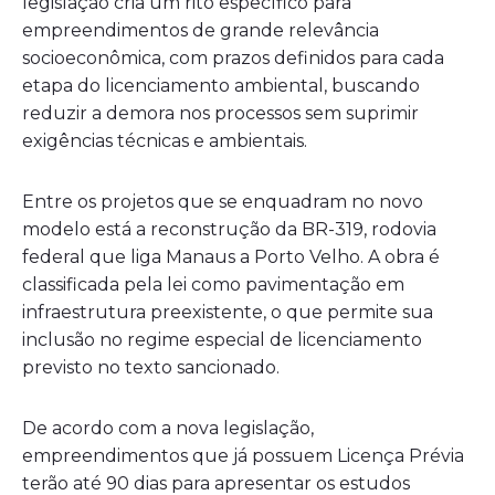
legislação cria um rito específico para
empreendimentos de grande relevância
socioeconômica, com prazos definidos para cada
etapa do licenciamento ambiental, buscando
reduzir a demora nos processos sem suprimir
exigências técnicas e ambientais.
Entre os projetos que se enquadram no novo
modelo está a reconstrução da BR-319, rodovia
federal que liga Manaus a Porto Velho. A obra é
classificada pela lei como pavimentação em
infraestrutura preexistente, o que permite sua
inclusão no regime especial de licenciamento
previsto no texto sancionado.
De acordo com a nova legislação,
empreendimentos que já possuem Licença Prévia
terão até 90 dias para apresentar os estudos