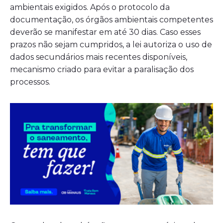
ambientais exigidos. Após o protocolo da
documentação, os órgãos ambientais competentes
deverão se manifestar em até 30 dias. Caso esses
prazos não sejam cumpridos, a lei autoriza o uso de
dados secundários mais recentes disponíveis,
mecanismo criado para evitar a paralisação dos
processos.