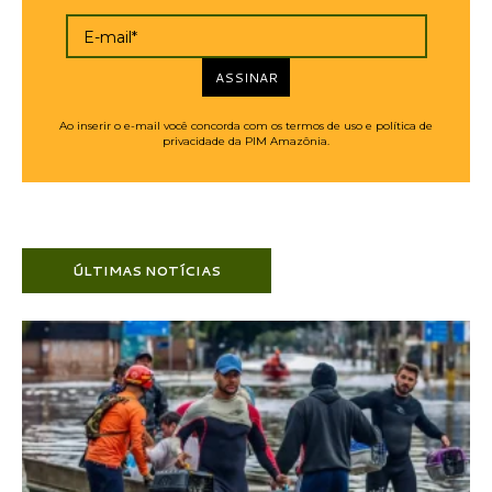
E-mail*
ASSINAR
Ao inserir o e-mail você concorda com os termos de uso e política de
privacidade da PIM Amazônia.
ÚLTIMAS NOTÍCIAS