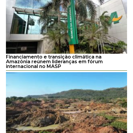
Financiamento e transição climática na
Amazônia reúnem lideranças em fórum
internacional no MASP