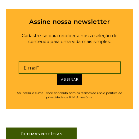
Assine nossa newsletter
Cadastre-se para receber a nossa seleção de
conteúdo para uma vida mais simples.
E-mail*
ASSINAR
Ao inserir o e-mail você concorda com os termos de uso e política de
privacidade da PIM Amazônia.
ÚLTIMAS NOTÍCIAS