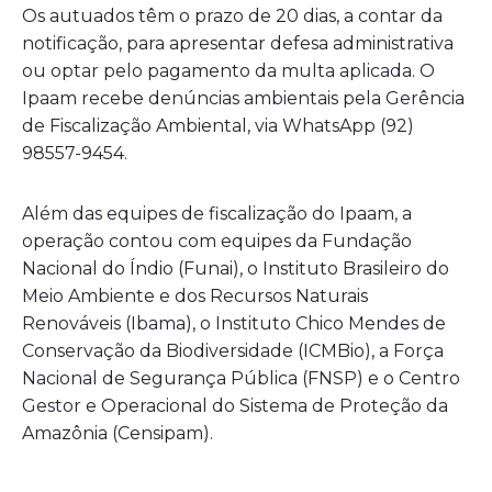
Os autuados têm o prazo de 20 dias, a contar da
notificação, para apresentar defesa administrativa
ou optar pelo pagamento da multa aplicada. O
Ipaam recebe denúncias ambientais pela Gerência
de Fiscalização Ambiental, via WhatsApp (92)
98557-9454.
Além das equipes de fiscalização do Ipaam, a
operação contou com equipes da Fundação
Nacional do Índio (Funai), o Instituto Brasileiro do
Meio Ambiente e dos Recursos Naturais
Renováveis (Ibama), o Instituto Chico Mendes de
Conservação da Biodiversidade (ICMBio), a Força
Nacional de Segurança Pública (FNSP) e o Centro
Gestor e Operacional do Sistema de Proteção da
Amazônia (Censipam).