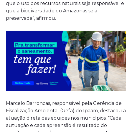
que o uso dos recursos naturais seja responsável e
que a biodiversidade do Amazonas seja
preservada”, afirmou.
Marcelo Barroncas, responsável pela Gerência de
Fiscalização Ambiental (Gefa) do Ipaam, destacou a
atuação direta das equipes nos municípios. “Cada
autuação e cada apreensão é resultado do