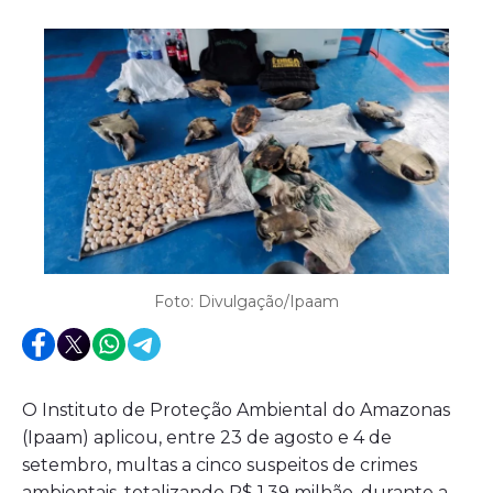
Foto: Divulgação/Ipaam
O Instituto de Proteção Ambiental do Amazonas
(Ipaam) aplicou, entre 23 de agosto e 4 de
setembro, multas a cinco suspeitos de crimes
ambientais, totalizando R$ 1,39 milhão, durante a