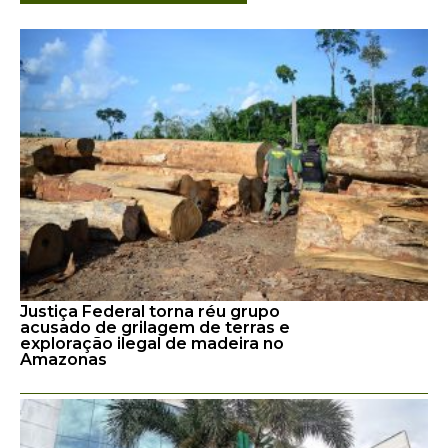
Justiça Federal torna réu grupo
acusado de grilagem de terras e
exploração ilegal de madeira no
Amazonas