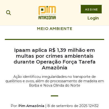
ASSINE
Login
MEIO AMBIENTE
Ipaam aplica R$ 1,39 milhão em
multas por crimes ambientais
durante Operação Força Tarefa
Amazônia
Ação identificou irregularidades no transporte de
quelônios e ovos, além do processamento de madeira em
Borba e Nova Olinda do Norte
Por:
Pim Amazônia
| 8 de setembro de 2025 12H32