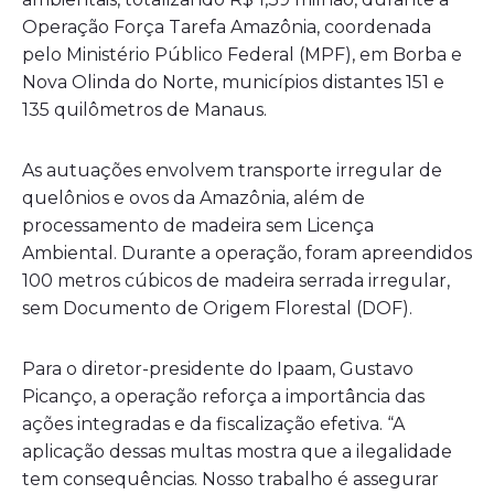
Operação Força Tarefa Amazônia, coordenada
pelo Ministério Público Federal (MPF), em Borba e
Nova Olinda do Norte, municípios distantes 151 e
135 quilômetros de Manaus.
As autuações envolvem transporte irregular de
quelônios e ovos da Amazônia, além de
processamento de madeira sem Licença
Ambiental. Durante a operação, foram apreendidos
100 metros cúbicos de madeira serrada irregular,
sem Documento de Origem Florestal (DOF).
Para o diretor-presidente do Ipaam, Gustavo
Picanço, a operação reforça a importância das
ações integradas e da fiscalização efetiva. “A
aplicação dessas multas mostra que a ilegalidade
tem consequências. Nosso trabalho é assegurar