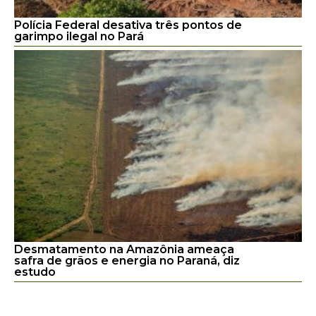
Polícia Federal desativa três pontos de
garimpo ilegal no Pará
Desmatamento na Amazônia ameaça
safra de grãos e energia no Paraná, diz
estudo