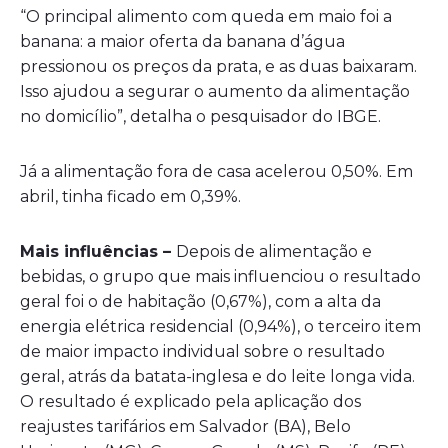
“O principal alimento com queda em maio foi a
banana: a maior oferta da banana d’água
pressionou os preços da prata, e as duas baixaram.
Isso ajudou a segurar o aumento da alimentação
no domicílio”, detalha o pesquisador do IBGE.
Já a alimentação fora de casa acelerou 0,50%. Em
abril, tinha ficado em 0,39%.
Mais influências –
Depois de alimentação e
bebidas, o grupo que mais influenciou o resultado
geral foi o de habitação (0,67%), com a alta da
energia elétrica residencial (0,94%), o terceiro item
de maior impacto individual sobre o resultado
geral, atrás da batata-inglesa e do leite longa vida.
O resultado é explicado pela aplicação dos
reajustes tarifários em Salvador (BA), Belo