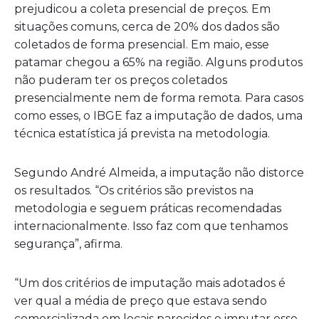
prejudicou a coleta presencial de preços. Em
situações comuns, cerca de 20% dos dados são
coletados de forma presencial. Em maio, esse
patamar chegou a 65% na região. Alguns produtos
não puderam ter os preços coletados
presencialmente nem de forma remota. Para casos
como esses, o IBGE faz a imputação de dados, uma
técnica estatística já prevista na metodologia.
Segundo André Almeida, a imputação não distorce
os resultados. “Os critérios são previstos na
metodologia e seguem práticas recomendadas
internacionalmente. Isso faz com que tenhamos
segurança”, afirma.
“Um dos critérios de imputação mais adotados é
ver qual a média de preço que estava sendo
comercializada em locais parecidos e imputar esse