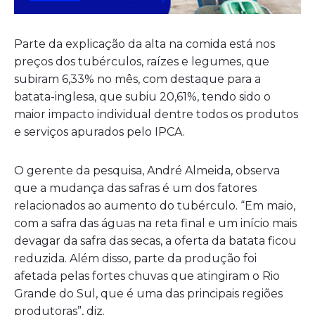
Parte da explicação da alta na comida está nos
preços dos tubérculos, raízes e legumes, que
subiram 6,33% no mês, com destaque para a
batata-inglesa, que subiu 20,61%, tendo sido o
maior impacto individual dentre todos os produtos
e serviços apurados pelo IPCA.
O gerente da pesquisa, André Almeida, observa
que a mudança das safras é um dos fatores
relacionados ao aumento do tubérculo. “Em maio,
com a safra das águas na reta final e um início mais
devagar da safra das secas, a oferta da batata ficou
reduzida. Além disso, parte da produção foi
afetada pelas fortes chuvas que atingiram o Rio
Grande do Sul, que é uma das principais regiões
produtoras”, diz.