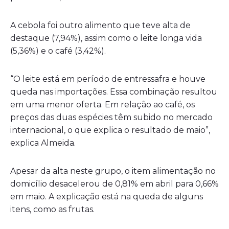
A cebola foi outro alimento que teve alta de
destaque (7,94%), assim como o leite longa vida
(5,36%) e o café (3,42%).
“O leite está em período de entressafra e houve
queda nas importações. Essa combinação resultou
em uma menor oferta. Em relação ao café, os
preços das duas espécies têm subido no mercado
internacional, o que explica o resultado de maio”,
explica Almeida.
Apesar da alta neste grupo, o item alimentação no
domicílio desacelerou de 0,81% em abril para 0,66%
em maio. A explicação está na queda de alguns
itens, como as frutas.