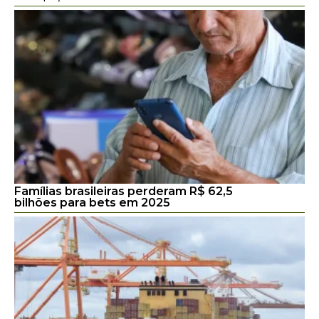
Famílias brasileiras perderam R$ 62,5
bilhões para bets em 2025