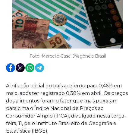
Foto: Marcello Casal Jr/agência Brasil
A inflação oficial do país acelerou para 0,46% em
maio, após ter registrado 0,38% em abril. Os preços
dos alimentos foram o fator que mais puxaram
para cima o Índice Nacional de Preços ao
Consumidor Amplo (IPCA), divulgado nesta terça-
feira, 11, pelo Instituto Brasileiro de Geografia e
Estatística (IBGE).