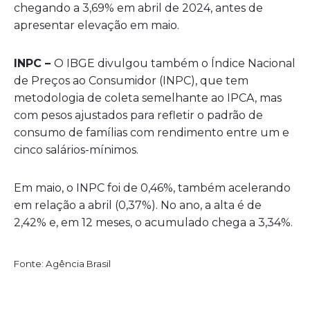
chegando a 3,69% em abril de 2024, antes de
apresentar elevação em maio.
INPC –
O IBGE divulgou também o Índice Nacional
de Preços ao Consumidor (INPC), que tem
metodologia de coleta semelhante ao IPCA, mas
com pesos ajustados para refletir o padrão de
consumo de famílias com rendimento entre um e
cinco salários-mínimos.
Em maio, o INPC foi de 0,46%, também acelerando
em relação a abril (0,37%). No ano, a alta é de
2,42% e, em 12 meses, o acumulado chega a 3,34%.
Fonte: Agência Brasil