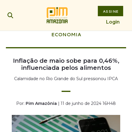
ASSINE
Login
ECONOMIA
Inflação de maio sobe para 0,46%,
influenciada pelos alimentos
Calamidade no Rio Grande do Sul pressionou IPCA
Por:
Pim Amazônia
| 11 de junho de 2024 16H48