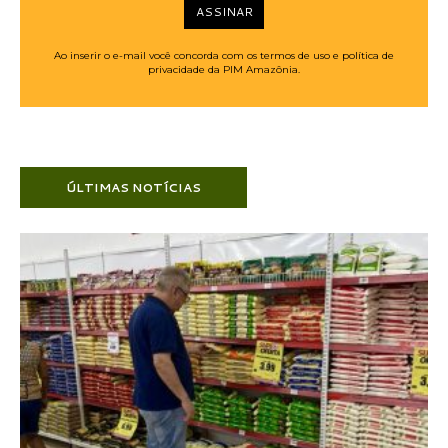
ASSINAR
Ao inserir o e-mail você concorda com os termos de uso e política de
privacidade da PIM Amazônia.
ÚLTIMAS NOTÍCIAS