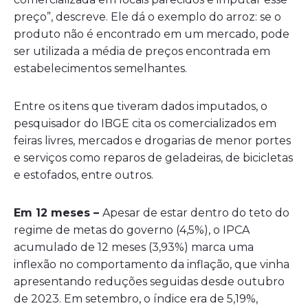
preço”, descreve. Ele dá o exemplo do arroz: se o
produto não é encontrado em um mercado, pode
ser utilizada a média de preços encontrada em
estabelecimentos semelhantes.
Entre os itens que tiveram dados imputados, o
pesquisador do IBGE cita os comercializados em
feiras livres, mercados e drogarias de menor portes
e serviços como reparos de geladeiras, de bicicletas
e estofados, entre outros.
Em 12 meses –
Apesar de estar dentro do teto do
regime de metas do governo (4,5%), o IPCA
acumulado de 12 meses (3,93%) marca uma
inflexão no comportamento da inflação, que vinha
apresentando reduções seguidas desde outubro
de 2023. Em setembro, o índice era de 5,19%,