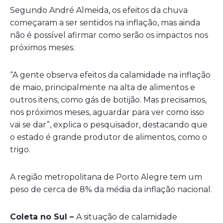
Segundo André Almeida, os efeitos da chuva
começaram a ser sentidos na inflação, mas ainda
não é possível afirmar como serão os impactos nos
próximos meses.
“A gente observa efeitos da calamidade na inflação
de maio, principalmente na alta de alimentos e
outros itens, como gás de botijão. Mas precisamos,
nos próximos meses, aguardar para ver como isso
vai se dar”, explica o pesquisador, destacando que
o estado é grande produtor de alimentos, como o
trigo.
A região metropolitana de Porto Alegre tem um
peso de cerca de 8% da média da inflação nacional.
Coleta no Sul –
A situação de calamidade