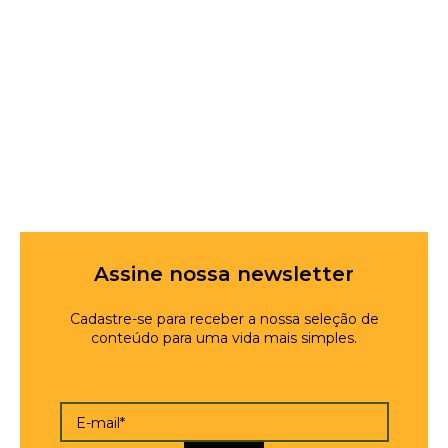
Assine nossa newsletter
Cadastre-se para receber a nossa seleção de
conteúdo para uma vida mais simples.
E-mail*