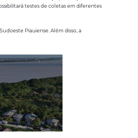
ibilitará testes de coletas em diferentes
Sudoeste Piauiense. Além disso, a