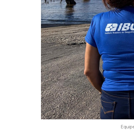
Equipe