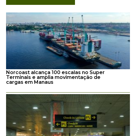
Norcoast alcança 100 escalas no Super
Terminais e amplia movimentação de
cargas em Manaus