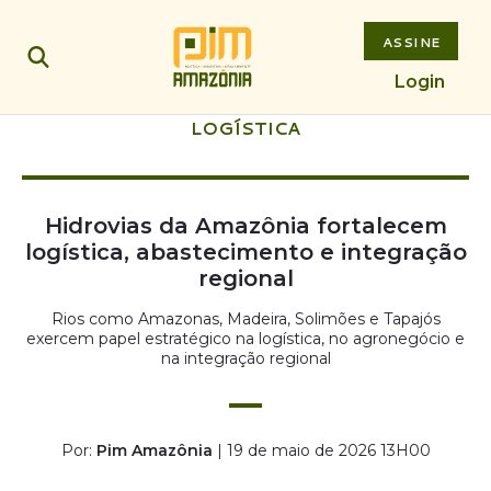
ASSINE
Login
LOGÍSTICA
Hidrovias da Amazônia fortalecem
logística, abastecimento e integração
regional
Rios como Amazonas, Madeira, Solimões e Tapajós
exercem papel estratégico na logística, no agronegócio e
na integração regional
Por:
Pim Amazônia
| 19 de maio de 2026 13H00