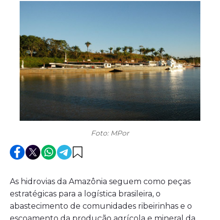
Foto: MPor
As hidrovias da Amazônia seguem como peças
estratégicas para a logística brasileira, o
abastecimento de comunidades ribeirinhas e o
escoamento da produção agrícola e mineral da