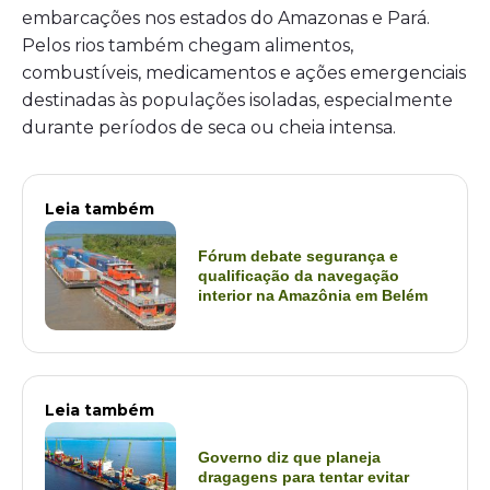
embarcações nos estados do Amazonas e Pará.
Pelos rios também chegam alimentos,
combustíveis, medicamentos e ações emergenciais
destinadas às populações isoladas, especialmente
durante períodos de seca ou cheia intensa.
Leia também
Fórum debate segurança e
qualificação da navegação
interior na Amazônia em Belém
Leia também
Governo diz que planeja
dragagens para tentar evitar