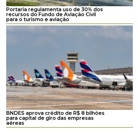
Portaria regulamenta uso de 30% dos
recursos do Fundo de Aviação Civil
para o turismo e aviação
BNDES aprova crédito de R$ 8 bilhões
para capital de giro das empresas
aéreas