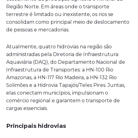
Região Norte. Em áreas onde o transporte
terrestre é limitado ou inexistente, os rios se
consolidam como principal meio de deslocamento
de pessoas e mercadorias.
Atualmente, quatro hidrovias na região são
administradas pela Diretoria de Infraestrutura
Aquaviária (DAQ), do
Departamento Nacional de
Infraestrutura de Transportes
: a HN-100 Rio
Amazonas, a HN-117 Rio Madeira, a HN-132 Rio
Solimões e a Hidrovia Tapajós/Teles Pires. Juntas,
elas conectam municípios, impulsionam o
comércio regional e garantem o transporte de
cargas essenciais.
Principais hidrovias