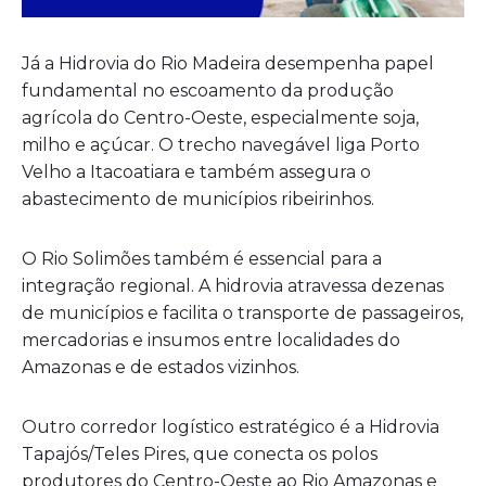
Já a Hidrovia do Rio Madeira desempenha papel
fundamental no escoamento da produção
agrícola do Centro-Oeste, especialmente soja,
milho e açúcar. O trecho navegável liga
Porto
Velho
a
Itacoatiara
e também assegura o
abastecimento de municípios ribeirinhos.
O Rio Solimões também é essencial para a
integração regional. A hidrovia atravessa dezenas
de municípios e facilita o transporte de passageiros,
mercadorias e insumos entre localidades do
Amazonas e de estados vizinhos.
Outro corredor logístico estratégico é a Hidrovia
Tapajós/Teles Pires, que conecta os polos
produtores do Centro-Oeste ao Rio Amazonas e