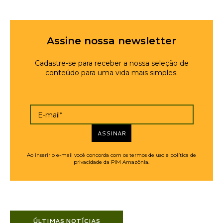
Assine nossa newsletter
Cadastre-se para receber a nossa seleção de
conteúdo para uma vida mais simples.
E-mail*
ASSINAR
Ao inserir o e-mail você concorda com os termos de uso e política de
privacidade da PIM Amazônia.
ÚLTIMAS NOTÍCIAS