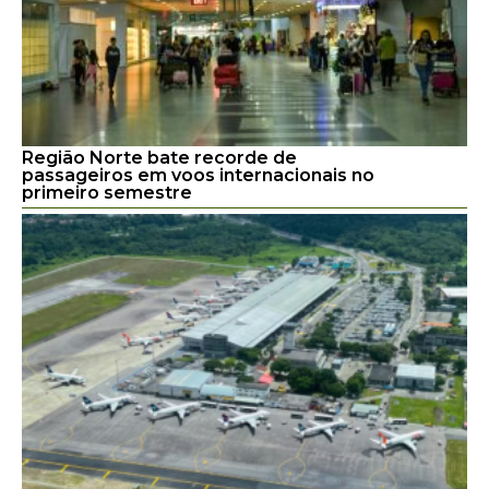
Região Norte bate recorde de
passageiros em voos internacionais no
primeiro semestre