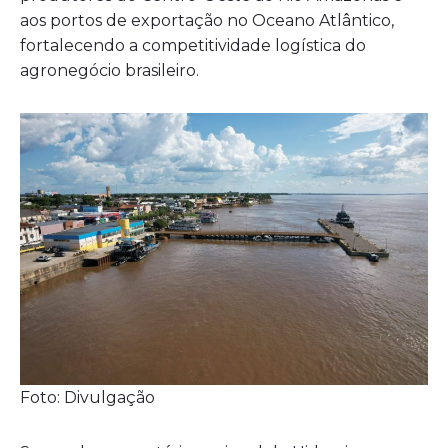
aos portos de exportação no Oceano Atlântico,
fortalecendo a competitividade logística do
agronegócio brasileiro.
Foto: Divulgação