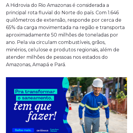
A Hidrovia do Rio Amazonas é considerada a
principal rota fluvial do Norte do país. Com 1.646
quilômetros de extensão, responde por cerca de
65% da carga movimentada na região e transporta
aproximadamente 50 milhões de toneladas por
ano. Pela via circulam combustíveis, grãos,
minérios, celulose e produtos regionais, além de
atender milhões de pessoas nos estados do
Amazonas, Amapá e Pará.