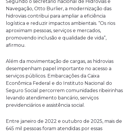
Segundo o secretário nacional de Hidrovias e
Navegação,
Otto Burlier
, a modernização das
hidrovias contribui para ampliar a eficiência
logística e reduzir impactos ambientais. “Os rios
aproximam pessoas, serviços e mercados,
promovendo inclusão e qualidade de vida”,
afirmou.
Além da movimentação de cargas, as hidrovias
desempenham papel importante no acesso a
serviços públicos. Embarcações da
Caixa
Econômica Federal
e do
Instituto Nacional do
Seguro Social
percorrem comunidades ribeirinhas
levando atendimento bancário, serviços
previdenciários e assistência social.
Entre janeiro de 2022 e outubro de 2025, mais de
645 mil pessoas foram atendidas por essas