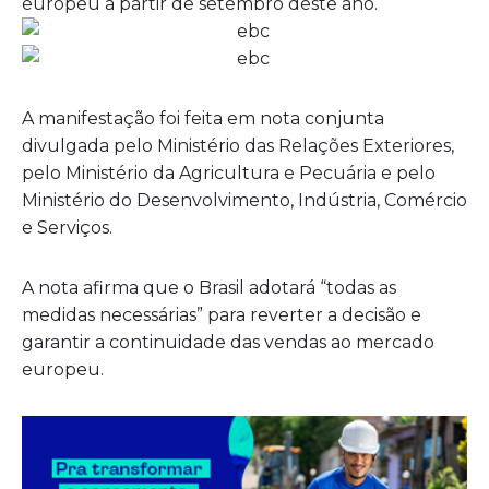
europeu a partir de setembro deste ano.
A manifestação foi feita em nota conjunta
divulgada pelo Ministério das Relações Exteriores,
pelo Ministério da Agricultura e Pecuária e pelo
Ministério do Desenvolvimento, Indústria, Comércio
e Serviços.
A nota afirma que o Brasil adotará “todas as
medidas necessárias” para reverter a decisão e
garantir a continuidade das vendas ao mercado
europeu.