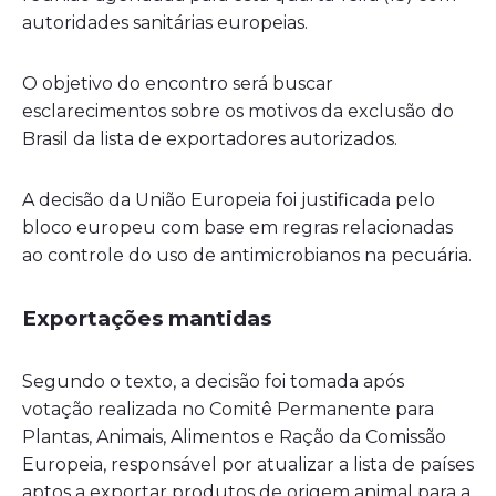
autoridades sanitárias europeias.
O objetivo do encontro será buscar
esclarecimentos sobre os motivos da exclusão do
Brasil da lista de exportadores autorizados.
A decisão da União Europeia foi justificada pelo
bloco europeu com base em regras relacionadas
ao controle do uso de antimicrobianos na pecuária.
Exportações mantidas
Segundo o texto, a decisão foi tomada após
votação realizada no Comitê Permanente para
Plantas, Animais, Alimentos e Ração da Comissão
Europeia, responsável por atualizar a lista de países
aptos a exportar produtos de origem animal para a