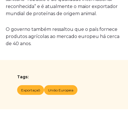
reconhecida” e é atualmente o maior exportador
mundial de proteínas de origem animal.
O governo também ressaltou que o país fornece
produtos agrícolas ao mercado europeu há cerca
de 40 anos.
Tags:
Exportaçaõ
União Europeia