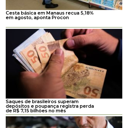
Cesta básica em Manaus recua 5,18%
em agosto, aponta Procon
Saques de brasileiros superam
depósitos e poupança registra perda
de R$ 7,15 bilhões no mês