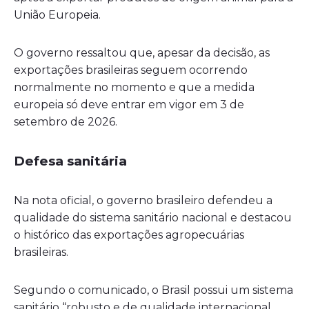
União Europeia.
O governo ressaltou que, apesar da decisão, as
exportações brasileiras seguem ocorrendo
normalmente no momento e que a medida
europeia só deve entrar em vigor em 3 de
setembro de 2026.
Defesa sanitária
Na nota oficial, o governo brasileiro defendeu a
qualidade do sistema sanitário nacional e destacou
o histórico das exportações agropecuárias
brasileiras.
Segundo o comunicado, o Brasil possui um sistema
sanitário “robusto e de qualidade internacional