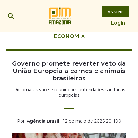
ASSINE
Login
ECONOMIA
Governo promete reverter veto da
União Europeia a carnes e animais
brasileiros
Diplomatas vão se reunir com autoridades sanitárias
europeias
Por:
Agência Brasil
| 12 de maio de 2026 20H00