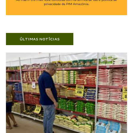
privacidade da PIM Amazônia.
ÚLTIMAS NOTÍCIAS