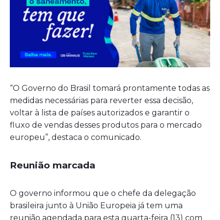
“O Governo do Brasil tomará prontamente todas as
medidas necessárias para reverter essa decisão,
voltar à lista de países autorizados e garantir o
fluxo de vendas desses produtos para o mercado
europeu”, destaca o comunicado.
Reunião marcada
O governo informou que o chefe da delegação
brasileira junto à União Europeia já tem uma
reunião agendada para esta quarta-feira (13) com