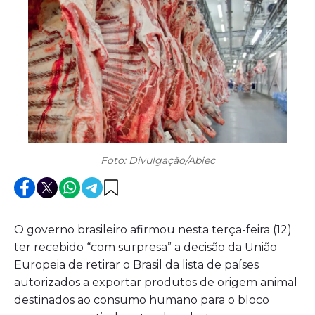
Foto: Divulgação/Abiec
O governo brasileiro afirmou nesta terça-feira (12)
ter recebido “com surpresa” a decisão da União
Europeia de retirar o Brasil da lista de países
autorizados a exportar produtos de origem animal
destinados ao consumo humano para o bloco