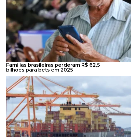
Famílias brasileiras perderam R$ 62,5
bilhões para bets em 2025