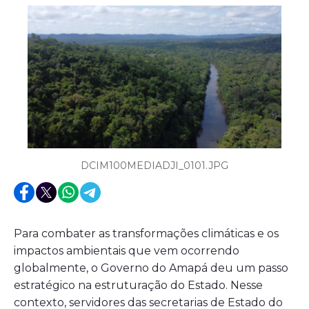
DCIM100MEDIADJI_0101.JPG
Para combater as transformações climáticas e os
impactos ambientais que vem ocorrendo
globalmente, o Governo do Amapá deu um passo
estratégico na estruturação do Estado. Nesse
contexto, servidores das secretarias de Estado do