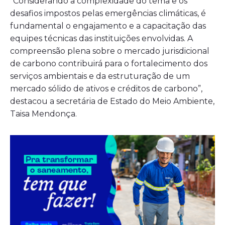
“Considerando a complexidade do tema e os
desafios impostos pelas emergências climáticas, é
fundamental o engajamento e a capacitação das
equipes técnicas das instituições envolvidas. A
compreensão plena sobre o mercado jurisdicional
de carbono contribuirá para o fortalecimento dos
serviços ambientais e da estruturação de um
mercado sólido de ativos e créditos de carbono”,
destacou a secretária de Estado do Meio Ambiente,
Taisa Mendonça.