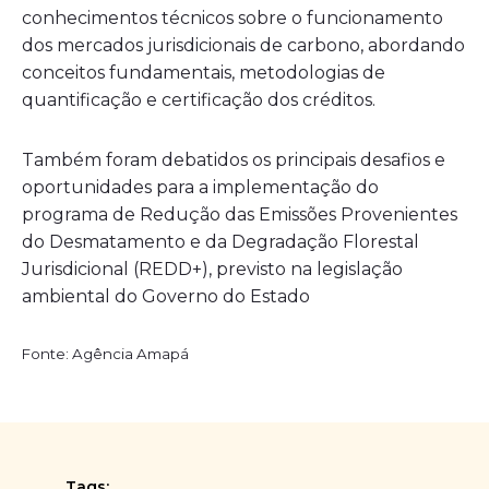
conhecimentos técnicos sobre o funcionamento
dos mercados jurisdicionais de carbono, abordando
conceitos fundamentais, metodologias de
quantificação e certificação dos créditos.
Também foram debatidos os principais desafios e
oportunidades para a implementação do
programa de Redução das Emissões Provenientes
do Desmatamento e da Degradação Florestal
Jurisdicional (REDD+), previsto na legislação
ambiental do Governo do Estado
Fonte: Agência Amapá
Tags: