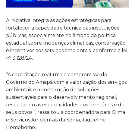
A iniciativa integra as ações estratégicas para
fortalecer a capacidade técnica das instituições
públicas, especialmente no âmbito da política
estadual sobre mudanças climáticas, conservação
e incentivos aos serviços ambientais, conforme a lei
nº 3.128/24.
“A capacitação reafirma o compromisso do
Governo do Amapá com a valorização dos serviços
ambientais e a construção de soluções
sustentáveis para o desenvolvimento regional,
respeitando as especificidades dos territórios e de
seus povos ”, ressaltou a coordenadora para Clima
e Serviços Ambientais da Sema, Jaqueline
Homobomo.