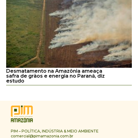
Desmatamento na Amazônia ameaça
safra de grãos e energia no Paraná, diz
estudo
PIM – POLÍTICA, INDÚSTRIA & MEIO AMBIENTE
comercial@pimamazonia.com.br