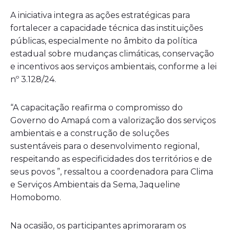
A iniciativa integra as ações estratégicas para
fortalecer a capacidade técnica das instituições
públicas, especialmente no âmbito da política
estadual sobre mudanças climáticas, conservação
e incentivos aos serviços ambientais, conforme a lei
nº 3.128/24.
“A capacitação reafirma o compromisso do
Governo do Amapá com a valorização dos serviços
ambientais e a construção de soluções
sustentáveis para o desenvolvimento regional,
respeitando as especificidades dos territórios e de
seus povos ”, ressaltou a coordenadora para Clima
e Serviços Ambientais da Sema, Jaqueline
Homobomo.
Na ocasião, os participantes aprimoraram os