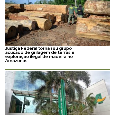
Justiça Federal torna réu grupo
acusado de grilagem de terras e
exploração ilegal de madeira no
Amazonas