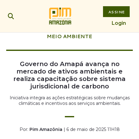
ASSINE
Login
MEIO AMBIENTE
Governo do Amapá avança no
mercado de ativos ambientais e
realiza capacitação sobre sistema
jurisdicional de carbono
Iniciativa integra as ações estratégicas sobre mudanças
climáticas e incentivos aos serviços ambientais.
Por:
Pim Amazônia
| 6 de maio de 2025 11H18