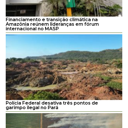
Financiamento e transição climática na
Amazônia reúnem lideranças em fórum
internacional no MASP
Polícia Federal desativa três pontos de
garimpo ilegal no Pará