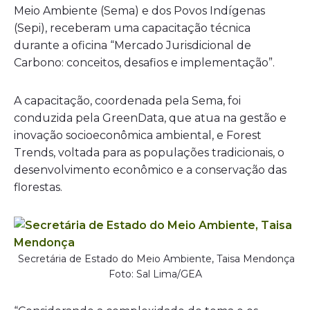
Meio Ambiente (Sema) e dos Povos Indígenas
(Sepi), receberam uma capacitação técnica
durante a oficina “Mercado Jurisdicional de
Carbono: conceitos, desafios e implementação”.
A capacitação, coordenada pela Sema, foi
conduzida pela GreenData, que atua na gestão e
inovação socioeconômica ambiental, e Forest
Trends, voltada para as populações tradicionais, o
desenvolvimento econômico e a conservação das
florestas.
Secretária de Estado do Meio Ambiente, Taisa Mendonça
Foto: Sal Lima/GEA