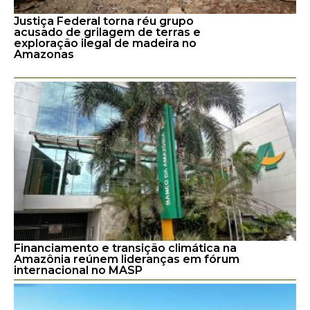
Justiça Federal torna réu grupo
acusado de grilagem de terras e
exploração ilegal de madeira no
Amazonas
Financiamento e transição climática na
Amazônia reúnem lideranças em fórum
internacional no MASP