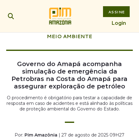
ASSINE
Login
MEIO AMBIENTE
Governo do Amapá acompanha
simulação de emergência da
Petrobras na Costa do Amapá para
assegurar exploração de petróleo
O procedimento é obrigatório para testar a capacidade de
resposta em caso de acidentes e está alinhado às políticas
de proteção ambiental do Governo do Estado.
Por:
Pim Amazônia
| 27 de agosto de 2025 09H27