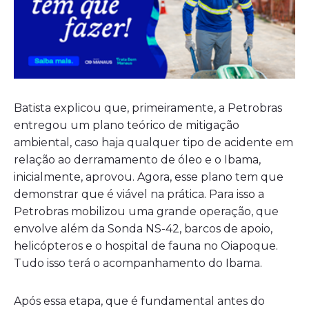
Batista explicou que, primeiramente, a Petrobras
entregou um plano teórico de mitigação
ambiental, caso haja qualquer tipo de acidente em
relação ao derramamento de óleo e o Ibama,
inicialmente, aprovou. Agora, esse plano tem que
demonstrar que é viável na prática. Para isso a
Petrobras mobilizou uma grande operação, que
envolve além da Sonda NS-42, barcos de apoio,
helicópteros e o hospital de fauna no Oiapoque.
Tudo isso terá o acompanhamento do Ibama.
Após essa etapa, que é fundamental antes do