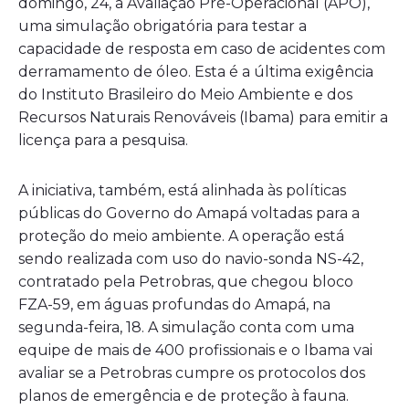
domingo, 24, a Avaliação Pré-Operacional (APO),
uma simulação obrigatória para testar a
capacidade de resposta em caso de acidentes com
derramamento de óleo. Esta é a última exigência
do Instituto Brasileiro do Meio Ambiente e dos
Recursos Naturais Renováveis (Ibama) para emitir a
licença para a pesquisa.
A iniciativa, também, está alinhada às políticas
públicas do Governo do Amapá voltadas para a
proteção do meio ambiente. A operação está
sendo realizada com uso do navio-sonda NS-42,
contratado pela Petrobras, que chegou bloco
FZA-59, em águas profundas do Amapá, na
segunda-feira, 18. A simulação conta com uma
equipe de mais de 400 profissionais e o Ibama vai
avaliar se a Petrobras cumpre os protocolos dos
planos de emergência e de proteção à fauna.