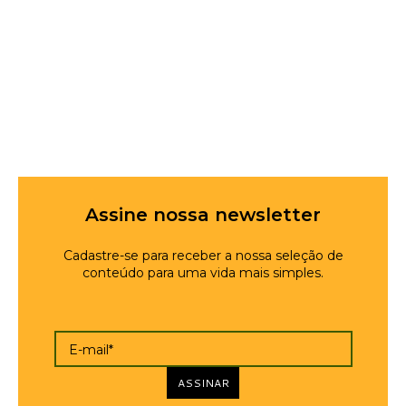
Assine nossa newsletter
Cadastre-se para receber a nossa seleção de
conteúdo para uma vida mais simples.
E-mail*
ASSINAR