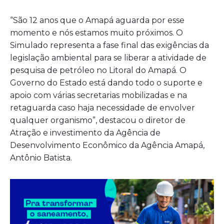
“São 12 anos que o Amapá aguarda por esse
momento e nós estamos muito próximos. O
Simulado representa a fase final das exigências da
legislação ambiental para se liberar a atividade de
pesquisa de petróleo no Litoral do Amapá. O
Governo do Estado está dando todo o suporte e
apoio com várias secretarias mobilizadas e na
retaguarda caso haja necessidade de envolver
qualquer organismo”, destacou o diretor de
Atração e investimento da Agência de
Desenvolvimento Econômico da Agência Amapá,
Antônio Batista.