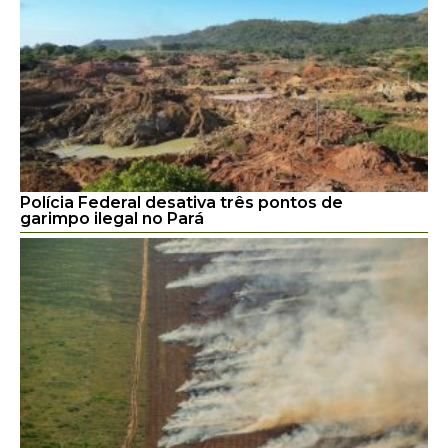
Polícia Federal desativa três pontos de
garimpo ilegal no Pará