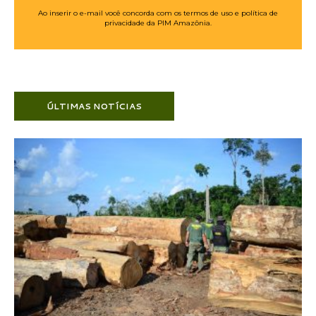
Ao inserir o e-mail você concorda com os termos de uso e política de
privacidade da PIM Amazônia.
ÚLTIMAS NOTÍCIAS