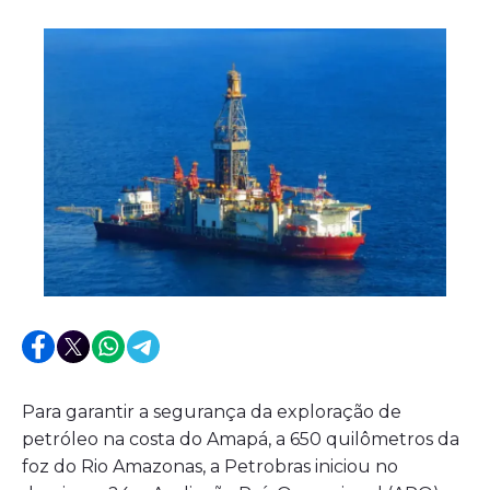
Para garantir a segurança da exploração de
petróleo na costa do Amapá, a 650 quilômetros da
foz do Rio Amazonas, a Petrobras iniciou no