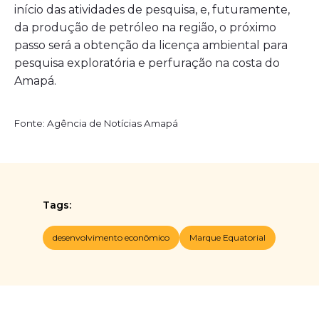
início das atividades de pesquisa, e, futuramente,
da produção de petróleo na região, o próximo
passo será a obtenção da licença ambiental para
pesquisa exploratória e perfuração na costa do
Amapá.
Fonte: Agência de Notícias Amapá
Tags:
desenvolvimento econômico
Marque Equatorial