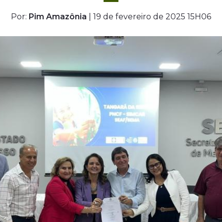
Por:
Pim Amazônia
| 19 de fevereiro de 2025 15H06