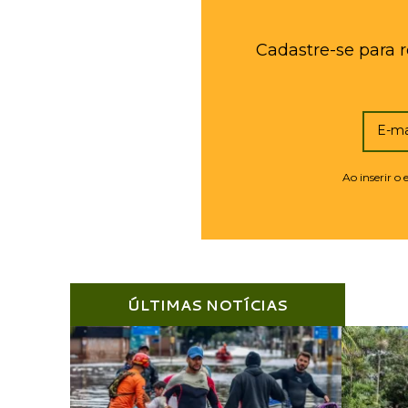
Cadastre-se para 
E-ma
Ao inserir o
ÚLTIMAS NOTÍCIAS