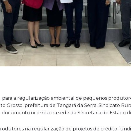
para a regularização ambiental de pequenos produtores 
ato Grosso, prefeitura de Tangará da Serra, Sindicato Rur
a do documento ocorreu na sede da Secretaria de Estado
rodutores na regularização de projetos de crédito fundi