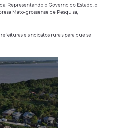
ida. Representando o Governo do Estado, o
mpresa Mato-grossense de Pesquisa,
efeituras e sindicatos rurais para que se