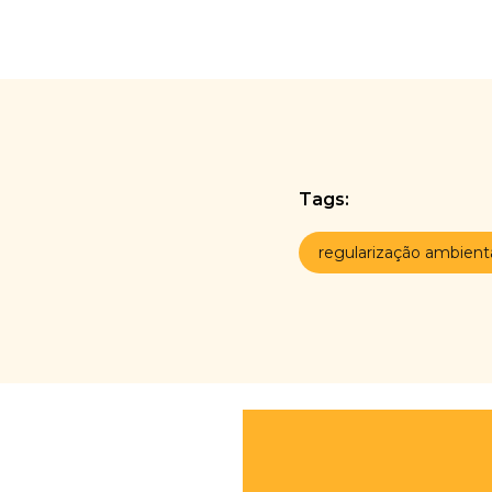
Tags:
regularização ambient