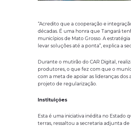
“Acredito que a cooperação e integraçã
décadas. É uma honra que Tangará tenha 
municípios de Mato Grosso. A estratégia
levar soluções até a ponta”, explica a sec
Durante o mutirão do CAR Digital, reali
produtores, o que fez com que o munícip
com a meta de apoiar as lideranças dos
projeto de regularização.
Instituições
Esta é uma iniciativa inédita no Estado
terras, ressaltou a secretaria adjunta 