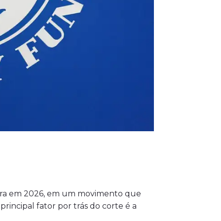
leira em 2026, em um movimento que
ncipal fator por trás do corte é a