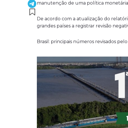
manutenção de uma política monetária re
De acordo com a atualização do relatóri
grandes países a registrar revisão negati
Brasil: principais números revisados pel