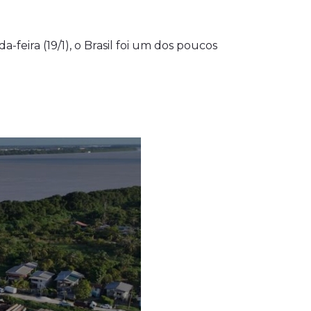
feira (19/1), o Brasil foi um dos poucos