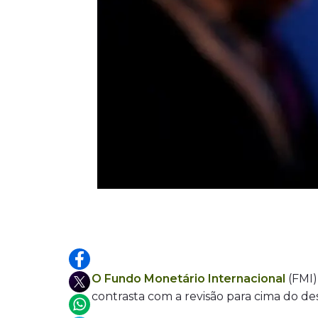
O Fundo Monetário Internacional
(FMI)
contrasta com a revisão para cima do de