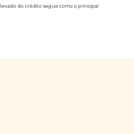
 elevado do crédito segue como o principal