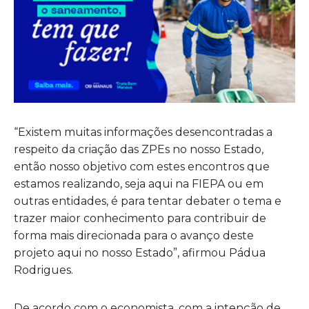
“Existem muitas informações desencontradas a
respeito da criação das ZPEs no nosso Estado,
então nosso objetivo com estes encontros que
estamos realizando, seja aqui na FIEPA ou em
outras entidades, é para tentar debater o tema e
trazer maior conhecimento para contribuir de
forma mais direcionada para o avanço deste
projeto aqui no nosso Estado”, afirmou Pádua
Rodrigues.
De acordo com o economista, com a intenção de