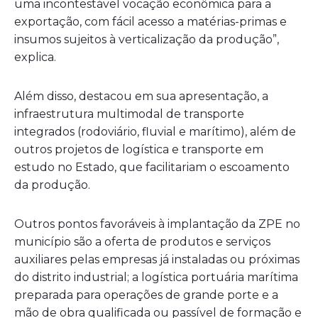
uma incontestável vocação econômica para a
exportação, com fácil acesso a matérias-primas e
insumos sujeitos à verticalização da produção”,
explica.
Além disso, destacou em sua apresentação, a
infraestrutura multimodal de transporte
integrados (rodoviário, fluvial e marítimo), além de
outros projetos de logística e transporte em
estudo no Estado, que facilitariam o escoamento
da produção.
Outros pontos favoráveis à implantação da ZPE no
município são a oferta de produtos e serviços
auxiliares pelas empresas já instaladas ou próximas
do distrito industrial; a logística portuária marítima
preparada para operações de grande porte e a
mão de obra qualificada ou passível de formação e