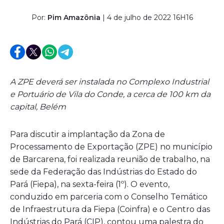
Por:
Pim Amazônia
| 4 de julho de 2022 16H16
A ZPE deverá ser instalada no Complexo Industrial
e Portuário de Vila do Conde, a cerca de 100 km da
capital, Belém
Para discutir a implantação da Zona de
Processamento de Exportação (ZPE) no município
de Barcarena, foi realizada reunião de trabalho, na
sede da Federação das Indústrias do Estado do
Pará (Fiepa), na sexta-feira (1º). O evento,
conduzido em parceria com o Conselho Temático
de Infraestrutura da Fiepa (Coinfra) e o Centro das
Indústrias do Pará (CIP), contou uma palestra do