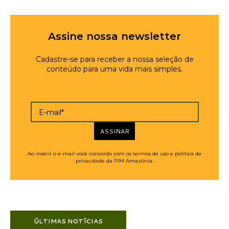
Assine nossa newsletter
Cadastre-se para receber a nossa seleção de
conteúdo para uma vida mais simples.
E-mail*
ASSINAR
Ao inserir o e-mail você concorda com os termos de uso e política de
privacidade da PIM Amazônia.
ÚLTIMAS NOTÍCIAS