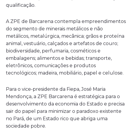
qualificação.
A ZPE de Barcarena contempla empreendimentos
do segmento de minerais metálicos e não
metálicos, metalúrgica, mecânica; grãos e proteína
animal, vestuário, calçados e artefatos de couro;
biodiversidade, perfumaria, cosméticos e
embalagens; alimentos e bebidas; transporte,
eletrônicos, comunicações e produtos
tecnológicos; madeira, mobiliário, papel e celulose.
Para o vice-presidente da Fiepa, José Maria
Mendonça, a ZPE Barcarena é estratégica para o
desenvolvimento da economia do Estado e precisa
sair do papel para minimizar o paradoxo existente
no Pará, de um Estado rico que abriga uma
sociedade pobre.