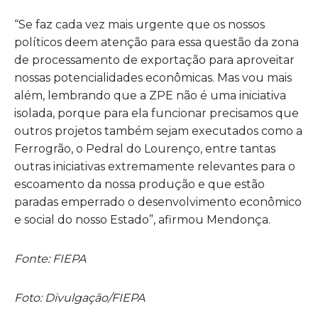
“Se faz cada vez mais urgente que os nossos
políticos deem atenção para essa questão da zona
de processamento de exportação para aproveitar
nossas potencialidades econômicas. Mas vou mais
além, lembrando que a ZPE não é uma iniciativa
isolada, porque para ela funcionar precisamos que
outros projetos também sejam executados como a
Ferrogrão, o Pedral do Lourenço, entre tantas
outras iniciativas extremamente relevantes para o
escoamento da nossa produção e que estão
paradas emperrado o desenvolvimento econômico
e social do nosso Estado”, afirmou Mendonça.
Fonte: FIEPA
Foto: Divulgação/FIEPA