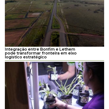
Integração entre Bonfim e Lethem
pode transformar fronteira em eixo
logístico estratégico