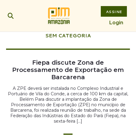
ASSINE
Login
SEM CATEGORIA
Fiepa discute Zona de
Processamento de Exportação em
Barcarena
A ZPE deverá ser instalada no Complexo Industrial e
Portuário de Vila do Conde, a cerca de 100 km da capital,
Belém Para discutir a implantação da Zona de
Processamento de Exportação (ZPE) no município de
Barcarena, foi realizada reunião de trabalho, na sede da
Federação das Indústrias do Estado do Pará (Fiepa), na
sexta-feira […]