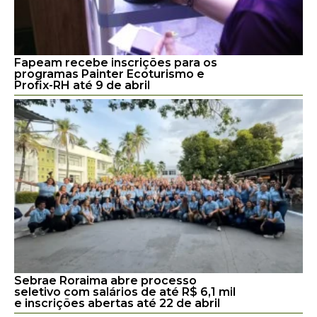
Fapeam recebe inscrições para os
programas Painter Ecoturismo e
Profix-RH até 9 de abril
Sebrae Roraima abre processo
seletivo com salários de até R$ 6,1 mil
e inscrições abertas até 22 de abril