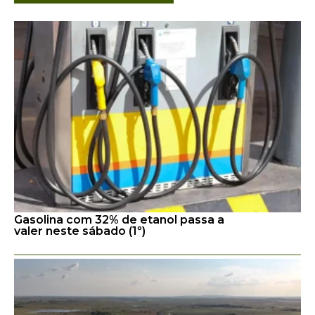
Gasolina com 32% de etanol passa a
valer neste sábado (1º)