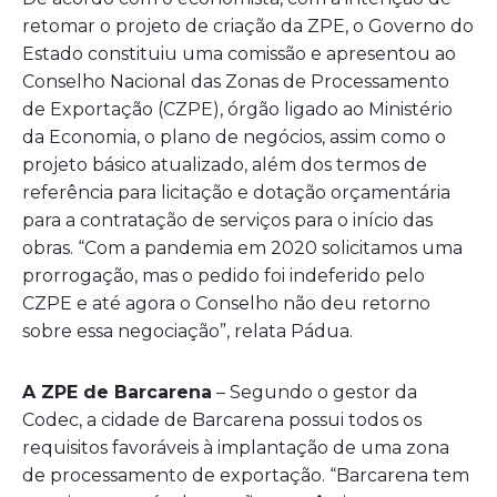
retomar o projeto de criação da ZPE, o Governo do
Estado constituiu uma comissão e apresentou ao
Conselho Nacional das Zonas de Processamento
de Exportação (CZPE), órgão ligado ao Ministério
da Economia, o plano de negócios, assim como o
projeto básico atualizado, além dos termos de
referência para licitação e dotação orçamentária
para a contratação de serviços para o início das
obras. “Com a pandemia em 2020 solicitamos uma
prorrogação, mas o pedido foi indeferido pelo
CZPE e até agora o Conselho não deu retorno
sobre essa negociação”, relata Pádua.
A ZPE de Barcarena
– Segundo o gestor da
Codec, a cidade de Barcarena possui todos os
requisitos favoráveis à implantação de uma zona
de processamento de exportação. “Barcarena tem