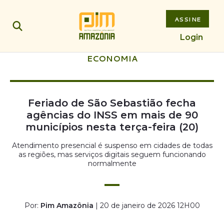
ASSINE
Login
ECONOMIA
Feriado de São Sebastião fecha
agências do INSS em mais de 90
municípios nesta terça-feira (20)
Atendimento presencial é suspenso em cidades de todas
as regiões, mas serviços digitais seguem funcionando
normalmente
Por:
Pim Amazônia
| 20 de janeiro de 2026 12H00