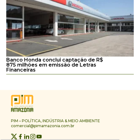
Banco Honda conclui captação de R$
875 milhões em emissão de Letras
Financeiras
PIM – POLÍTICA, INDÚSTRIA & MEIO AMBIENTE
comercial@pimamazonia.com.br