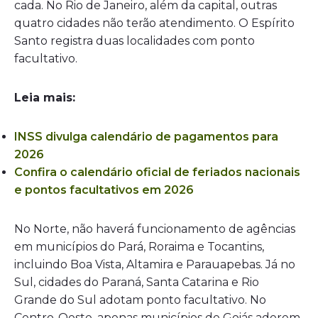
cada. No Rio de Janeiro, além da capital, outras
quatro cidades não terão atendimento. O Espírito
Santo registra duas localidades com ponto
facultativo.
Leia mais:
INSS divulga calendário de pagamentos para
2026
Confira o calendário oficial de feriados nacionais
e pontos facultativos em 2026
No Norte, não haverá funcionamento de agências
em municípios do Pará, Roraima e Tocantins,
incluindo Boa Vista, Altamira e Parauapebas. Já no
Sul, cidades do Paraná, Santa Catarina e Rio
Grande do Sul adotam ponto facultativo. No
Centro-Oeste, apenas municípios de Goiás aderem