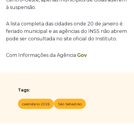
à suspensão.
A lista completa das cidades onde 20 de janeiro é
feriado municipal e as agências do INSS não abrem
pode ser consultada no site oficial do Instituto.
Com Informações da Agência
Gov
Tags:
calendário 2026
São Sebastião