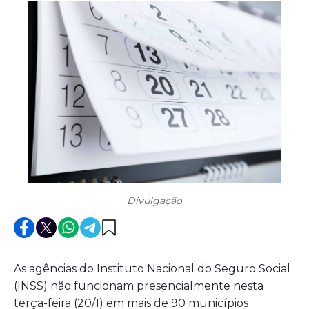
Divulgação
As agências do Instituto Nacional do Seguro Social
(INSS) não funcionam presencialmente nesta
terça-feira (20/1) em mais de 90 municípios