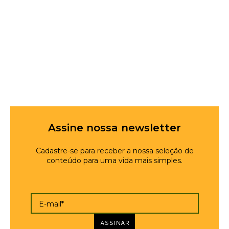
Assine nossa newsletter
Cadastre-se para receber a nossa seleção de
conteúdo para uma vida mais simples.
E-mail*
ASSINAR