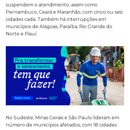
suspendem o atendimento, assim como
Pernambuco, Ceará e Maranhão, com cinco ou seis
cidades cada. Também há interrupções em
municípios de Alagoas, Paraíba, Rio Grande do
Norte e Piauí.
No Sudeste, Minas Gerais e São Paulo lideram em
número de municípios afetados, com 18 cidades