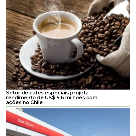
Setor de cafés especiais projeta
rendimento de US$ 5,6 milhões com
ações no Chile