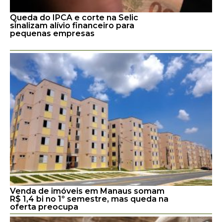
Queda do IPCA e corte na Selic
sinalizam alívio financeiro para
pequenas empresas
Venda de imóveis em Manaus somam
R$ 1,4 bi no 1º semestre, mas queda na
oferta preocupa