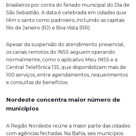
brasileiros por conta do feriado municipal do Dia de
São Sebastião. A data é celebrada em cidades que
têm o santo como padroeiro, incluindo as capitais
Rio de Janeiro (RJ) e Boa Vista (RR).
Apesar da suspensão do atendimento presencial,
os canais remotos do INSS seguem operando
normalmente, como o aplicativo Meu INSS e a
Central Telefônica 135, que disponibilizam mais de
100 serviços, entre agendamentos, requerimentos
e consultas de benefícios.
Nordeste concentra maior número de
municípios
A Região Nordeste reúne a maior parte das cidades
com agências fechadas. Na Bahia, seis municípios