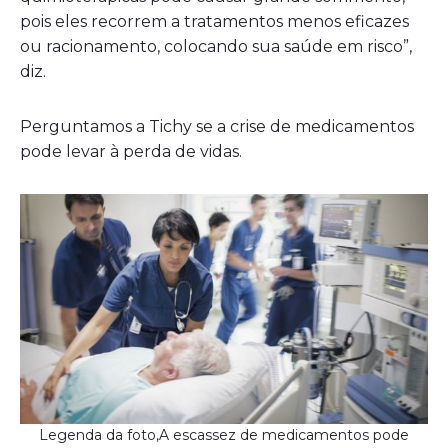
pois eles recorrem a tratamentos menos eficazes
ou racionamento, colocando sua saúde em risco”,
diz.
Perguntamos a Tichy se a crise de medicamentos
pode levar à perda de vidas.
Legenda da foto,A escassez de medicamentos pode