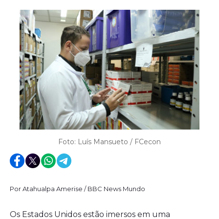
Foto: Luís Mansueto / FCecon
Por Atahualpa Amerise / BBC News Mundo
Os Estados Unidos estão imersos em uma