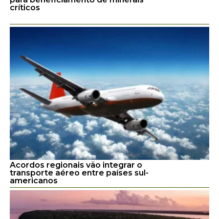
críticos
Acordos regionais vão integrar o
transporte aéreo entre países sul-
americanos