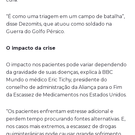
“É como uma triagem em um campo de batalha”,
disse Dezomits, que atuou como soldado na
Guerra do Golfo Pérsico.
O impacto da crise
O impacto nos pacientes pode variar dependendo
da gravidade de suas doenças, explica à BBC
Mundo o médico Eric Tichy, presidente do
conselho de administração da Aliança para o Fim
da Escassez de Medicamentos nos Estados Unidos.
“Os pacientes enfrentam estresse adicional e
perdem tempo procurando fontes alternativas. E,
nos casos mais extremos, a escassez de drogas
quimioterápicas pode causar grande sofrimento,