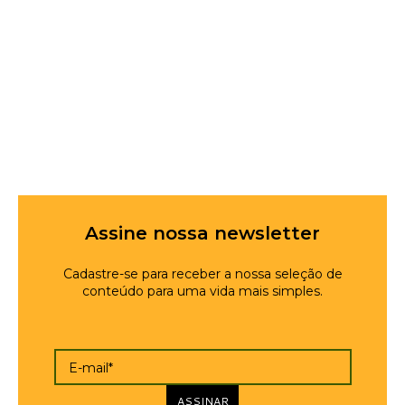
Assine nossa newsletter
Cadastre-se para receber a nossa seleção de
conteúdo para uma vida mais simples.
E-mail*
ASSINAR