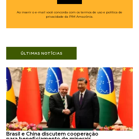
Ao inserir o e-mail você concorda com os termos de uso e política de
privacidade da PIM Amazônia.
ÚLTIMAS NOTÍCIAS
Brasil e China discutem cooperação
para beneficiamento de minerais