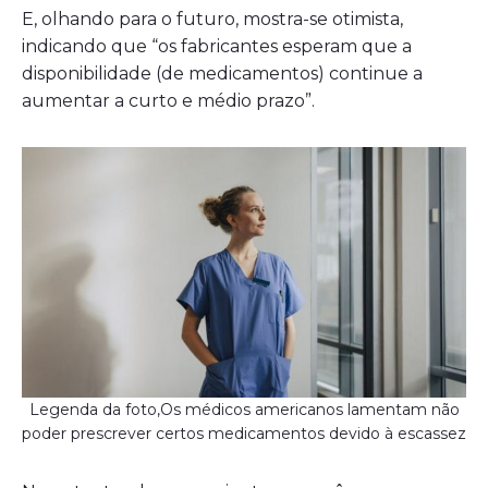
E, olhando para o futuro, mostra-se otimista,
indicando que “os fabricantes esperam que a
disponibilidade (de medicamentos) continue a
aumentar a curto e médio prazo”.
Legenda da foto,Os médicos americanos lamentam não
poder prescrever certos medicamentos devido à escassez