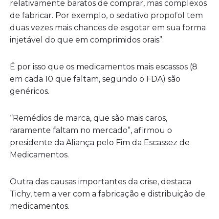
relativamente baratos de comprar, mas complexos
de fabricar. Por exemplo, o sedativo propofol tem
duas vezes mais chances de esgotar em sua forma
injetável ​​do que em comprimidos orais”.
É por isso que os medicamentos mais escassos (8
em cada 10 que faltam, segundo o FDA) são
genéricos.
“Remédios de marca, que são mais caros,
raramente faltam no mercado”, afirmou o
presidente da Aliança pelo Fim da Escassez de
Medicamentos.
Outra das causas importantes da crise, destaca
Tichy, tem a ver com a fabricação e distribuição de
medicamentos.