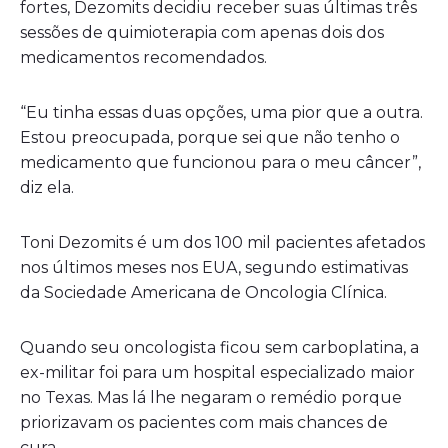
fortes, Dezomits decidiu receber suas últimas três
sessões de quimioterapia com apenas dois dos
medicamentos recomendados.
“Eu tinha essas duas opções, uma pior que a outra.
Estou preocupada, porque sei que não tenho o
medicamento que funcionou para o meu câncer”,
diz ela.
Toni Dezomits é um dos 100 mil pacientes afetados
nos últimos meses nos EUA, segundo estimativas
da Sociedade Americana de Oncologia Clínica.
Quando seu oncologista ficou sem carboplatina, a
ex-militar foi para um hospital especializado maior
no Texas. Mas lá lhe negaram o remédio porque
priorizavam os pacientes com mais chances de
cura.