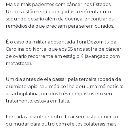
Mais e mais pacientes com câncer nos Estados
Unidos estão sendo obrigados a enfrentar um
segundo desafio além da doença: encontrar os
remédios de que precisam para serem curados.
É o caso da militar aposentada Toni Dezomits, da
Carolina do Norte, que aos 55 anos sofre de câncer
de ovário recorrente em estágio 4 (avançado com
metástase).
Um dia antes de ela passar pela terceira rodada de
quimioterapia, seu médico lhe deu uma má notícia:
a carboplatina, um dos três compostos em seu
tratamento, estava em falta.
Forçada a escolher entre ficar sem este genérico
ou mudar para outro com efeitos colaterais mais