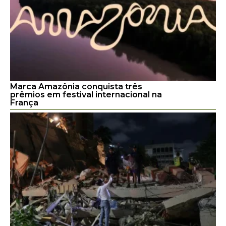
Marca Amazônia conquista três
prêmios em festival internacional na
França