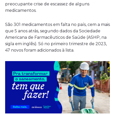
preocupante crise de escassez de alguns
medicamentos.
São 301 medicamentos em falta no país, cem a mais
que 5 anos atrás, segundo dados da Sociedade
Americana de Farmacêuticos de Saúde (ASHP, na
sigla em inglês). Só no primeiro trimestre de 2023,
47 novos foram adicionados à lista.