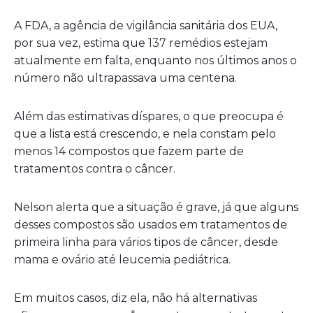
A FDA, a agência de vigilância sanitária dos EUA,
por sua vez, estima que 137 remédios estejam
atualmente em falta, enquanto nos últimos anos o
número não ultrapassava uma centena.
Além das estimativas díspares, o que preocupa é
que a lista está crescendo, e nela constam pelo
menos 14 compostos que fazem parte de
tratamentos contra o câncer.
Nelson alerta que a situação é grave, já que alguns
desses compostos são usados ​​em tratamentos de
primeira linha para vários tipos de câncer, desde
mama e ovário até leucemia pediátrica.
Em muitos casos, diz ela, não há alternativas