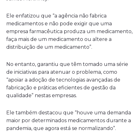
Ele enfatizou que “a agência não fabrica
medicamentos e não pode exigir que uma
empresa farmacêutica produza um medicamento,
faça mais de um medicamento ou altere a
distribuição de um medicamento”.
No entanto, garantiu que têm tomado uma série
de iniciativas para atenuar o problema, como
“apoiar a adoção de tecnologias avançadas de
fabricação e práticas eficientes de gestão da
qualidade” nestas empresas.
Ele também destacou que “houve uma demanda
maior por determinados medicamentos durante a
pandemia, que agora está se normalizando”.