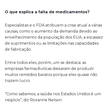
O que explica a falta de medicamentos?
Especialistas e o FDA atribuem a crise atual a várias
causas, como o aumento da demanda devido ao
envelhecimento da população dos EUA, a escassez
de suprimentos ou as limitações nas capacidades
de fabricação.
Entre todos eles, porém, um se destaca: as
empresas farmacêuticas deixaram de produzir
muitos remédios baratos porque eles quase não
trazem lucro.
“Como sabemos, a saúde nos Estados Unidos é um
negócio”, diz Roxanne Nelson.