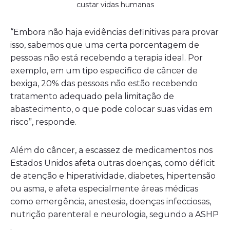
custar vidas humanas
“Embora não haja evidências definitivas para provar
isso, sabemos que uma certa porcentagem de
pessoas não está recebendo a terapia ideal. Por
exemplo, em um tipo específico de câncer de
bexiga, 20% das pessoas não estão recebendo
tratamento adequado pela limitação de
abastecimento, o que pode colocar suas vidas em
risco”, responde.
Além do câncer, a escassez de medicamentos nos
Estados Unidos afeta outras doenças, como déficit
de atenção e hiperatividade, diabetes, hipertensão
ou asma, e afeta especialmente áreas médicas
como emergência, anestesia, doenças infecciosas,
nutrição parenteral e neurologia, segundo a ASHP
.