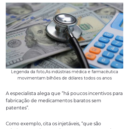
Legenda da foto,As indústrias médica e farmacêutica
movimentam bilhões de dólares todos os anos
A especialista alega que “há poucos incentivos para
fabricação de medicamentos baratos sem
patentes”.
Como exemplo, cita os injetáveis, “que são