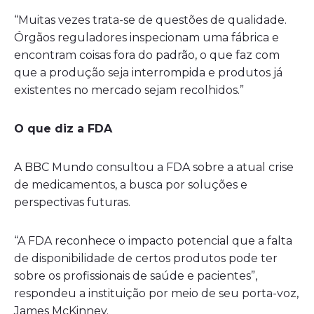
“Muitas vezes trata-se de questões de qualidade.
Órgãos reguladores inspecionam uma fábrica e
encontram coisas fora do padrão, o que faz com
que a produção seja interrompida e produtos já
existentes no mercado sejam recolhidos.”
O que diz a FDA
A BBC Mundo consultou a FDA sobre a atual crise
de medicamentos, a busca por soluções e
perspectivas futuras.
“A FDA reconhece o impacto potencial que a falta
de disponibilidade de certos produtos pode ter
sobre os profissionais de saúde e pacientes”,
respondeu a instituição por meio de seu porta-voz,
James McKinney.