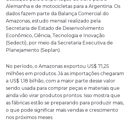
Alemanha e de motocicletas para a Argentina. Os
dados fazem parte da Balança Comercial do
Amazonas, estudo mensal realizado pela
Secretaria de Estado de Desenvolvimento
Econômico, Ciência, Tecnologia e Inovação
(Sedecti), por meio da Secretaria Executiva de
Planejamento (Seplan).
No período, o Amazonas exportou US$ 71,25
milhões em produtos. Já as importações chegaram
a US$ 1,18 bilhão, com a maior parte desse valor
sendo usada para comprar peças e materiais que
ainda vão virar produtos prontos. Isso mostra que
as fábricas estão se preparando para produzir mais,
o que pode significar mais vendas e crescimento
nos próximos meses.