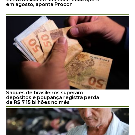
em agosto, aponta Procon
Saques de brasileiros superam
depósitos e poupança registra perda
de R$ 7,15 bilhões no mês