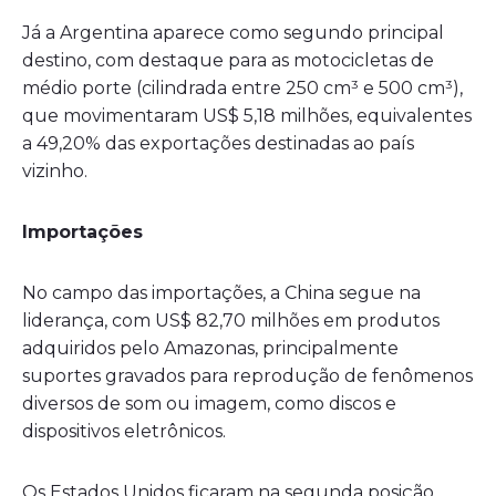
Já a Argentina aparece como segundo principal
destino, com destaque para as motocicletas de
médio porte (cilindrada entre 250 cm³ e 500 cm³),
que movimentaram US$ 5,18 milhões, equivalentes
a 49,20% das exportações destinadas ao país
vizinho.
Importações
No campo das importações, a China segue na
liderança, com US$ 82,70 milhões em produtos
adquiridos pelo Amazonas, principalmente
suportes gravados para reprodução de fenômenos
diversos de som ou imagem, como discos e
dispositivos eletrônicos.
Os Estados Unidos ficaram na segunda posição,