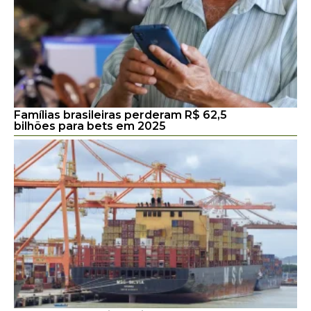
Famílias brasileiras perderam R$ 62,5
bilhões para bets em 2025