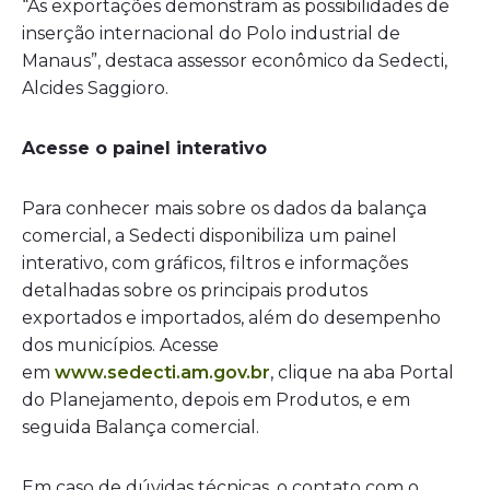
“As exportações demonstram as possibilidades de
inserção internacional do Polo industrial de
Manaus”, destaca assessor econômico da Sedecti,
Alcides Saggioro.
Acesse o painel interativo
Para conhecer mais sobre os dados da balança
comercial, a Sedecti disponibiliza um painel
interativo, com gráficos, filtros e informações
detalhadas sobre os principais produtos
exportados e importados, além do desempenho
dos municípios. Acesse
em
www.sedecti.am.gov.br
, clique na aba Portal
do Planejamento, depois em Produtos, e em
seguida Balança comercial.
Em caso de dúvidas técnicas, o contato com o