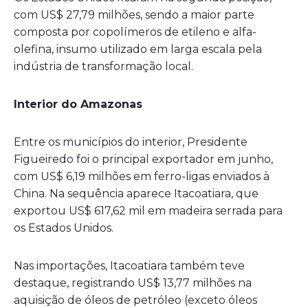
com US$ 27,79 milhões, sendo a maior parte
composta por copolímeros de etileno e alfa-
olefina, insumo utilizado em larga escala pela
indústria de transformação local.
Interior do Amazonas
Entre os municípios do interior, Presidente
Figueiredo foi o principal exportador em junho,
com US$ 6,19 milhões em ferro-ligas enviados à
China. Na sequência aparece Itacoatiara, que
exportou US$ 617,62 mil em madeira serrada para
os Estados Unidos.
Nas importações, Itacoatiara também teve
destaque, registrando US$ 13,77 milhões na
aquisição de óleos de petróleo (exceto óleos