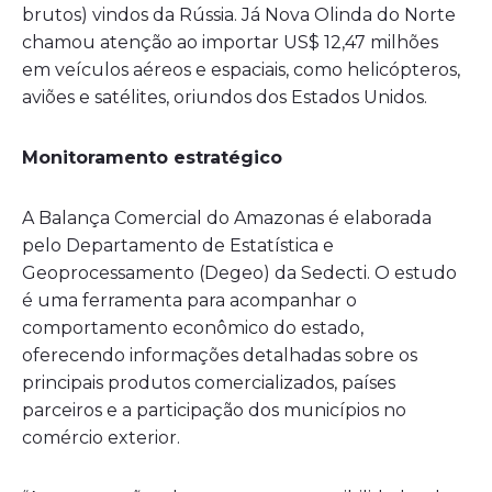
brutos) vindos da Rússia. Já Nova Olinda do Norte
chamou atenção ao importar US$ 12,47 milhões
em veículos aéreos e espaciais, como helicópteros,
aviões e satélites, oriundos dos Estados Unidos.
Monitoramento estratégico
A Balança Comercial do Amazonas é elaborada
pelo Departamento de Estatística e
Geoprocessamento (Degeo) da Sedecti. O estudo
é uma ferramenta para acompanhar o
comportamento econômico do estado,
oferecendo informações detalhadas sobre os
principais produtos comercializados, países
parceiros e a participação dos municípios no
comércio exterior.