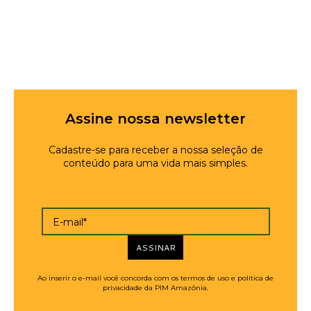
Assine nossa newsletter
Cadastre-se para receber a nossa seleção de
conteúdo para uma vida mais simples.
E-mail*
ASSINAR
Ao inserir o e-mail você concorda com os termos de uso e política de
privacidade da PIM Amazônia.