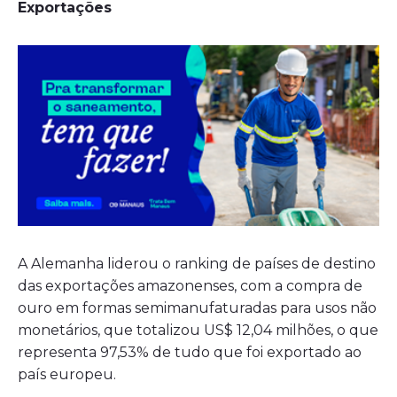
Exportações
A Alemanha liderou o ranking de países de destino
das exportações amazonenses, com a compra de
ouro em formas semimanufaturadas para usos não
monetários, que totalizou US$ 12,04 milhões, o que
representa 97,53% de tudo que foi exportado ao
país europeu.