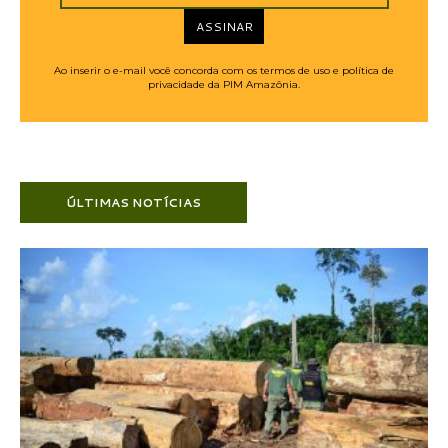
ASSINAR
Ao inserir o e-mail você concorda com os termos de uso e política de
privacidade da PIM Amazônia.
ÚLTIMAS NOTÍCIAS