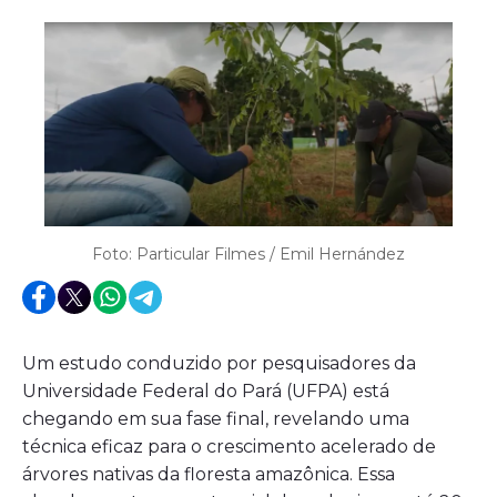
Foto: Particular Filmes / Emil Hernández
Um estudo conduzido por pesquisadores da
Universidade Federal do Pará (UFPA) está
chegando em sua fase final, revelando uma
técnica eficaz para o crescimento acelerado de
árvores nativas da floresta amazônica. Essa