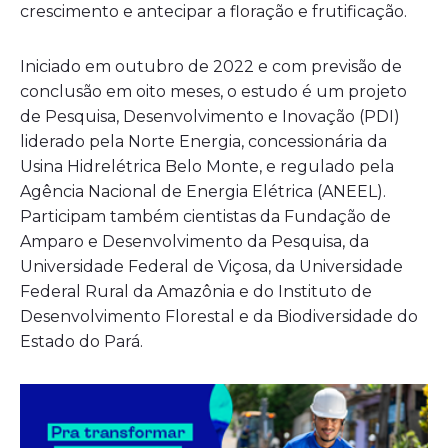
crescimento e antecipar a floração e frutificação.
Iniciado em outubro de 2022 e com previsão de
conclusão em oito meses, o estudo é um projeto
de Pesquisa, Desenvolvimento e Inovação (PDI)
liderado pela Norte Energia, concessionária da
Usina Hidrelétrica Belo Monte, e regulado pela
Agência Nacional de Energia Elétrica (ANEEL).
Participam também cientistas da Fundação de
Amparo e Desenvolvimento da Pesquisa, da
Universidade Federal de Viçosa, da Universidade
Federal Rural da Amazônia e do Instituto de
Desenvolvimento Florestal e da Biodiversidade do
Estado do Pará.