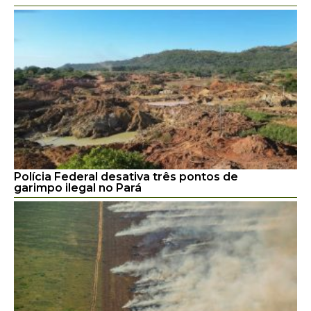
Polícia Federal desativa três pontos de
garimpo ilegal no Pará