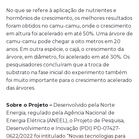
No que se refere à aplicação de nutrientes e
hormônios de crescimento, os melhores resultados
foram obtidos no camu-camu, onde o crescimento
em altura foi acelerado em até 50%. Uma árvore de
camu-camu pode chegar a oito metros em 20
anos. Em outra espécie, o cajá, o crescimento da
árvore, em diâmetro, foi acelerado em até 30%. Os
pesquisadores concluíram que a troca de
substrato na fase inicial do experimento também
foi muito importante para o crescimento acelerado
das árvores.
Sobre o Projeto –
Desenvolvido pela Norte
Energia, regulado pela Agência Nacional de
Energia Elétrica (ANEEL), o Projeto de Pesquisa,
Desenvolvimento e Inovação (PDI) PD-07427-
0622/2022 foi intitulado “Novas tecnologias para