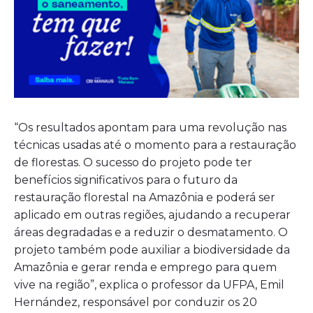
“Os resultados apontam para uma revolução nas
técnicas usadas até o momento para a restauração
de florestas. O sucesso do projeto pode ter
benefícios significativos para o futuro da
restauração florestal na Amazônia e poderá ser
aplicado em outras regiões, ajudando a recuperar
áreas degradadas e a reduzir o desmatamento. O
projeto também pode auxiliar a biodiversidade da
Amazônia e gerar renda e emprego para quem
vive na região”, explica o professor da UFPA, Emil
Hernández, responsável por conduzir os 20