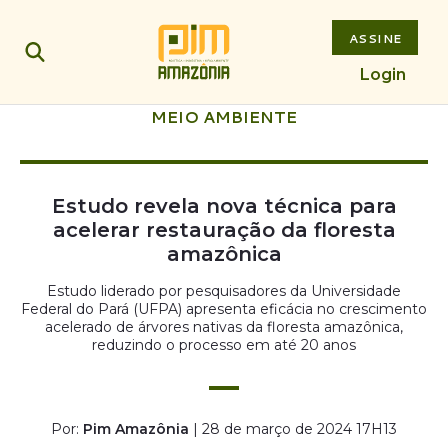
ASSINE
Login
MEIO AMBIENTE
Estudo revela nova técnica para
acelerar restauração da floresta
amazônica
Estudo liderado por pesquisadores da Universidade
Federal do Pará (UFPA) apresenta eficácia no crescimento
acelerado de árvores nativas da floresta amazônica,
reduzindo o processo em até 20 anos
Por:
Pim Amazônia
| 28 de março de 2024 17H13