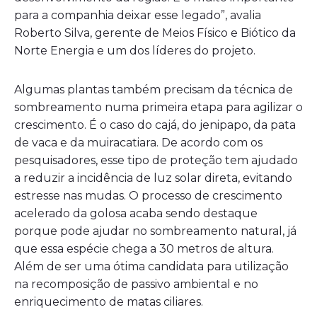
para a companhia deixar esse legado”, avalia
Roberto Silva, gerente de Meios Físico e Biótico da
Norte Energia e um dos líderes do projeto.
Algumas plantas também precisam da técnica de
sombreamento numa primeira etapa para agilizar o
crescimento. É o caso do cajá, do jenipapo, da pata
de vaca e da muiracatiara. De acordo com os
pesquisadores, esse tipo de proteção tem ajudado
a reduzir a incidência de luz solar direta, evitando
estresse nas mudas. O processo de crescimento
acelerado da golosa acaba sendo destaque
porque pode ajudar no sombreamento natural, já
que essa espécie chega a 30 metros de altura.
Além de ser uma ótima candidata para utilização
na recomposição de passivo ambiental e no
enriquecimento de matas ciliares.