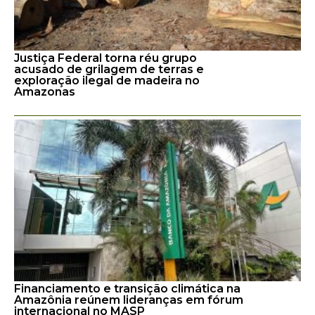
Justiça Federal torna réu grupo
acusado de grilagem de terras e
exploração ilegal de madeira no
Amazonas
Financiamento e transição climática na
Amazônia reúnem lideranças em fórum
internacional no MASP