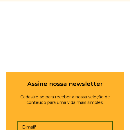
Assine nossa newsletter
Cadastre-se para receber a nossa seleção de
conteúdo para uma vida mais simples.
E-mail*