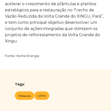
acelerar o crescimento de plântulas e plantios
estratégicos para a restauração no Trecho de
Vazão Reduzida da Volta Grande do XINGU, Pará”,
e tem como principal objetivo desenvolver um
conjunto de ações integradas que otimizem os
projetos de reflorestamento da Volta Grande do
Xingu.
Fonte: Norte Energia
Tags:
Pesquisa
UFPA