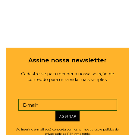
Assine nossa newsletter
Cadastre-se para receber a nossa seleção de
conteúdo para uma vida mais simples.
E-mail*
ASSINAR
Ao inserir o e-mail você concorda com os termos de uso e política de
privacidade da PIM Amazônia.