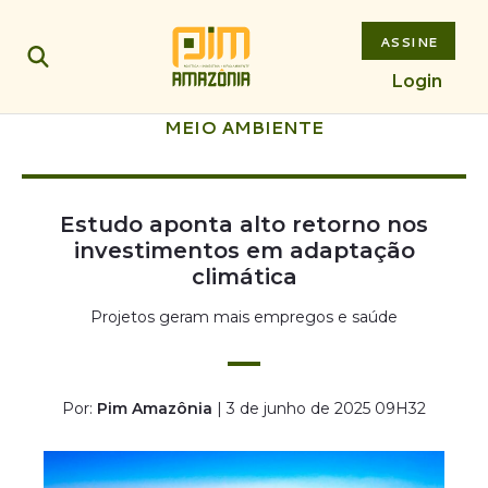
ASSINE
Login
MEIO AMBIENTE
Estudo aponta alto retorno nos
investimentos em adaptação
climática
Projetos geram mais empregos e saúde
Por:
Pim Amazônia
| 3 de junho de 2025 09H32