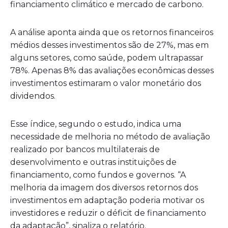
financiamento climático e mercado de carbono.
A análise aponta ainda que os retornos financeiros
médios desses investimentos são de 27%, mas em
alguns setores, como saúde, podem ultrapassar
78%. Apenas 8% das avaliações econômicas desses
investimentos estimaram o valor monetário dos
dividendos.
Esse índice, segundo o estudo, indica uma
necessidade de melhoria no método de avaliação
realizado por bancos multilaterais de
desenvolvimento e outras instituições de
financiamento, como fundos e governos. “A
melhoria da imagem dos diversos retornos dos
investimentos em adaptação poderia motivar os
investidores e reduzir o déficit de financiamento
da adaptação”, sinaliza o relatório.