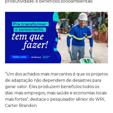
produtividade; e benefícios socioambientais.
“Um dos achados mais marcantes é que os projetos
de adaptação não dependem de desastres para
gerar valor. Eles produzem benefícios todos os
dias: mais empregos, mais saúde e economias locais
mais fortes”, destaca o pesquisador sênior do WRI,
Carter Brandon.