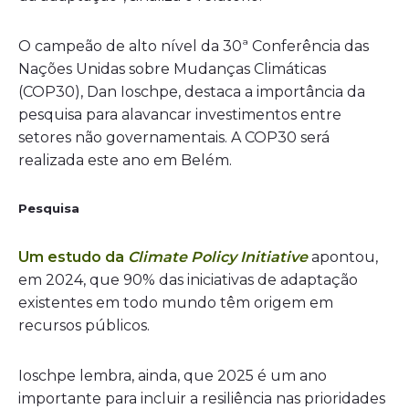
O campeão de alto nível da 30ª Conferência das
Nações Unidas sobre Mudanças Climáticas
(COP30), Dan Ioschpe, destaca a importância da
pesquisa para alavancar investimentos entre
setores não governamentais. A COP30 será
realizada este ano em Belém.
Pesquisa
Um estudo da
Climate Policy Initiative
apontou,
em 2024, que 90% das iniciativas de adaptação
existentes em todo mundo têm origem em
recursos públicos.
Ioschpe lembra, ainda, que 2025 é um ano
importante para incluir a resiliência nas prioridades