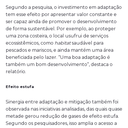
Segundo a pesquisa, o investimento em adaptação
tem esse efeito por apresentar valor constante e
ser capaz ainda de promover o desenvolvimento
de forma sustentável. Por exemplo, ao proteger
uma zona costeira, o local usufrui de serviços
ecossistêmicos, como
habitat
saudável para
pescados e mariscos, e ainda mantém uma área
beneficiada pelo lazer. “Uma boa adaptação é
também um bom desenvolvimento”, destaca o
relatório.
Efeito estufa
Sinergia entre adaptação e mitigação também foi
observada nas iniciativas analisadas, das quais quase
metade gerou redução de gases de efeito estufa.
Segundo os pesquisadores, isso amplia o acesso a