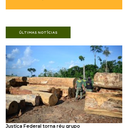
ÚLTIMAS NOTÍCIAS
Justiça Federal torna réu grupo