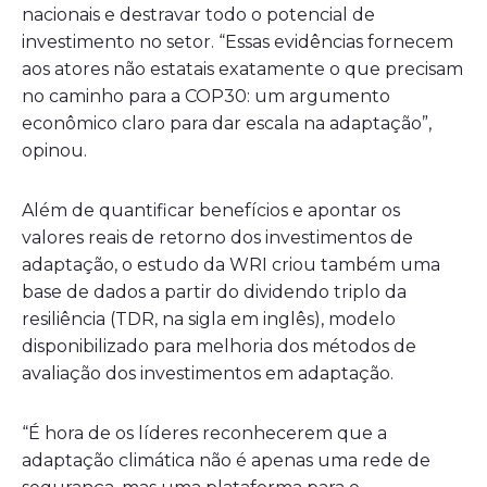
nacionais e destravar todo o potencial de
investimento no setor. “Essas evidências fornecem
aos atores não estatais exatamente o que precisam
no caminho para a COP30: um argumento
econômico claro para dar escala na adaptação”,
opinou.
Além de quantificar benefícios e apontar os
valores reais de retorno dos investimentos de
adaptação, o estudo da WRI criou também uma
base de dados a partir do dividendo triplo da
resiliência (TDR, na sigla em inglês), modelo
disponibilizado para melhoria dos métodos de
avaliação dos investimentos em adaptação.
“É hora de os líderes reconhecerem que a
adaptação climática não é apenas uma rede de