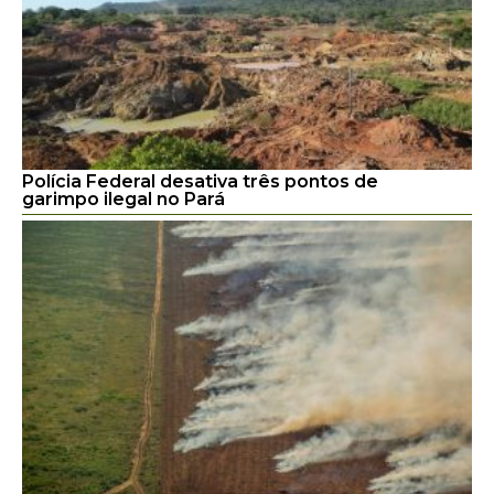
Polícia Federal desativa três pontos de
garimpo ilegal no Pará