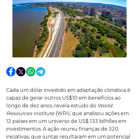
Cada um dólar investido em adaptação climática é
capaz de gerar outros US$10 em benefícios ao
longo de dez anos, revela estudo do
World
Resources Institute
(WRI), que analisou ações em
12 países em um universo de US$ 133 bilhões em
investimentos. A ação reuniu finanças de 320
iniciativas, que juntas resultaram em um potencial