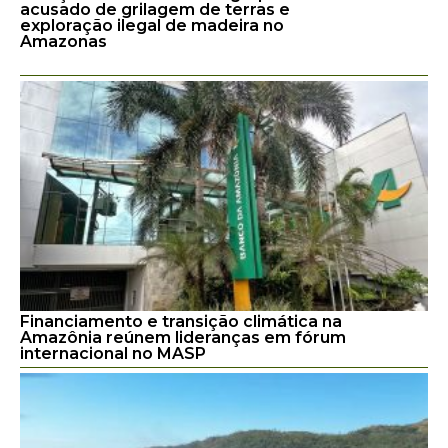
acusado de grilagem de terras e
exploração ilegal de madeira no
Amazonas
Financiamento e transição climática na
Amazônia reúnem lideranças em fórum
internacional no MASP