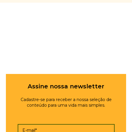
Assine nossa newsletter
Cadastre-se para receber a nossa seleção de
conteúdo para uma vida mais simples.
E-mail*