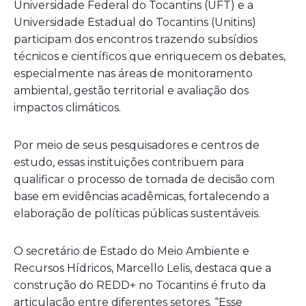
Universidade Federal do Tocantins (UFT) e a
Universidade Estadual do Tocantins (Unitins)
participam dos encontros trazendo subsídios
técnicos e científicos que enriquecem os debates,
especialmente nas áreas de monitoramento
ambiental, gestão territorial e avaliação dos
impactos climáticos.
Por meio de seus pesquisadores e centros de
estudo, essas instituições contribuem para
qualificar o processo de tomada de decisão com
base em evidências acadêmicas, fortalecendo a
elaboração de políticas públicas sustentáveis.
O secretário de Estado do Meio Ambiente e
Recursos Hídricos, Marcello Lelis, destaca que a
construção do REDD+ no Tocantins é fruto da
articulação entre diferentes setores. “Esse