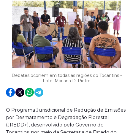
Debates ocorrem em todas as regiões do Tocantins -
Foto: Mariana Di Pietro
O Programa Jurisdicional de Redução de Emissões
por Desmatamento e Degradação Florestal
(JREDD+), desenvolvido pelo Governo do
Tocantins, por meio da Secretaria de Estado do