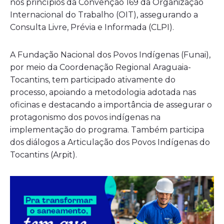
nos princípios da Convenção 169 da Organização
Internacional do Trabalho (OIT), assegurando a
Consulta Livre, Prévia e Informada (CLPI).
A Fundação Nacional dos Povos Indígenas (Funai),
por meio da Coordenação Regional Araguaia-
Tocantins, tem participado ativamente do
processo, apoiando a metodologia adotada nas
oficinas e destacando a importância de assegurar o
protagonismo dos povos indígenas na
implementação do programa. Também participa
dos diálogos a Articulação dos Povos Indígenas do
Tocantins (Arpit).