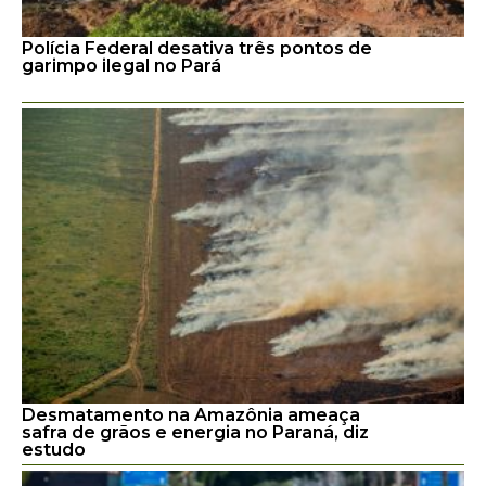
Polícia Federal desativa três pontos de
garimpo ilegal no Pará
Desmatamento na Amazônia ameaça
safra de grãos e energia no Paraná, diz
estudo