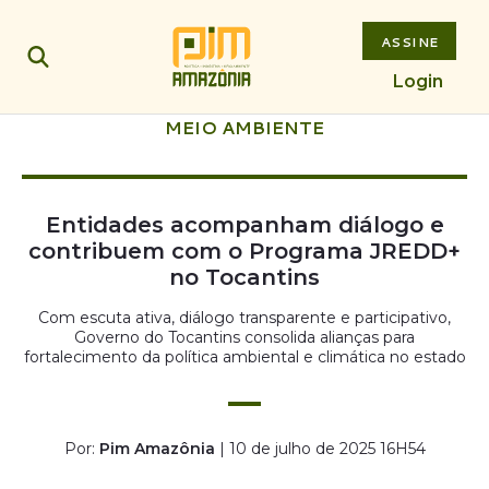
ASSINE
Login
MEIO AMBIENTE
Entidades acompanham diálogo e
contribuem com o Programa JREDD+
no Tocantins
Com escuta ativa, diálogo transparente e participativo,
Governo do Tocantins consolida alianças para
fortalecimento da política ambiental e climática no estado
Por:
Pim Amazônia
| 10 de julho de 2025 16H54