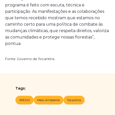
programa é feito com escuta, técnica e
participação. As manifestações e as colaborações
que temos recebido mostram que estamos no
caminho certo para uma política de combate às
mudanças climáticas, que respeita direitos, valoriza
as comunidades e protege nossas florestas”,
pontua.
Fonte: Governo de Tocantins
Tags:
JREDD
Meio Ambiente
Tocantins