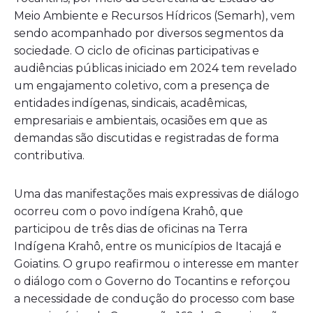
Meio Ambiente e Recursos Hídricos (Semarh), vem
sendo acompanhado por diversos segmentos da
sociedade. O ciclo de oficinas participativas e
audiências públicas iniciado em 2024 tem revelado
um engajamento coletivo, com a presença de
entidades indígenas, sindicais, acadêmicas,
empresariais e ambientais, ocasiões em que as
demandas são discutidas e registradas de forma
contributiva.
Uma das manifestações mais expressivas de diálogo
ocorreu com o povo indígena Krahô, que
participou de três dias de oficinas na Terra
Indígena Krahô, entre os municípios de Itacajá e
Goiatins. O grupo reafirmou o interesse em manter
o diálogo com o Governo do Tocantins e reforçou
a necessidade de condução do processo com base