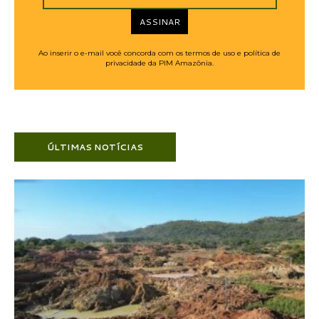
ASSINAR
Ao inserir o e-mail você concorda com os termos de uso e política de
privacidade da PIM Amazônia.
ÚLTIMAS NOTÍCIAS