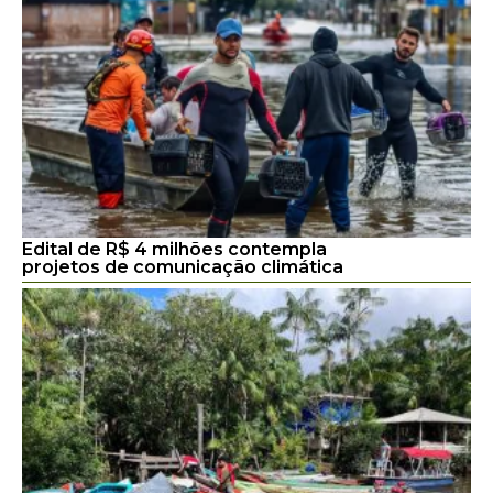
Edital de R$ 4 milhões contempla
projetos de comunicação climática