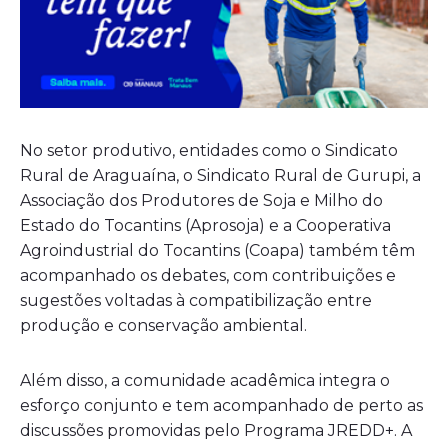
No setor produtivo, entidades como o Sindicato
Rural de Araguaína, o Sindicato Rural de Gurupi, a
Associação dos Produtores de Soja e Milho do
Estado do Tocantins (Aprosoja) e a Cooperativa
Agroindustrial do Tocantins (Coapa) também têm
acompanhado os debates, com contribuições e
sugestões voltadas à compatibilização entre
produção e conservação ambiental.
Além disso, a comunidade acadêmica integra o
esforço conjunto e tem acompanhado de perto as
discussões promovidas pelo Programa JREDD+. A