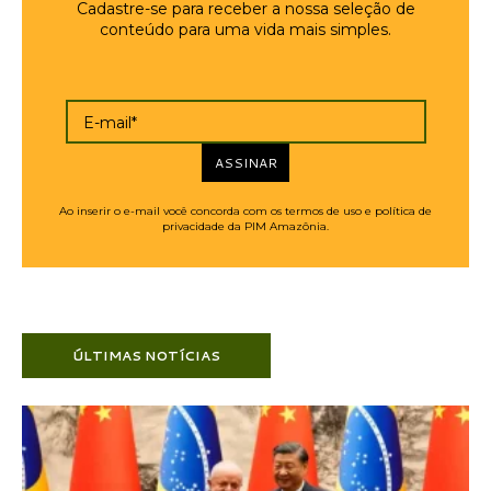
Cadastre-se para receber a nossa seleção de
conteúdo para uma vida mais simples.
E-mail*
ASSINAR
Ao inserir o e-mail você concorda com os termos de uso e política de
privacidade da PIM Amazônia.
ÚLTIMAS NOTÍCIAS