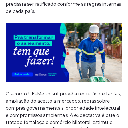
precisará ser ratificado conforme as regras internas
de cada país.
O acordo UE–Mercosul prevê a redução de tarifas,
ampliação do acesso a mercados, regras sobre
compras governamentais, propriedade intelectual
e compromissos ambientais. A expectativa é que o
tratado fortaleça o comércio bilateral, estimule