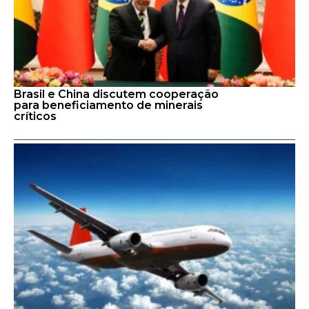
Brasil e China discutem cooperação
para beneficiamento de minerais
críticos