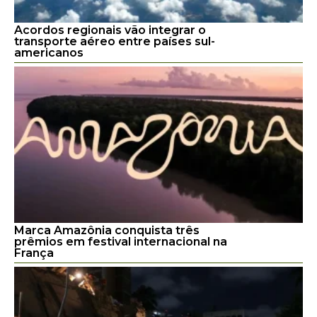
Acordos regionais vão integrar o
transporte aéreo entre países sul-
americanos
Marca Amazônia conquista três
prêmios em festival internacional na
França