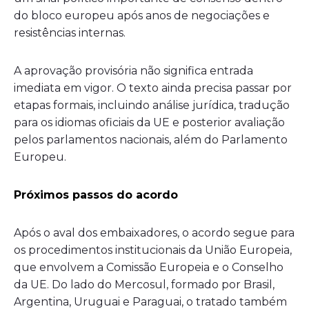
do bloco europeu após anos de negociações e
resistências internas.
A aprovação provisória não significa entrada
imediata em vigor. O texto ainda precisa passar por
etapas formais, incluindo análise jurídica, tradução
para os idiomas oficiais da UE e posterior avaliação
pelos parlamentos nacionais, além do Parlamento
Europeu.
Próximos passos do acordo
Após o aval dos embaixadores, o acordo segue para
os procedimentos institucionais da União Europeia,
que envolvem a Comissão Europeia e o Conselho
da UE. Do lado do Mercosul, formado por Brasil,
Argentina, Uruguai e Paraguai, o tratado também