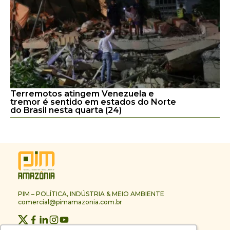
Terremotos atingem Venezuela e
tremor é sentido em estados do Norte
do Brasil nesta quarta (24)
PIM – POLÍTICA, INDÚSTRIA & MEIO AMBIENTE
comercial@pimamazonia.com.br