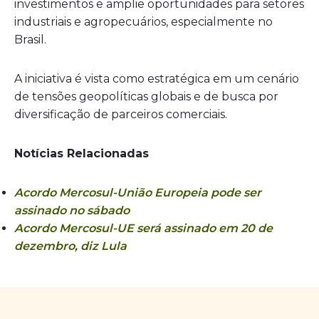
investimentos e amplie oportunidades para setores
industriais e agropecuários, especialmente no
Brasil.
A iniciativa é vista como estratégica em um cenário
de tensões geopolíticas globais e de busca por
diversificação de parceiros comerciais.
Notícias Relacionadas
Acordo Mercosul-União Europeia pode ser
assinado no sábado
Acordo Mercosul-UE será assinado em 20 de
dezembro, diz Lula