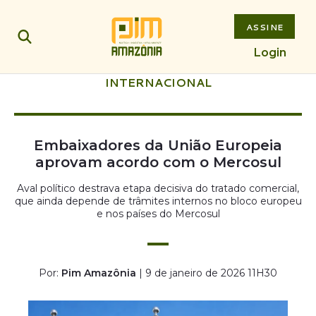
ASSINE
Login
INTERNACIONAL
Embaixadores da União Europeia
aprovam acordo com o Mercosul
Aval político destrava etapa decisiva do tratado comercial,
que ainda depende de trâmites internos no bloco europeu
e nos países do Mercosul
Por:
Pim Amazônia
| 9 de janeiro de 2026 11H30