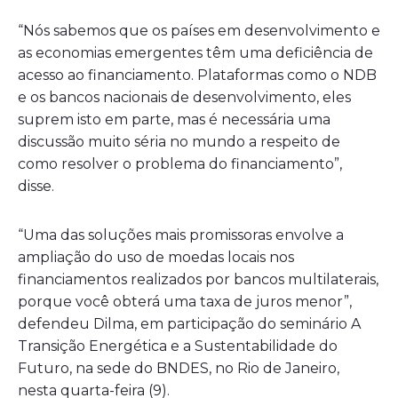
“Nós sabemos que os países em desenvolvimento e
as economias emergentes têm uma deficiência de
acesso ao financiamento. Plataformas como o NDB
e os bancos nacionais de desenvolvimento, eles
suprem isto em parte, mas é necessária uma
discussão muito séria no mundo a respeito de
como resolver o problema do financiamento”,
disse.
“Uma das soluções mais promissoras envolve a
ampliação do uso de moedas locais nos
financiamentos realizados por bancos multilaterais,
porque você obterá uma taxa de juros menor”,
defendeu Dilma, em participação do seminário A
Transição Energética e a Sustentabilidade do
Futuro, na sede do BNDES, no Rio de Janeiro,
nesta quarta-feira (9).