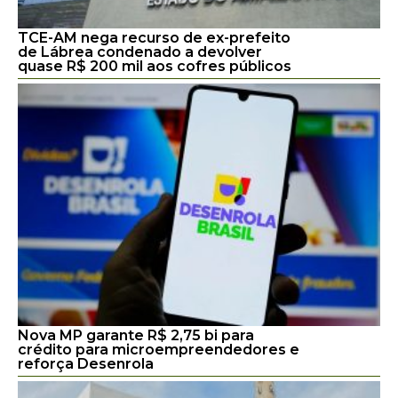
TCE-AM nega recurso de ex-prefeito
de Lábrea condenado a devolver
quase R$ 200 mil aos cofres públicos
Nova MP garante R$ 2,75 bi para
crédito para microempreendedores e
reforça Desenrola