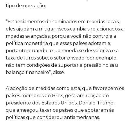
tipo de operação.
“Financiamentos denominados em moedas locais,
eles ajudam a mitigar riscos cambiais relacionados a
moedas avançadas, porque você não controla a
política monetária que esses países adotam e,
portanto, quando a sua moeda se desvaloriza e a
taxa de juros sobe, o setor privado, por exemplo,
não tem condições de suportar a pressão no seu
balanço financeiro”, disse.
A adoção de medidas como esta, que favorecem os
países membros do Brics, geraram reação do
presidente dos Estados Unidos, Donald Trump,
que ameaçou taxar os países que adotarem às
políticas que considerou antiamericanas.