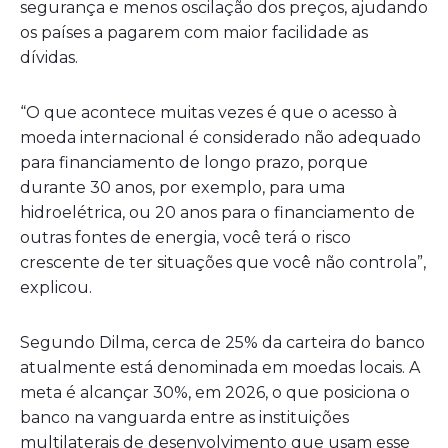
segurança e menos oscilação dos preços, ajudando
os países a pagarem com maior facilidade as
dívidas.
“O que acontece muitas vezes é que o acesso à
moeda internacional é considerado não adequado
para financiamento de longo prazo, porque
durante 30 anos, por exemplo, para uma
hidroelétrica, ou 20 anos para o financiamento de
outras fontes de energia, você terá o risco
crescente de ter situações que você não controla”,
explicou.
Segundo Dilma, cerca de 25% da carteira do banco
atualmente está denominada em moedas locais. A
meta é alcançar 30%, em 2026, o que posiciona o
banco na vanguarda entre as instituições
multilaterais de desenvolvimento que usam esse