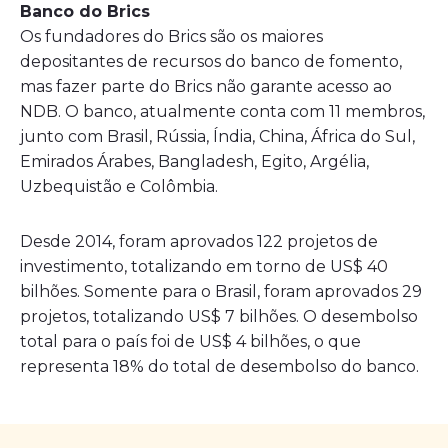
Banco do Brics
Os fundadores do Brics são os maiores
depositantes de recursos do banco de fomento,
mas fazer parte do Brics não garante acesso ao
NDB. O banco, atualmente conta com 11 membros,
junto com Brasil, Rússia, Índia, China, África do Sul,
Emirados Árabes, Bangladesh, Egito, Argélia,
Uzbequistão e Colômbia.
Desde 2014, foram aprovados 122 projetos de
investimento, totalizando em torno de US$ 40
bilhões. Somente para o Brasil, foram aprovados 29
projetos, totalizando US$ 7 bilhões. O desembolso
total para o país foi de US$ 4 bilhões, o que
representa 18% do total de desembolso do banco.