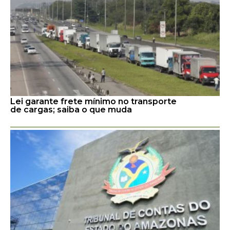
Lei garante frete mínimo no transporte
de cargas; saiba o que muda