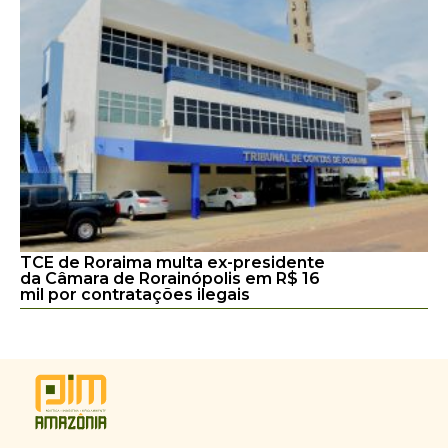
TCE de Roraima multa ex-presidente
da Câmara de Rorainópolis em R$ 16
mil por contratações ilegais