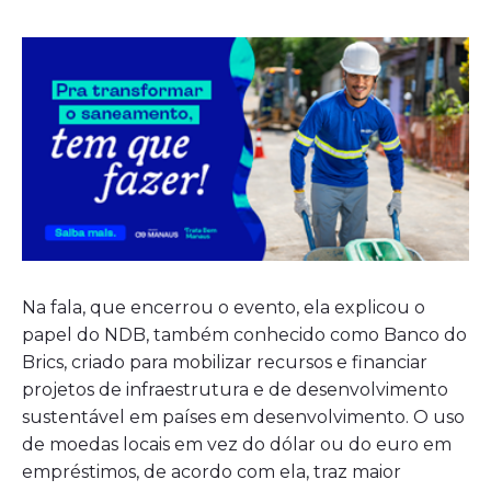
Na fala, que encerrou o evento, ela explicou o
papel do NDB, também conhecido como Banco do
Brics, criado para mobilizar recursos e financiar
projetos de infraestrutura e de desenvolvimento
sustentável em países em desenvolvimento. O uso
de moedas locais em vez do dólar ou do euro em
empréstimos, de acordo com ela, traz maior