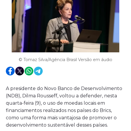
© Tomaz Silva/Agência Brasil Versão em áudio
A presidente do Novo Banco de Desenvolvimento
(NDB), Dilma Rousseff, voltou a defender, nesta
quarta-feira (9), o uso de moedas locais em
financiamentos realizados nos países do Brics,
como uma forma mais vantajosa de promover o
desenvolvimento sustentável desses países.