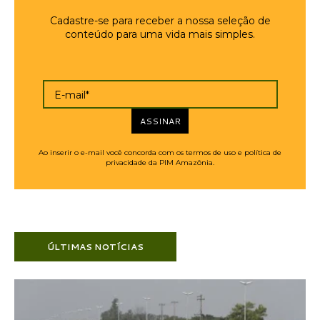
Cadastre-se para receber a nossa seleção de
conteúdo para uma vida mais simples.
E-mail*
ASSINAR
Ao inserir o e-mail você concorda com os termos de uso e política de
privacidade da PIM Amazônia.
ÚLTIMAS NOTÍCIAS