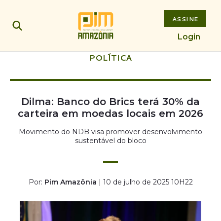
ASSINE
Login
POLÍTICA
Dilma: Banco do Brics terá 30% da
carteira em moedas locais em 2026
Movimento do NDB visa promover desenvolvimento
sustentável do bloco
Por:
Pim Amazônia
| 10 de julho de 2025 10H22