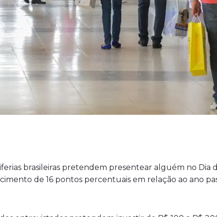
ferias brasileiras pretendem presentear alguém no Dia 
cimento de 16 pontos percentuais em relação ao ano pa