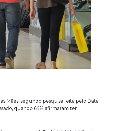
das Mães, segundo pesquisa feita pelo Data
ssado, quando 64% afirmaram ter