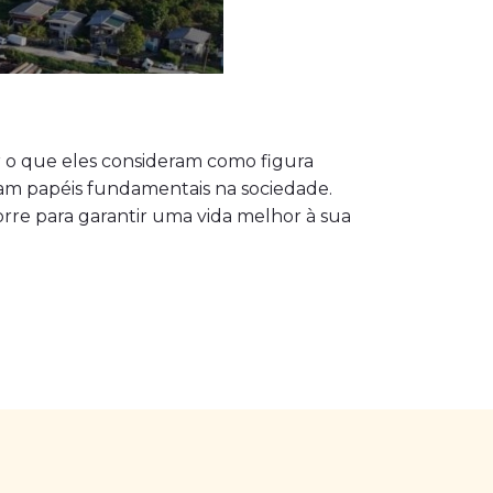
ar o que eles consideram como figura
m papéis fundamentais na sociedade.
rre para garantir uma vida melhor à sua