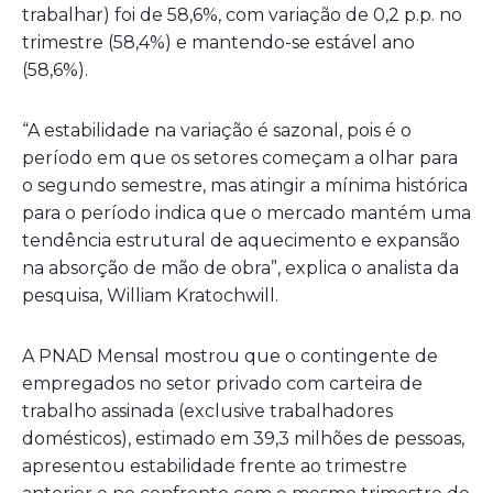
trabalhar) foi de 58,6%, com variação de 0,2 p.p. no
trimestre (58,4%) e mantendo-se estável ano
(58,6%).
“A estabilidade na variação é sazonal, pois é o
período em que os setores começam a olhar para
o segundo semestre, mas atingir a mínima histórica
para o período indica que o mercado mantém uma
tendência estrutural de aquecimento e expansão
na absorção de mão de obra”, explica o analista da
pesquisa, William Kratochwill.
A PNAD Mensal mostrou que o contingente de
empregados no setor privado com carteira de
trabalho assinada (exclusive trabalhadores
domésticos), estimado em 39,3 milhões de pessoas,
apresentou estabilidade frente ao trimestre