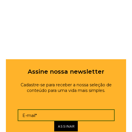
Assine nossa newsletter
Cadastre-se para receber a nossa seleção de
conteúdo para uma vida mais simples.
E-mail*
ASSINAR