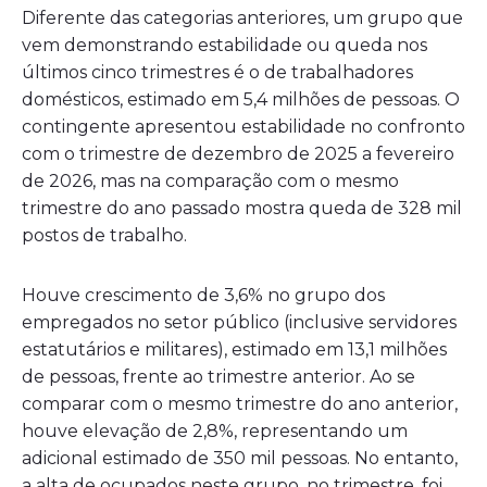
Diferente das categorias anteriores, um grupo que
vem demonstrando estabilidade ou queda nos
últimos cinco trimestres é o de trabalhadores
domésticos, estimado em 5,4 milhões de pessoas. O
contingente apresentou estabilidade no confronto
com o trimestre de dezembro de 2025 a fevereiro
de 2026, mas na comparação com o mesmo
trimestre do ano passado mostra queda de 328 mil
postos de trabalho.
Houve crescimento de 3,6% no grupo dos
empregados no setor público (inclusive servidores
estatutários e militares), estimado em 13,1 milhões
de pessoas, frente ao trimestre anterior. Ao se
comparar com o mesmo trimestre do ano anterior,
houve elevação de 2,8%, representando um
adicional estimado de 350 mil pessoas. No entanto,
a alta de ocupados neste grupo, no trimestre, foi