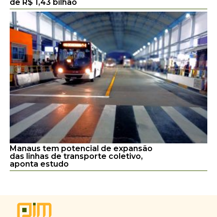
de R$ 1,43 bilhão
Manaus tem potencial de expansão
das linhas de transporte coletivo,
aponta estudo