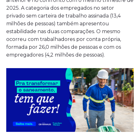
anterior e no confronto com o mesmo trimestre de
2025. A categoria dos empregados no setor
privado sem carteira de trabalho assinada (13,4
milhões de pessoas) também apresentou
estabilidade nas duas comparações. O mesmo
ocorreu com trabalhadores por conta própria,
formada por 26,0 milhões de pessoas e com os
empregadores (4,2 milhões de pessoas).