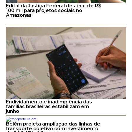
Edital da Justiça Federal destina até R$
100 mil para projetos sociais no
Amazonas
Endividamento e inadimplência das
famílias brasileiras estabilizam em
junho
Belém projeta ampliação das linhas de
transporte coletivo com investimento