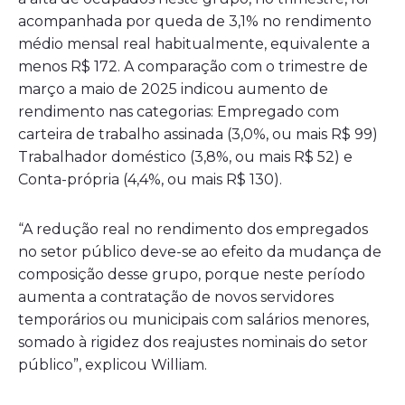
acompanhada por queda de 3,1% no rendimento
médio mensal real habitualmente, equivalente a
menos R$ 172. A comparação com o trimestre de
março a maio de 2025 indicou aumento de
rendimento nas categorias: Empregado com
carteira de trabalho assinada (3,0%, ou mais R$ 99)
Trabalhador doméstico (3,8%, ou mais R$ 52) e
Conta-própria (4,4%, ou mais R$ 130).
“A redução real no rendimento dos empregados
no setor público deve-se ao efeito da mudança de
composição desse grupo, porque neste período
aumenta a contratação de novos servidores
temporários ou municipais com salários menores,
somado à rigidez dos reajustes nominais do setor
público”, explicou William.