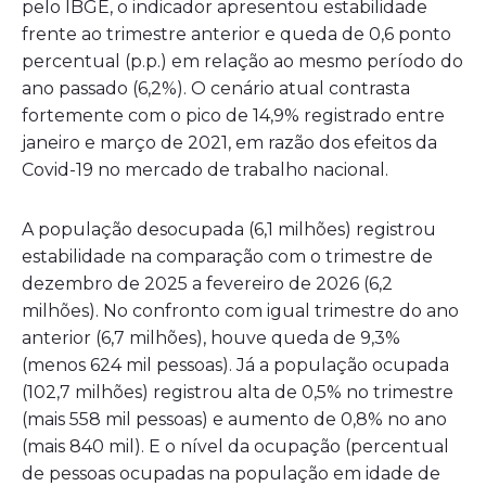
pelo IBGE, o indicador apresentou estabilidade
frente ao trimestre anterior e queda de 0,6 ponto
percentual (p.p.) em relação ao mesmo período do
ano passado (6,2%). O cenário atual contrasta
fortemente com o pico de 14,9% registrado entre
janeiro e março de 2021, em razão dos efeitos da
Covid-19 no mercado de trabalho nacional.
A população desocupada (6,1 milhões) registrou
estabilidade na comparação com o trimestre de
dezembro de 2025 a fevereiro de 2026 (6,2
milhões). No confronto com igual trimestre do ano
anterior (6,7 milhões), houve queda de 9,3%
(menos 624 mil pessoas). Já a população ocupada
(102,7 milhões) registrou alta de 0,5% no trimestre
(mais 558 mil pessoas) e aumento de 0,8% no ano
(mais 840 mil). E o nível da ocupação (percentual
de pessoas ocupadas na população em idade de