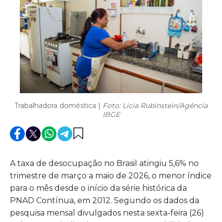
Trabalhadora doméstica |
Foto: Licia Rubinstein/Agência
IBGE
A taxa de desocupação no Brasil atingiu 5,6% no
trimestre de março a maio de 2026, o menor índice
para o mês desde o início da série histórica da
PNAD Contínua, em 2012. Segundo os dados da
pesquisa mensal divulgados nesta sexta-feira (26)