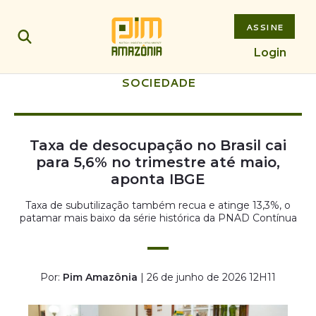
ASSINE
Login
SOCIEDADE
Taxa de desocupação no Brasil cai
para 5,6% no trimestre até maio,
aponta IBGE
Taxa de subutilização também recua e atinge 13,3%, o
patamar mais baixo da série histórica da PNAD Contínua
Por:
Pim Amazônia
| 26 de junho de 2026 12H11