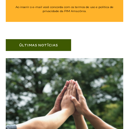
Ao inserir o e-mail você concorda com os termos de uso e política de
privacidade da PIM Amazônia.
ÚLTIMAS NOTÍCIAS