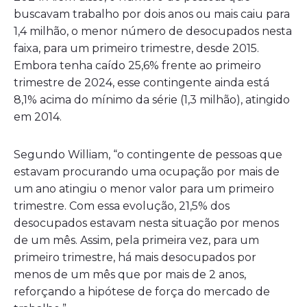
buscavam trabalho por dois anos ou mais caiu para
1,4 milhão, o menor número de desocupados nesta
faixa, para um primeiro trimestre, desde 2015.
Embora tenha caído 25,6% frente ao primeiro
trimestre de 2024, esse contingente ainda está
8,1% acima do mínimo da série (1,3 milhão), atingido
em 2014.
Segundo William, “o contingente de pessoas que
estavam procurando uma ocupação por mais de
um ano atingiu o menor valor para um primeiro
trimestre. Com essa evolução, 21,5% dos
desocupados estavam nesta situação por menos
de um mês. Assim, pela primeira vez, para um
primeiro trimestre, há mais desocupados por
menos de um mês que por mais de 2 anos,
reforçando a hipótese de força do mercado de