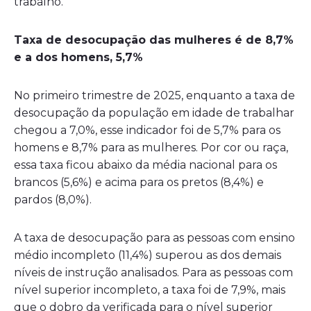
trabalho.”
Taxa de desocupação das mulheres é de 8,7%
e a dos homens, 5,7%
No primeiro trimestre de 2025, enquanto a taxa de
desocupação da população em idade de trabalhar
chegou a 7,0%, esse indicador foi de 5,7% para os
homens e 8,7% para as mulheres. Por cor ou raça,
essa taxa ficou abaixo da média nacional para os
brancos (5,6%) e acima para os pretos (8,4%) e
pardos (8,0%).
A taxa de desocupação para as pessoas com ensino
médio incompleto (11,4%) superou as dos demais
níveis de instrução analisados. Para as pessoas com
nível superior incompleto, a taxa foi de 7,9%, mais
que o dobro da verificada para o nível superior