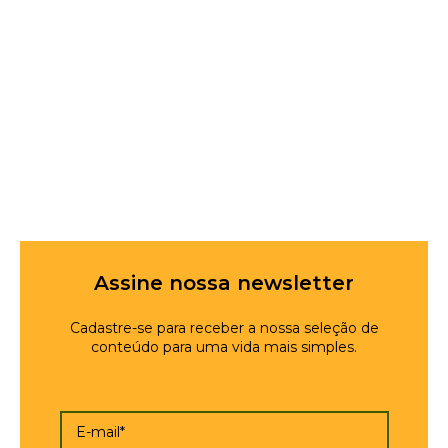
Assine nossa newsletter
Cadastre-se para receber a nossa seleção de
conteúdo para uma vida mais simples.
E-mail*