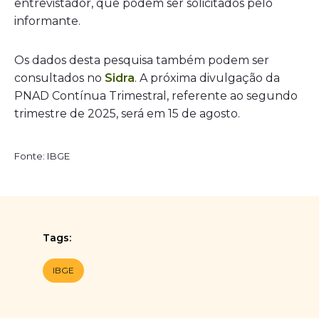
entrevistador, que podem ser solicitados pelo
informante.
Os dados desta pesquisa também podem ser
consultados no
Sidra
. A próxima divulgação da
PNAD Contínua Trimestral, referente ao segundo
trimestre de 2025, será em 15 de agosto.
Fonte: IBGE
Tags:
IBGE