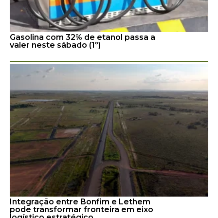
Gasolina com 32% de etanol passa a
valer neste sábado (1º)
Integração entre Bonfim e Lethem
pode transformar fronteira em eixo
logístico estratégico