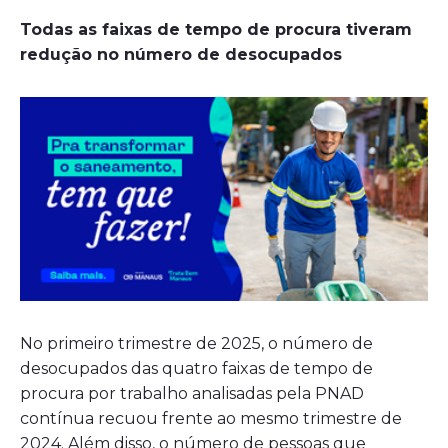
Todas as faixas de tempo de procura tiveram
redução no número de desocupados
No primeiro trimestre de 2025, o número de
desocupados das quatro faixas de tempo de
procura por trabalho analisadas pela PNAD
contínua recuou frente ao mesmo trimestre de
2024. Além disso, o número de pessoas que