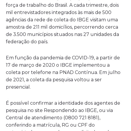
força de trabalho do Brasil. A cada trimestre, dois
mil entrevistadores integrados às mais de 500
agências da rede de coleta do IBGE visitam uma
amostra de 211 mil domicílios, percorrendo cerca
de 3.500 municípios situados nas 27 unidades da
federação do país.
Em função da pandemia de COVID-19, a partir de
17 de março de 2020 o IBGE implementou a
coleta por telefone na PNAD Contínua. Em julho
de 2021, a coleta da pesquisa voltou a ser
presencial.
É possível confirmar a identidade dos agentes de
pesquisa no site Respondendo ao IBGE, ou via
Central de atendimento (0800 721 8181),
conferindo a matrícula, RG ou CPF do