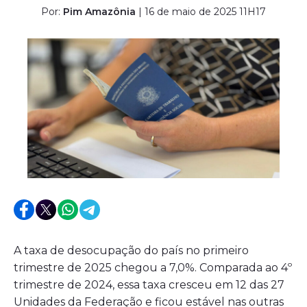
Por:
Pim Amazônia
| 16 de maio de 2025 11H17
A taxa de desocupação do país no primeiro
trimestre de 2025 chegou a 7,0%. Comparada ao 4º
trimestre de 2024, essa taxa cresceu em 12 das 27
Unidades da Federação e ficou estável nas outras