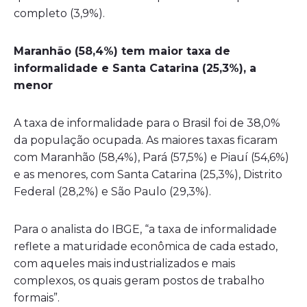
completo (3,9%).
Maranhão (58,4%) tem maior taxa de
informalidade e Santa Catarina (25,3%), a
menor
A taxa de informalidade para o Brasil foi de 38,0%
da população ocupada. As maiores taxas ficaram
com Maranhão (58,4%), Pará (57,5%) e Piauí (54,6%)
e as menores, com Santa Catarina (25,3%), Distrito
Federal (28,2%) e São Paulo (29,3%).
Para o analista do IBGE, “a taxa de informalidade
reflete a maturidade econômica de cada estado,
com aqueles mais industrializados e mais
complexos, os quais geram postos de trabalho
formais”.