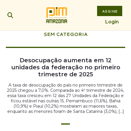
ASSINE
Login
SEM CATEGORIA
Desocupação aumenta em 12
unidades da federação no primeiro
trimestre de 2025
A taxa de desocupação do país no primeiro trimestre de
2025 chegou a 7,0%. Comparada ao 4º trimestre de 2024,
essa taxa cresceu em 12 das 27 Unidades da Federação e
ficou estável nas outras 15. Pernambuco (11,6%), Bahia
(10,9%) e Piauí (10,2%) mostraram as maiores taxas,
enquanto as menores foram de Santa Catarina (3,0%), […]