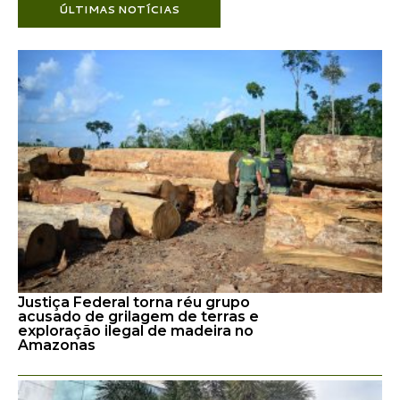
ÚLTIMAS NOTÍCIAS
Justiça Federal torna réu grupo
acusado de grilagem de terras e
exploração ilegal de madeira no
Amazonas