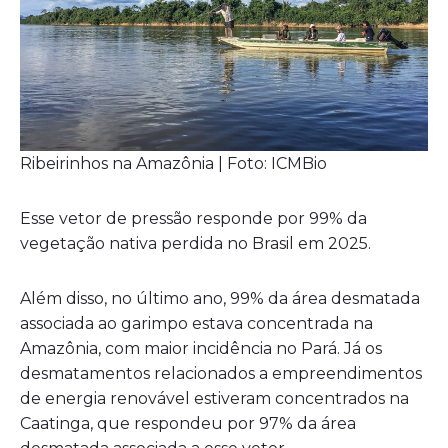
Ribeirinhos na Amazônia | Foto: ICMBio
Esse vetor de pressão responde por 99% da
vegetação nativa perdida no Brasil em 2025.
Além disso, no último ano, 99% da área desmatada
associada ao garimpo estava concentrada na
Amazônia, com maior incidência no Pará. Já os
desmatamentos relacionados a empreendimentos
de energia renovável estiveram concentrados na
Caatinga, que respondeu por 97% da área