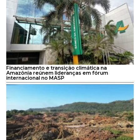
Financiamento e transição climática na
Amazônia reúnem lideranças em fórum
internacional no MASP