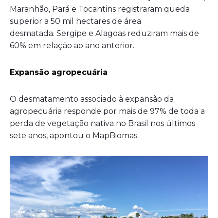
Maranhão, Pará e Tocantins registraram queda
superior a 50 mil hectares de área
desmatada. Sergipe e Alagoas reduziram mais de
60% em relação ao ano anterior.
Expansão agropecuária
O desmatamento associado à expansão da
agropecuária responde por mais de 97% de toda a
perda de vegetação nativa no Brasil nos últimos
sete anos, apontou o MapBiomas.