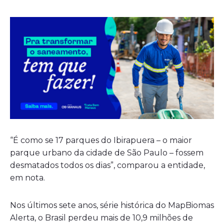
“É como se 17 parques do Ibirapuera – o maior
parque urbano da cidade de São Paulo – fossem
desmatados todos os dias”, comparou a entidade,
em nota.
Nos últimos sete anos, série histórica do MapBiomas
Alerta, o Brasil perdeu mais de 10,9 milhões de