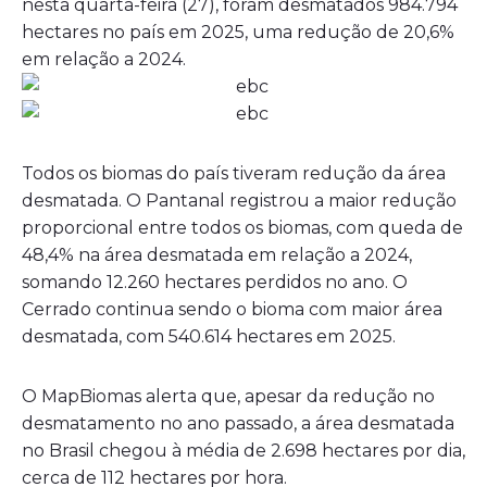
nesta quarta-feira (27), foram desmatados 984.794
hectares no país em 2025, uma redução de 20,6%
em relação a 2024.
Todos os biomas do país tiveram redução da área
desmatada. O Pantanal registrou a maior redução
proporcional entre todos os biomas, com queda de
48,4% na área desmatada em relação a 2024,
somando 12.260 hectares perdidos no ano. O
Cerrado continua sendo o bioma com maior área
desmatada, com 540.614 hectares em 2025.
O MapBiomas alerta que, apesar da redução no
desmatamento no ano passado, a área desmatada
no Brasil chegou à média de 2.698 hectares por dia,
cerca de 112 hectares por hora.