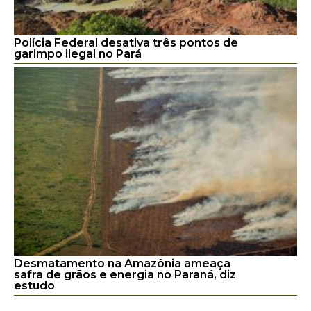
Polícia Federal desativa três pontos de
garimpo ilegal no Pará
Desmatamento na Amazônia ameaça
safra de grãos e energia no Paraná, diz
estudo