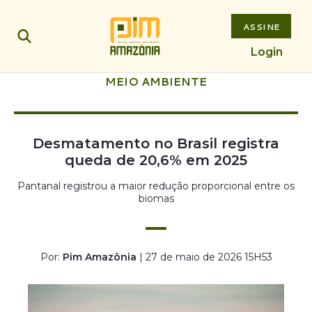
ASSINE
Login
MEIO AMBIENTE
Desmatamento no Brasil registra
queda de 20,6% em 2025
Pantanal registrou a maior redução proporcional entre os
biomas
Por:
Pim Amazônia
| 27 de maio de 2026 15H53