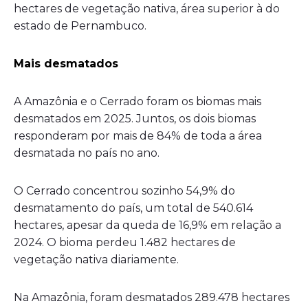
hectares de vegetação nativa, área superior à do
estado de Pernambuco.
Mais desmatados
A Amazônia e o Cerrado foram os biomas mais
desmatados em 2025. Juntos, os dois biomas
responderam por mais de 84% de toda a área
desmatada no país no ano.
O Cerrado concentrou sozinho 54,9% do
desmatamento do país, um total de 540.614
hectares, apesar da queda de 16,9% em relação a
2024. O bioma perdeu 1.482 hectares de
vegetação nativa diariamente.
Na Amazônia, foram desmatados 289.478 hectares