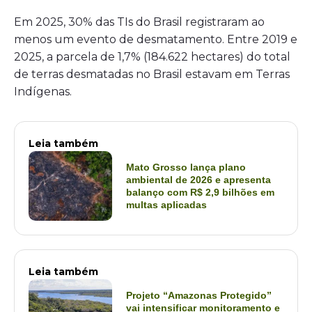
Em 2025, 30% das TIs do Brasil registraram ao
menos um evento de desmatamento. Entre 2019 e
2025, a parcela de 1,7% (184.622 hectares) do total
de terras desmatadas no Brasil estavam em Terras
Indígenas.
Leia também
Mato Grosso lança plano
ambiental de 2026 e apresenta
balanço com R$ 2,9 bilhões em
multas aplicadas
Leia também
Projeto “Amazonas Protegido”
vai intensificar monitoramento e