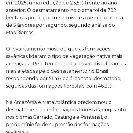
em 2025, uma redução de 23,5% frente ao ano
anterior. O desmatamento no bioma foi de 792
hectares por dia, o que equivale à perda de cerca
de 5 árvores por segundo, segundo análise do
MapBiomas.
O levantamento mostrou que as formações
savânicas lideram o tipo de vegetação nativa mais
ameaçada. Pelo terceiro ano consecutivo, foram as
mais afetadas pelo desmatamento no Brasil,
respondendo por 51,4% da área total desmatada,
seguidas das formações florestais, com 46,3%.
Na Amazônia e Mata Atlântica predominou o
desmatamento em formações florestais, enquanto
nos biomas Cerrado, Caatinga e Pantanal, o
predomínio foi de supressão das formações
savânicas.