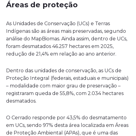
Áreas de proteção
As Unidades de Conservação (UCs) e Terras
Indígenas são as áreas mais preservadas, segundo
análise do MapBiomas. Ainda assim, dentro de UCs,
foram desmatados 46.257 hectares em 2025,
redução de 21,4% em relação ao ano anterior.
Dentro das unidades de conservação, as UCs de
Proteção Integral (federais, estaduais e municipais)
– modalidade com maior grau de preservação –
registraram queda de 55,8%, com 2.034 hectares
desmatados.
O Cerrado responde por 43,5% do desmatamento
em UCs, sendo 97% desta área localizada em Áreas
de Proteção Ambiental (APAs), que é uma das