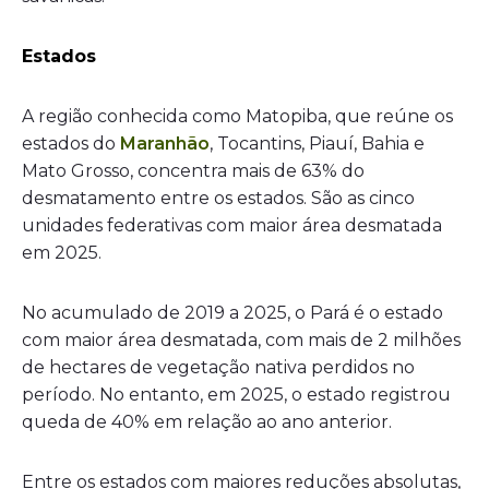
Estados
A região conhecida como Matopiba, que reúne os
estados do
Maranhão
, Tocantins, Piauí, Bahia e
Mato Grosso, concentra mais de 63% do
desmatamento entre os estados. São as cinco
unidades federativas com maior área desmatada
em 2025.
No acumulado de 2019 a 2025, o Pará é o estado
com maior área desmatada, com mais de 2 milhões
de hectares de vegetação nativa perdidos no
período. No entanto, em 2025, o estado registrou
queda de 40% em relação ao ano anterior.
Entre os estados com maiores reduções absolutas,