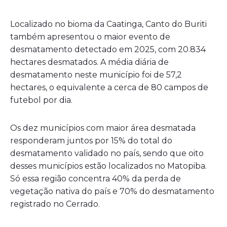
Localizado no bioma da Caatinga, Canto do Buriti
também apresentou o maior evento de
desmatamento detectado em 2025, com 20.834
hectares desmatados. A média diária de
desmatamento neste município foi de 57,2
hectares, o equivalente a cerca de 80 campos de
futebol por dia.
Os dez municípios com maior área desmatada
responderam juntos por 15% do total do
desmatamento validado no país, sendo que oito
desses municípios estão localizados no Matopiba.
Só essa região concentra 40% da perda de
vegetação nativa do país e 70% do desmatamento
registrado no Cerrado.