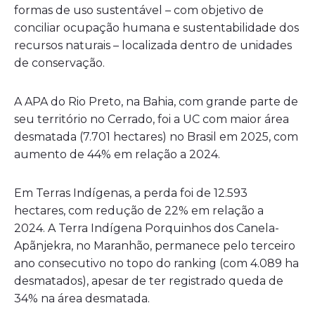
formas de uso sustentável – com objetivo de
conciliar ocupação humana e sustentabilidade dos
recursos naturais – localizada dentro de unidades
de conservação.
A APA do Rio Preto, na Bahia, com grande parte de
seu território no Cerrado, foi a UC com maior área
desmatada (7.701 hectares) no Brasil em 2025, com
aumento de 44% em relação a 2024.
Em Terras Indígenas, a perda foi de 12.593
hectares, com redução de 22% em relação a
2024. A Terra Indígena Porquinhos dos Canela-
Apãnjekra, no Maranhão, permanece pelo terceiro
ano consecutivo no topo do ranking (com 4.089 ha
desmatados), apesar de ter registrado queda de
34% na área desmatada.