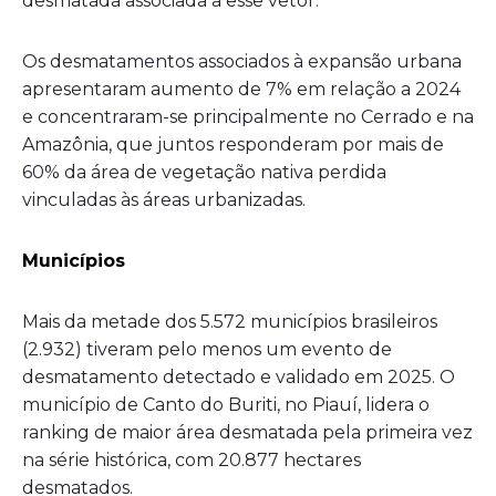
desmatada associada a esse vetor.
Os desmatamentos associados à expansão urbana
apresentaram aumento de 7% em relação a 2024
e concentraram-se principalmente no Cerrado e na
Amazônia, que juntos responderam por mais de
60% da área de vegetação nativa perdida
vinculadas às áreas urbanizadas.
Municípios
Mais da metade dos 5.572 municípios brasileiros
(2.932) tiveram pelo menos um evento de
desmatamento detectado e validado em 2025. O
município de Canto do Buriti, no Piauí, lidera o
ranking de maior área desmatada pela primeira vez
na série histórica, com 20.877 hectares
desmatados.