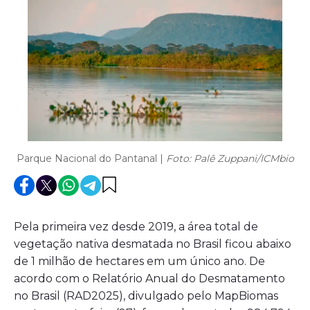
Parque Nacional do Pantanal |
Foto: Palê Zuppani/ICMbio
Pela primeira vez desde 2019, a área total de
vegetação nativa desmatada no Brasil ficou abaixo
de 1 milhão de hectares em um único ano. De
acordo com o Relatório Anual do Desmatamento
no Brasil (RAD2025), divulgado pelo MapBiomas