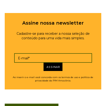
Assine nossa newsletter
Cadastre-se para receber a nossa seleção de
conteúdo para uma vida mais simples.
E-mail*
ASSINAR
Ao inserir o e-mail você concorda com os termos de uso e política de
privacidade da PIM Amazônia.