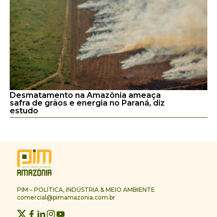
Desmatamento na Amazônia ameaça
safra de grãos e energia no Paraná, diz
estudo
PIM – POLÍTICA, INDÚSTRIA & MEIO AMBIENTE
comercial@pimamazonia.com.br