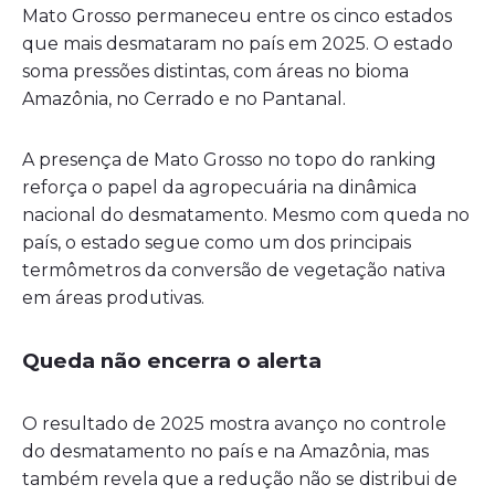
Mato Grosso permaneceu entre os cinco estados
que mais desmataram no país em 2025. O estado
soma pressões distintas, com áreas no bioma
Amazônia, no Cerrado e no Pantanal.
A presença de Mato Grosso no topo do ranking
reforça o papel da agropecuária na dinâmica
nacional do desmatamento. Mesmo com queda no
país, o estado segue como um dos principais
termômetros da conversão de vegetação nativa
em áreas produtivas.
Queda não encerra o alerta
O resultado de 2025 mostra avanço no controle
do desmatamento no país e na Amazônia, mas
também revela que a redução não se distribui de