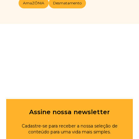
AmaZÔNIA
Desmatamento
Assine nossa newsletter
Cadastre-se para receber a nossa seleção de
conteúdo para uma vida mais simples.