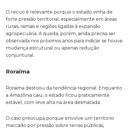
O recuo é relevante porque o estado vinha de
forte pressão territorial, especialmente em áreas
rurais, ramais e regiões ligadas à expansão
agropecuária. A queda, porém, ainda precisa ser
observada nos próximos anos para indicar se houve
mudança estrutural ou apenas redução
conjuntural.
Roraima
Roraima destoou da tendência regional. Enquanto
a Amazônia caiu, o estado ficou praticamente
estável, com leve alta na área desmatada.
O caso preocupa porque envolve um território
marcado por pressão sobre terras públicas,