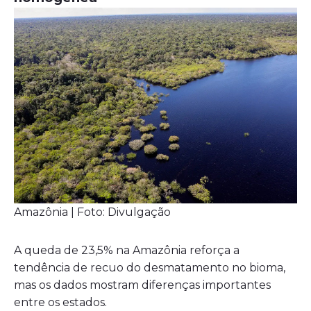
Amazônia | Foto: Divulgação
A queda de 23,5% na Amazônia reforça a
tendência de recuo do desmatamento no bioma,
mas os dados mostram diferenças importantes
entre os estados.