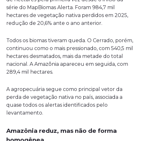
série do MapBiomas Alerta. Foram 984,7 mil
hectares de vegetação nativa perdidos em 2025,
redução de 20,6% ante o ano anterior.
Todos os biomas tiveram queda. O Cerrado, porém,
continuou como o mais pressionado, com 540,5 mil
hectares desmatados, mais da metade do total
nacional. A Amazônia apareceu em seguida, com
289,4 mil hectares.
A agropecuária segue como principal vetor da
perda de vegetação nativa no país, associada a
quase todos os alertas identificados pelo
levantamento.
Amazônia reduz, mas não de forma
homogênea