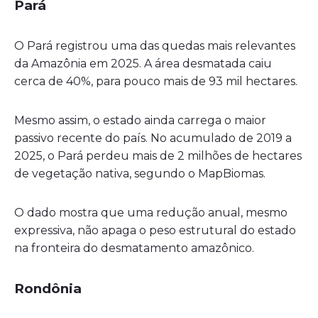
Pará
O Pará registrou uma das quedas mais relevantes
da Amazônia em 2025. A área desmatada caiu
cerca de 40%, para pouco mais de 93 mil hectares.
Mesmo assim, o estado ainda carrega o maior
passivo recente do país. No acumulado de 2019 a
2025, o Pará perdeu mais de 2 milhões de hectares
de vegetação nativa, segundo o MapBiomas.
O dado mostra que uma redução anual, mesmo
expressiva, não apaga o peso estrutural do estado
na fronteira do desmatamento amazônico.
Rondônia