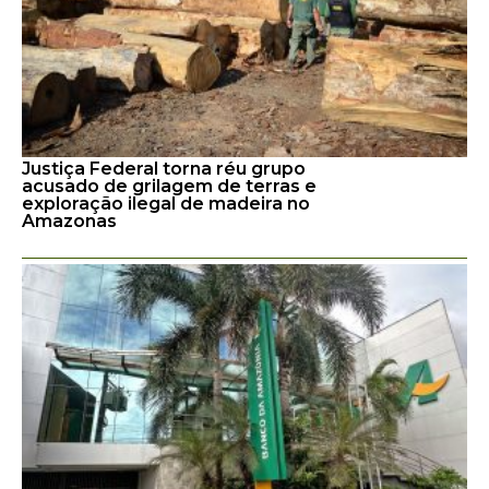
Justiça Federal torna réu grupo
acusado de grilagem de terras e
exploração ilegal de madeira no
Amazonas