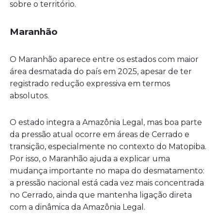
sobre o território.
Maranhão
O Maranhão aparece entre os estados com maior
área desmatada do país em 2025, apesar de ter
registrado redução expressiva em termos
absolutos.
O estado integra a Amazônia Legal, mas boa parte
da pressão atual ocorre em áreas de Cerrado e
transição, especialmente no contexto do Matopiba.
Por isso, o Maranhão ajuda a explicar uma
mudança importante no mapa do desmatamento:
a pressão nacional está cada vez mais concentrada
no Cerrado, ainda que mantenha ligação direta
com a dinâmica da Amazônia Legal.