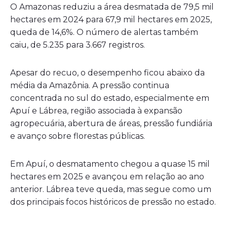
O Amazonas reduziu a área desmatada de 79,5 mil
hectares em 2024 para 67,9 mil hectares em 2025,
queda de 14,6%. O número de alertas também
caiu, de 5.235 para 3.667 registros.
Apesar do recuo, o desempenho ficou abaixo da
média da Amazônia. A pressão continua
concentrada no sul do estado, especialmente em
Apuí e Lábrea, região associada à expansão
agropecuária, abertura de áreas, pressão fundiária
e avanço sobre florestas públicas.
Em Apuí, o desmatamento chegou a quase 15 mil
hectares em 2025 e avançou em relação ao ano
anterior. Lábrea teve queda, mas segue como um
dos principais focos históricos de pressão no estado.