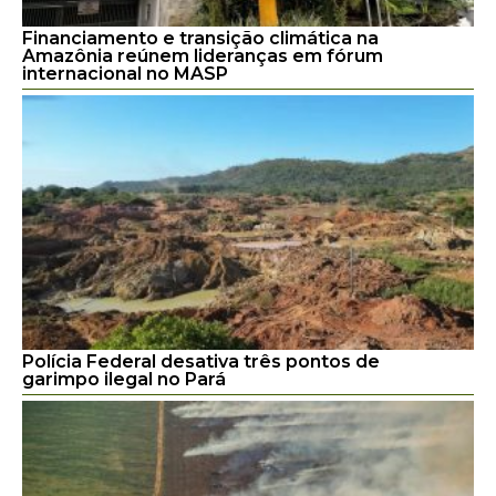
Financiamento e transição climática na
Amazônia reúnem lideranças em fórum
internacional no MASP
Polícia Federal desativa três pontos de
garimpo ilegal no Pará