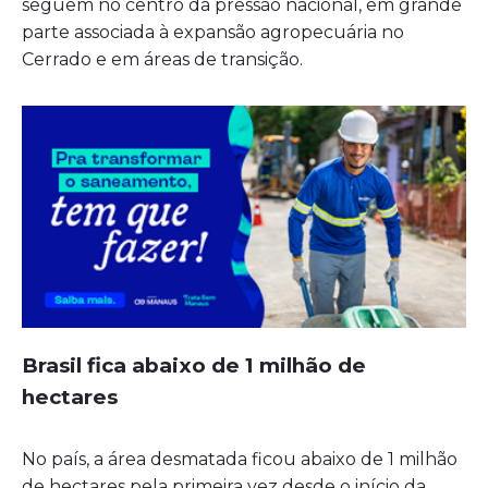
seguem no centro da pressão nacional, em grande
parte associada à expansão agropecuária no
Cerrado e em áreas de transição.
Brasil fica abaixo de 1 milhão de
hectares
No país, a área desmatada ficou abaixo de 1 milhão
de hectares pela primeira vez desde o início da