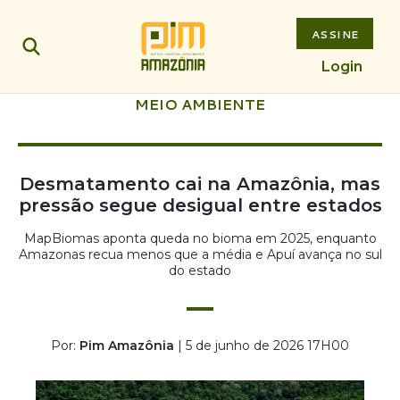
ASSINE
Login
MEIO AMBIENTE
Desmatamento cai na Amazônia, mas
pressão segue desigual entre estados
MapBiomas aponta queda no bioma em 2025, enquanto
Amazonas recua menos que a média e Apuí avança no sul
do estado
Por:
Pim Amazônia
| 5 de junho de 2026 17H00