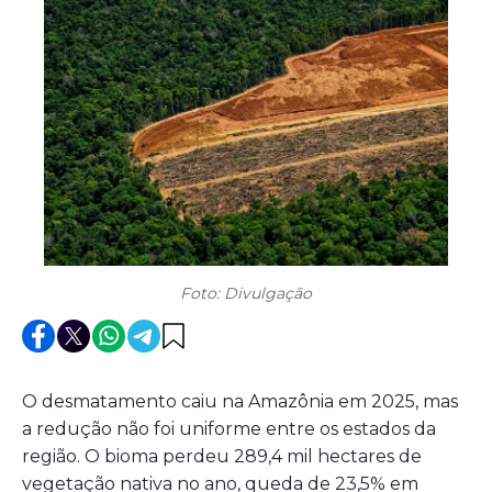
Foto: Divulgação
O desmatamento caiu na Amazônia em 2025, mas
a redução não foi uniforme entre os estados da
região. O bioma perdeu 289,4 mil hectares de
vegetação nativa no ano, queda de 23,5% em