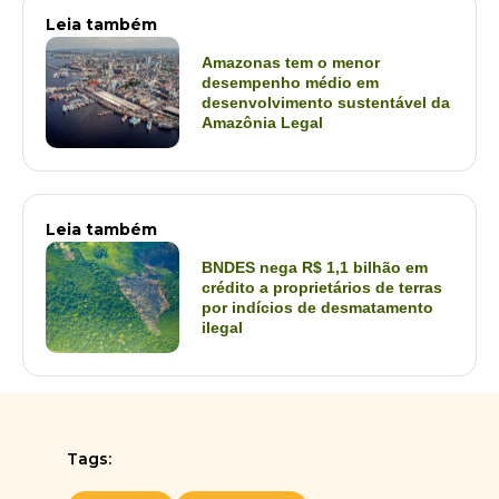
Leia também
Amazonas tem o menor
desempenho médio em
desenvolvimento sustentável da
Amazônia Legal
Leia também
BNDES nega R$ 1,1 bilhão em
crédito a proprietários de terras
por indícios de desmatamento
ilegal
Tags: