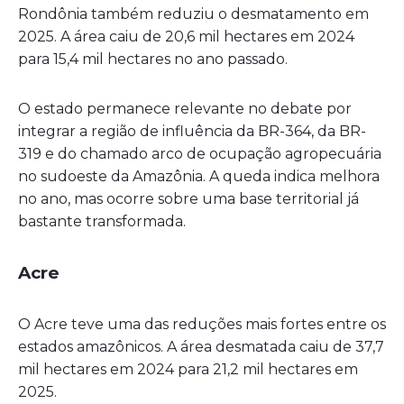
Rondônia também reduziu o desmatamento em
2025. A área caiu de 20,6 mil hectares em 2024
para 15,4 mil hectares no ano passado.
O estado permanece relevante no debate por
integrar a região de influência da BR-364, da BR-
319 e do chamado arco de ocupação agropecuária
no sudoeste da Amazônia. A queda indica melhora
no ano, mas ocorre sobre uma base territorial já
bastante transformada.
Acre
O Acre teve uma das reduções mais fortes entre os
estados amazônicos. A área desmatada caiu de 37,7
mil hectares em 2024 para 21,2 mil hectares em
2025.