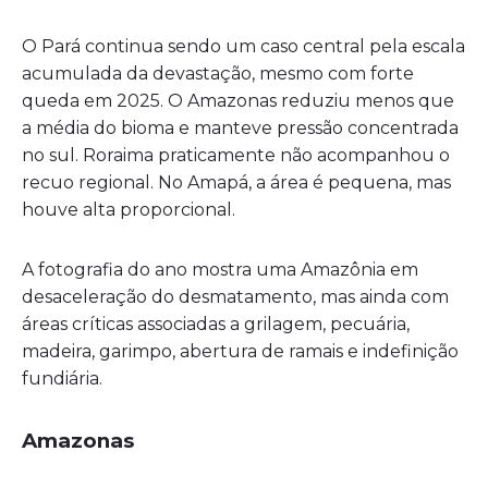
O Pará continua sendo um caso central pela escala
acumulada da devastação, mesmo com forte
queda em 2025. O Amazonas reduziu menos que
a média do bioma e manteve pressão concentrada
no sul. Roraima praticamente não acompanhou o
recuo regional. No Amapá, a área é pequena, mas
houve alta proporcional.
A fotografia do ano mostra uma Amazônia em
desaceleração do desmatamento, mas ainda com
áreas críticas associadas a grilagem, pecuária,
madeira, garimpo, abertura de ramais e indefinição
fundiária.
Amazonas