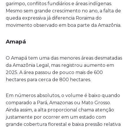
garimpo, conflitos fundiários e áreas indígenas.
Mesmo sem grande crescimento no ano, a falta de
queda expressiva já diferencia Roraima do
movimento observado em boa parte da Amazônia.
Amapá
O Amapá tem uma das menores áreas desmatadas
da Amazônia Legal, mas registrou aumento em
2025. A área passou de pouco mais de 600
hectares para cerca de 800 hectares.
Em números absolutos, o volume é baixo quando
comparado a Pará, Amazonas ou Mato Grosso.
Ainda assim, a alta proporcional chama atenção
justamente por ocorrer em um estado com
grande cobertura florestal e baixa pressão relativa