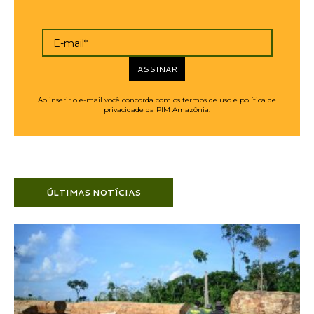
E-mail*
ASSINAR
Ao inserir o e-mail você concorda com os termos de uso e política de
privacidade da PIM Amazônia.
ÚLTIMAS NOTÍCIAS