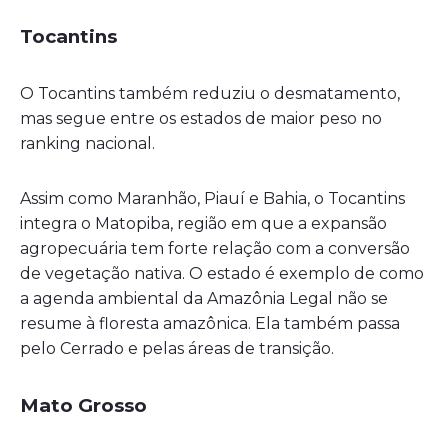
Tocantins
O Tocantins também reduziu o desmatamento,
mas segue entre os estados de maior peso no
ranking nacional.
Assim como Maranhão, Piauí e Bahia, o Tocantins
integra o Matopiba, região em que a expansão
agropecuária tem forte relação com a conversão
de vegetação nativa. O estado é exemplo de como
a agenda ambiental da Amazônia Legal não se
resume à floresta amazônica. Ela também passa
pelo Cerrado e pelas áreas de transição.
Mato Grosso