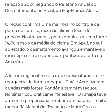
relação a 2024, segundo o Relatório Anual do
Desmatamento no Brasil, do MapBiomas Alerta.
O recuo confirma uma melhora no controle da
perda de floresta, mas não elimina focos de
pressão. No Amazonas, por exemplo, a queda foi de
14,6%, abaixo da média do bioma. Em Apuí, no sul
do estado, o desmatamento avançou e manteve o
município entre os principais pontos de alerta da
Amazônia.
A leitura regional mostra que o desmatamento se
reorganiza de forma desigual. Pará e Acre tiveram
quedas mais fortes. Rondônia também recuou.
Roraima ficou praticamente estável. O Amapá teve
aumento proporcional, embora em patamar muito
menor. Já Maranhão, Tocantins e Mato Grosso