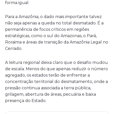
forma igual.
Para a Amazônia, o dado mais importante talvez
não seja apenas a queda no total desmatado. É a
permanência de focos críticos em regiões
estratégicas, como o sul do Amazonas, o Pará,
Roraima e áreas de transição da Amazônia Legal no
Cerrado.
A leitura regional deixa claro que o desafio mudou
de escala. Menos do que apenas reduzir o número
agregado, os estados terão de enfrentar a
concentração territorial do desmatamento, onde a
pressão continua associada a terra pública,
grilagem, abertura de áreas, pecuária e baixa
presença do Estado.