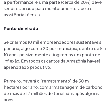
a performance, e uma parte (cerca de 20%) deve
ser direcionado para monitoramento, apoio e
assistência técnica.
Ponto de virada
Se criarmos 10 mil empreendedores sustentáveis
por ano, algo como 20 por município, dentro de 5 a
10 anos possivelmente atingiremos um ponto de
inflexão. Em todos os cantos da Amazônia haverá
aprendizado produtivo.
Primeiro, haverá o “rematamento” de 50 mil
hectares por ano, com armazenagem de carbono
de mais de 12 milhões de toneladas após alguns
anos.