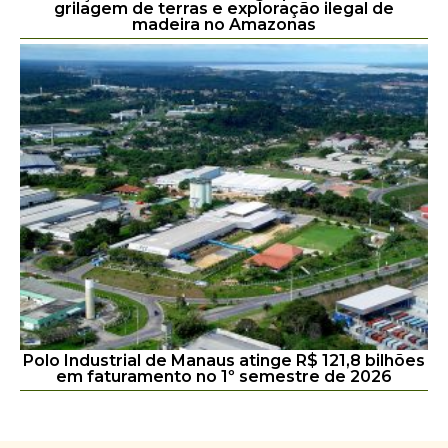
grilagem de terras e exploração ilegal de
madeira no Amazonas
Polo Industrial de Manaus atinge R$ 121,8 bilhões
em faturamento no 1º semestre de 2026