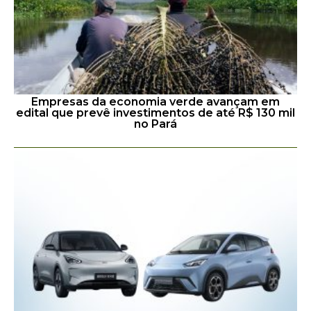
Empresas da economia verde avançam em
edital que prevê investimentos de até R$ 130 mil
no Pará