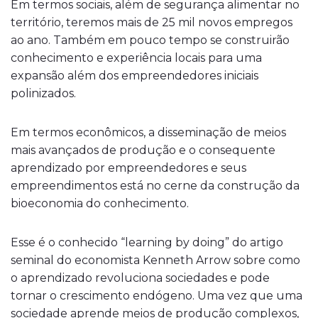
Em termos sociais, além de segurança alimentar no
território, teremos mais de 25 mil novos empregos
ao ano. Também em pouco tempo se construirão
conhecimento e experiência locais para uma
expansão além dos empreendedores iniciais
polinizados.
Em termos econômicos, a disseminação de meios
mais avançados de produção e o consequente
aprendizado por empreendedores e seus
empreendimentos está no cerne da construção da
bioeconomia do conhecimento.
Esse é o conhecido “learning by doing” do artigo
seminal do economista Kenneth Arrow sobre como
o aprendizado revoluciona sociedades e pode
tornar o crescimento endógeno. Uma vez que uma
sociedade aprende meios de produção complexos,