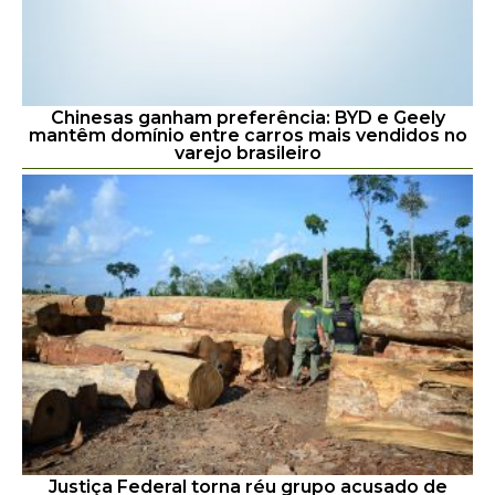
Chinesas ganham preferência: BYD e Geely
mantêm domínio entre carros mais vendidos no
varejo brasileiro
Justiça Federal torna réu grupo acusado de