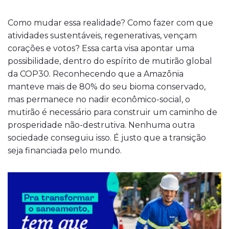
Como mudar essa realidade? Como fazer com que
atividades sustentáveis, regenerativas, vençam
corações e votos? Essa carta visa apontar uma
possibilidade, dentro do espírito de mutirão global
da COP30. Reconhecendo que a Amazônia
manteve mais de 80% do seu bioma conservado,
mas permanece no nadir econômico-social, o
mutirão é necessário para construir um caminho de
prosperidade não-destrutiva. Nenhuma outra
sociedade conseguiu isso. É justo que a transição
seja financiada pelo mundo.