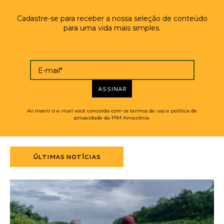
Cadastre-se para receber a nossa seleção de conteúdo
para uma vida mais simples.
E-mail*
ASSINAR
Ao inserir o e-mail você concorda com os termos de uso e política de
privacidade da PIM Amazônia.
ÚLTIMAS NOTÍCIAS