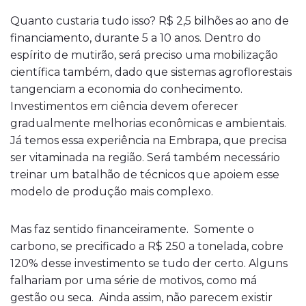
Quanto custaria tudo isso? R$ 2,5 bilhões ao ano de
financiamento, durante 5 a 10 anos. Dentro do
espírito de mutirão, será preciso uma mobilização
científica também, dado que sistemas agroflorestais
tangenciam a economia do conhecimento.
Investimentos em ciência devem oferecer
gradualmente melhorias econômicas e ambientais.
Já temos essa experiência na Embrapa, que precisa
ser vitaminada na região. Será também necessário
treinar um batalhão de técnicos que apoiem esse
modelo de produção mais complexo.
Mas faz sentido financeiramente. Somente o
carbono, se precificado a R$ 250 a tonelada, cobre
120% desse investimento se tudo der certo. Alguns
falhariam por uma série de motivos, como má
gestão ou seca. Ainda assim, não parecem existir