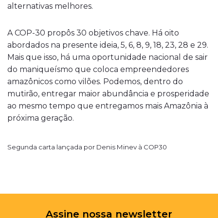
alternativas melhores.
A COP-30 propôs 30 objetivos chave. Há oito
abordados na presente ideia, 5, 6, 8, 9, 18, 23, 28 e 29.
Mais que isso, há uma oportunidade nacional de sair
do maniqueísmo que coloca empreendedores
amazônicos como vilões. Podemos, dentro do
mutirão, entregar maior abundância e prosperidade
ao mesmo tempo que entregamos mais Amazônia à
próxima geração.
Segunda carta lançada por Denis Minev à COP30
Assine nossa newsletter