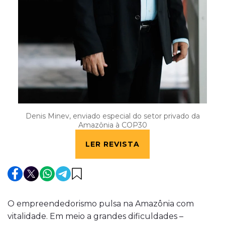
Denis Minev, enviado especial do setor privado da
Amazônia à COP30
LER REVISTA
O empreendedorismo pulsa na Amazônia com
vitalidade. Em meio a grandes dificuldades –