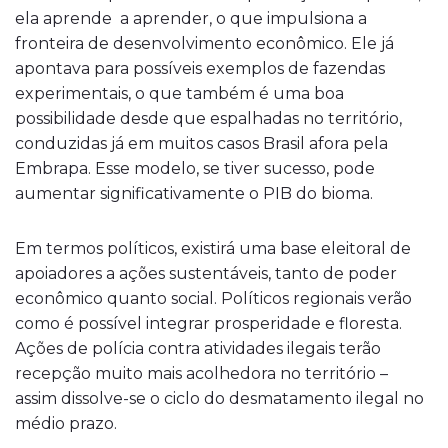
ela aprende a aprender, o que impulsiona a
fronteira de desenvolvimento econômico. Ele já
apontava para possíveis exemplos de fazendas
experimentais, o que também é uma boa
possibilidade desde que espalhadas no território,
conduzidas já em muitos casos Brasil afora pela
Embrapa. Esse modelo, se tiver sucesso, pode
aumentar significativamente o PIB do bioma.
Em termos políticos, existirá uma base eleitoral de
apoiadores a ações sustentáveis, tanto de poder
econômico quanto social. Políticos regionais verão
como é possível integrar prosperidade e floresta.
Ações de polícia contra atividades ilegais terão
recepção muito mais acolhedora no território –
assim dissolve-se o ciclo do desmatamento ilegal no
médio prazo.