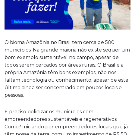
O bioma Amazônia no Brasil tem cerca de 500
municípios. Na grande maioria não existe sequer um
bom exemplo sustentável no campo, apesar de
todos serem cercados por áreas rurais. O Brasil e a
própria Amazônia têm bons exemplos, não nos
faltam tecnologia ou conhecimento, apesar de este
último ainda ser concentrado em poucos locais e
pessoas.
É preciso polinizar os municípios com
empreendedores sustentáveis e regenerativos.
Como? Iniciando por empreendedores locais que já
têm posse da terra, com um investimento de R$ 50