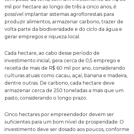
mil por hectare ao longo de três a cinco anos, é
possível implantar sistemas agroflorestais para
produzir alimentos, armazenar carbono, trazer de
volta parte da biodiversidade e do ciclo da água e
gerar empregos e riqueza local.
Cada hectare, ao cabo desse período de
investimento inicial, gera cerca de 0,5 emprego e
receita de mais de R$ 60 mil por ano, considerando
culturas atuais como cacau, açaí, banana e madeira,
dentre outras. De carbono, cada hectare deve
armazenar cerca de 250 toneladas a mais que um
pasto, considerando o longo prazo.
Cinco hectares por empreendedor devem ser
suficientes para um bom nível de prosperidade. O
investimento deve ser dosado aos poucos, conforme