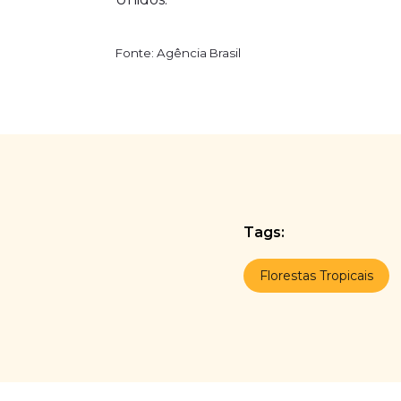
Fonte: Agência Brasil
Tags:
Florestas Tropicais