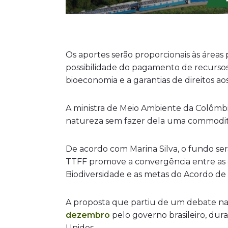
Os aportes serão proporcionais às áreas
possibilidade do pagamento de recurso
bioeconomia e a garantias de direitos a
A ministra de Meio Ambiente da Colômb
natureza sem fazer dela uma commodit
De acordo com Marina Silva, o fundo ser
TTFF promove a convergência entre as
Biodiversidade e as metas do Acordo de 
A proposta que partiu de um debate na
dezembro
pelo governo brasileiro, du
Unidos.