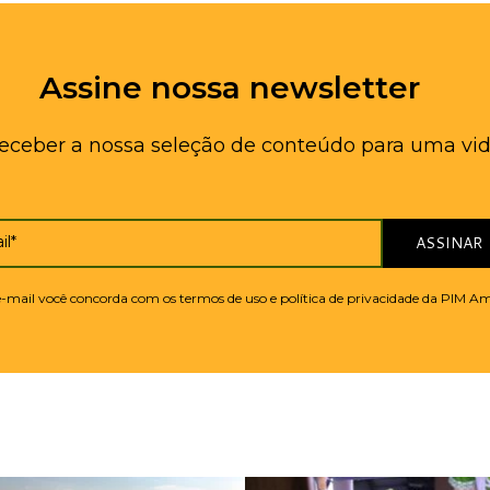
Assine nossa newsletter
receber a nossa seleção de conteúdo para uma vid
il*
ASSINAR
 e-mail você concorda com os termos de uso e política de privacidade da PIM A