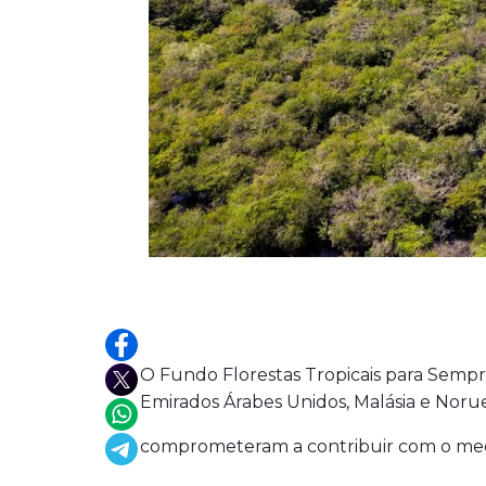
O Fundo Florestas Tropicais para Sempre
Emirados Árabes Unidos, Malásia e Norue
comprometeram a contribuir com o meca