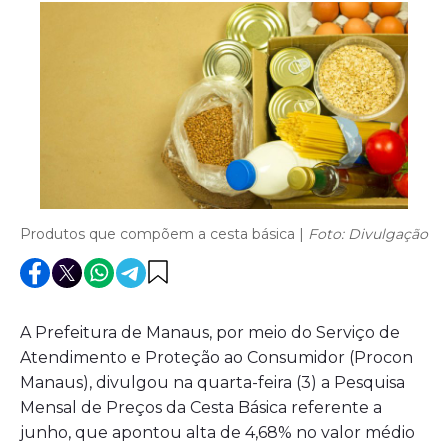
Produtos que compõem a cesta básica |
Foto: Divulgação
A Prefeitura de Manaus, por meio do Serviço de
Atendimento e Proteção ao Consumidor (Procon
Manaus), divulgou na quarta-feira (3) a Pesquisa
Mensal de Preços da Cesta Básica referente a
junho, que apontou alta de 4,68% no valor médio