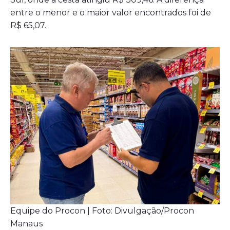
entre o menor e o maior valor encontrados foi de
R$ 65,07.
Equipe do Procon | Foto: Divulgação/Procon
Manaus