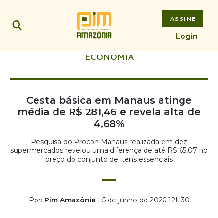
ASSINE
Login
ECONOMIA
Cesta básica em Manaus atinge
média de R$ 281,46 e revela alta de
4,68%
Pesquisa do Procon Manaus realizada em dez
supermercados revelou uma diferença de até R$ 65,07 no
preço do conjunto de itens essenciais
Por:
Pim Amazônia
| 5 de junho de 2026 12H30