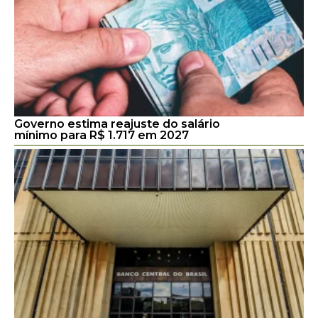
Governo estima reajuste do salário
mínimo para R$ 1.717 em 2027