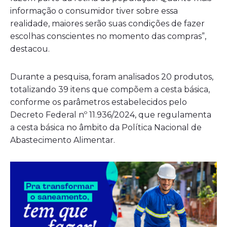
informação o consumidor tiver sobre essa
realidade, maiores serão suas condições de fazer
escolhas conscientes no momento das compras”,
destacou.
Durante a pesquisa, foram analisados 20 produtos,
totalizando 39 itens que compõem a cesta básica,
conforme os parâmetros estabelecidos pelo
Decreto Federal nº 11.936/2024, que regulamenta
a cesta básica no âmbito da Política Nacional de
Abastecimento Alimentar.