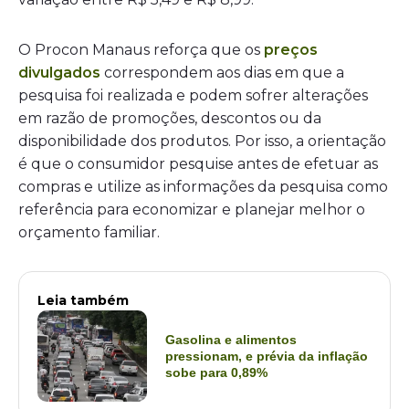
O Procon Manaus reforça que os
preços
divulgados
correspondem aos dias em que a
pesquisa foi realizada e podem sofrer alterações
em razão de promoções, descontos ou da
disponibilidade dos produtos. Por isso, a orientação
é que o consumidor pesquise antes de efetuar as
compras e utilize as informações da pesquisa como
referência para economizar e planejar melhor o
orçamento familiar.
Leia também
Gasolina e alimentos
pressionam, e prévia da inflação
sobe para 0,89%