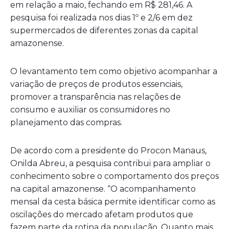
em relação a maio, fechando em R$ 281,46. A
pesquisa foi realizada nos dias 1º e 2/6 em dez
supermercados de diferentes zonas da capital
amazonense.
O levantamento tem como objetivo acompanhar a
variação de preços de produtos essenciais,
promover a transparência nas relações de
consumo e auxiliar os consumidores no
planejamento das compras.
De acordo com a presidente do Procon Manaus,
Onilda Abreu, a pesquisa contribui para ampliar o
conhecimento sobre o comportamento dos preços
na capital amazonense. “O acompanhamento
mensal da cesta básica permite identificar como as
oscilações do mercado afetam produtos que
fazem parte da rotina da população. Quanto mais