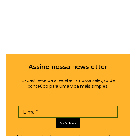
Assine nossa newsletter
Cadastre-se para receber a nossa seleção de
conteúdo para uma vida mais simples.
E-mail*
ASSINAR