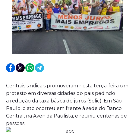
Centrais sindicais promoveram nesta terça-feira um
protesto em diversas cidades do país pedindo
a redução da taxa básica de juros (Selic). Em São
Paulo, o ato ocorreu em frente à sede do Banco
Central, na Avenida Paulista, e reuniu centenas de
pessoas.