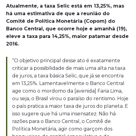
Atualmente, a taxa Selic está em 13,25%, mas
há uma estimativa de que a reunião do
Comitê de Política Monetária (Copom) do
Banco Central, que ocorre hoje e amanhã (19),
eleve a taxa para 14,25%, maior patamar desde
2016.
“O objetivo principal desse ato é exatamente
criticar a possibilidade de mais uma alta na taxa
de juros, a taxa básica Selic, que já se encontra
em 13,25%. Lamentavelmente o Banco Central
age como o mordomo da [avenida] Faria Lima,
ou seja, o Brasil virou o paraíso do rentismo. Hoje
o país pratica a maior taxa de juros do planeta. E
isso sugere que há uma insensatez. Não há
razões para o Banco Central, o Comitê de
Política Monetária, agir como garçom dos