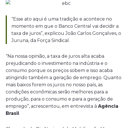
“Esse ato aqui é uma tradição e acontece no
momento em que o Banco Central vai decidir a
taxa de juros”, explicou João Carlos Gonçalves, o
Juruna, da Força Sindical.
“Na nossa opinião, a taxa de juros alta acaba
prejudicando o investimento na indústria e o
consumo porque os preços sobem e isso acaba
atingindo também a geração de emprego. Quanto
mais baixos forem os juros no nosso país, as
condições econômicas serão melhores para a
produção, para o consumo e para a geração de
emprego”, acrescentou, em entrevista à
Agência
Brasil
.