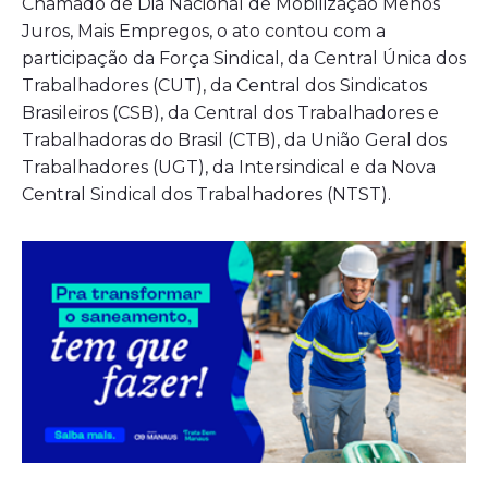
Chamado de Dia Nacional de Mobilização Menos
Juros, Mais Empregos, o ato contou com a
participação da Força Sindical, da Central Única dos
Trabalhadores (CUT), da Central dos Sindicatos
Brasileiros (CSB), da Central dos Trabalhadores e
Trabalhadoras do Brasil (CTB), da União Geral dos
Trabalhadores (UGT), da Intersindical e da Nova
Central Sindical dos Trabalhadores (NTST).