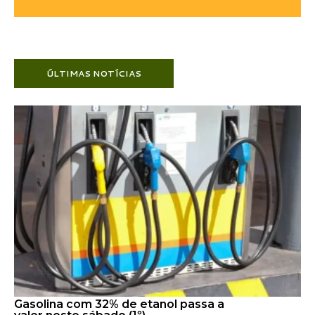
ÚLTIMAS NOTÍCIAS
Gasolina com 32% de etanol passa a