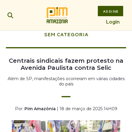
ASSINE
Login
SEM CATEGORIA
Centrais sindicais fazem protesto na
Avenida Paulista contra Selic
Além de SP, manifestações ocorreram em várias cidades
do país
Por:
Pim Amazônia
| 18 de março de 2025 14H09