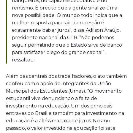
banqueiros, do capital especulativo e do
rentismo. É preciso que a gente sinalize uma
nova possibilidade. O mundo todo indica que a
melhor resposta para sair da recessão é
exatamente baixar juros”, disse Adilson Araújo,
presidente nacional da CTB. “Não podemos
seguir permitindo que o Estado sirva de banco
para satisfazer o ego do grande capital”,
ressaltou.
Além das centrais dos trabalhadores, o ato também
contou com o apoio de integrantes da União
Municipal dos Estudantes (Umes). “O movimento
estudantil vive denunciando a falta de
investimento na educação. Um dos principais
entraves do Brasil e também para investimento na
educação é a altíssima taxa de juros. No ano
passado, o valor investido na educação foi sete