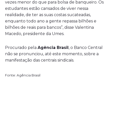
vezes menor do que para bolsa de banqueiro. Os
estudantes estão cansados de viver nessa
realidade, de ter as suas costas sucateadas,
enquanto todo ano a gente repassa bilhões e
bilhões de reais para bancos”, disse Valentina
Macedo, presidente da Umes.
Procurado pela
Agência Brasil
, o Banco Central
não se pronunciou, até este momento, sobre a
manifestação das centrais sindicais.
Fonte: Agência Brasil