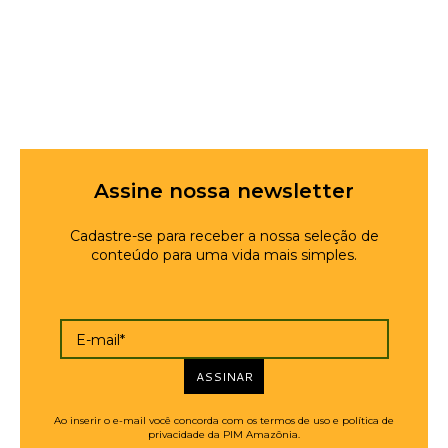
Assine nossa newsletter
Cadastre-se para receber a nossa seleção de
conteúdo para uma vida mais simples.
E-mail*
ASSINAR
Ao inserir o e-mail você concorda com os termos de uso e política de
privacidade da PIM Amazônia.