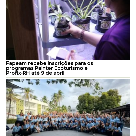
Fapeam recebe inscrições para os
programas Painter Ecoturismo e
Profix-RH até 9 de abril