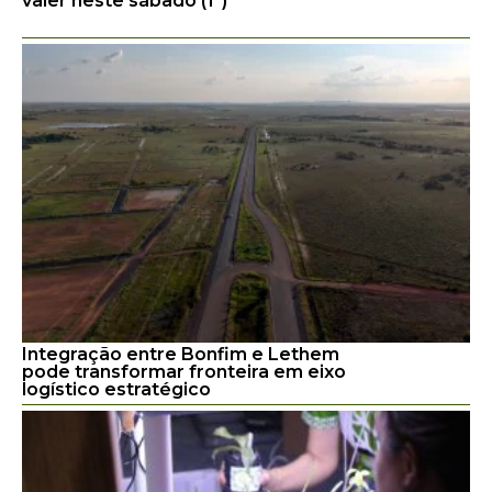
valer neste sábado (1º)
Integração entre Bonfim e Lethem
pode transformar fronteira em eixo
logístico estratégico