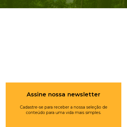
Assine nossa newsletter
Cadastre-se para receber a nossa seleção de
conteúdo para uma vida mais simples.