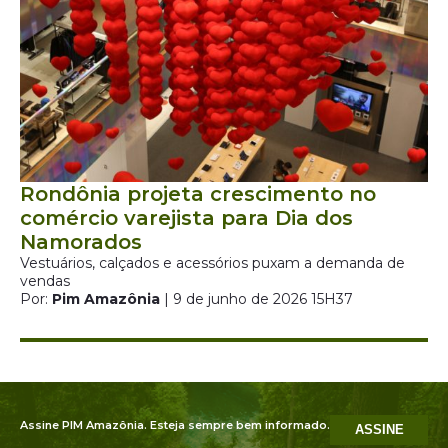
Rondônia projeta crescimento no
comércio varejista para Dia dos
Namorados
Vestuários, calçados e acessórios puxam a demanda de
vendas
Por:
Pim Amazônia
| 9 de junho de 2026 15H37
Assine PIM Amazônia. Esteja sempre bem informado.
ASSINE