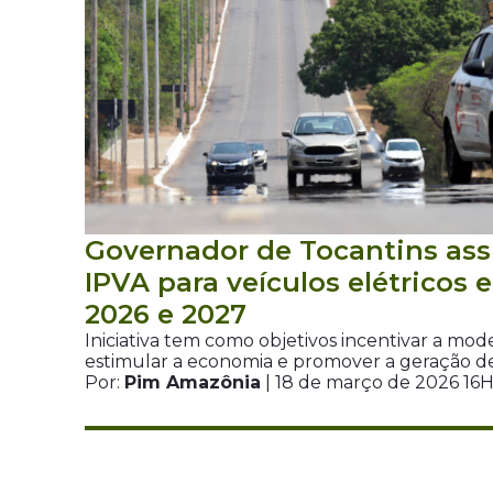
Governador de Tocantins ass
IPVA para veículos elétricos 
2026 e 2027
Iniciativa tem como objetivos incentivar a mod
estimular a economia e promover a geração 
Por:
Pim Amazônia
| 18 de março de 2026 16