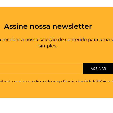
Assine nossa newsletter
a receber a nossa seleção de conteúdo para uma 
simples.
ASSINAR
mail você concorda com os termos de uso e política de privacidade da PIM Amaz