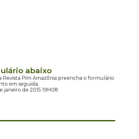
ulário abaixo
da Revista Pim Amazônia preencha o formulário
nto em seguida.
e janeiro de 2015 19H08