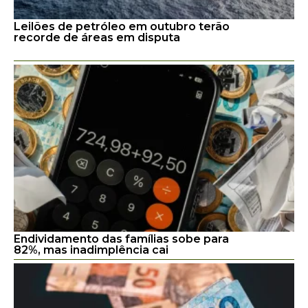
Leilões de petróleo em outubro terão
recorde de áreas em disputa
Endividamento das famílias sobe para
82%, mas inadimplência cai