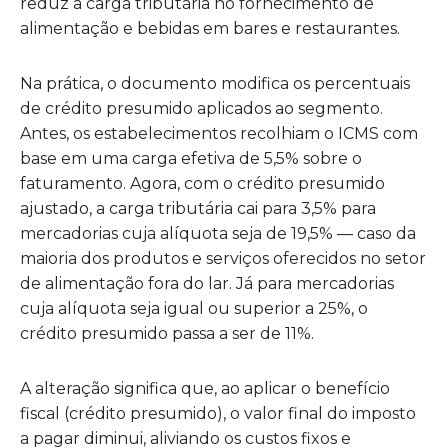
reduz a carga tributária no fornecimento de
alimentação e bebidas em bares e restaurantes.
Na prática, o documento modifica os percentuais
de crédito presumido aplicados ao segmento.
Antes, os estabelecimentos recolhiam o ICMS com
base em uma carga efetiva de 5,5% sobre o
faturamento. Agora, com o crédito presumido
ajustado, a carga tributária cai para 3,5% para
mercadorias cuja alíquota seja de 19,5% — caso da
maioria dos produtos e serviços oferecidos no setor
de alimentação fora do lar. Já para mercadorias
cuja alíquota seja igual ou superior a 25%, o
crédito presumido passa a ser de 11%.
A alteração significa que, ao aplicar o benefício
fiscal (crédito presumido), o valor final do imposto
a pagar diminui, aliviando os custos fixos e