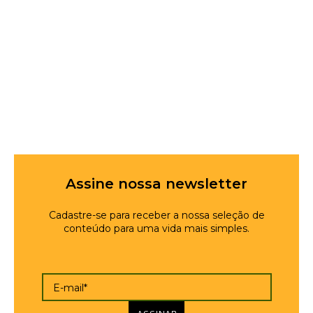
Assine nossa newsletter
Cadastre-se para receber a nossa seleção de
conteúdo para uma vida mais simples.
E-mail*