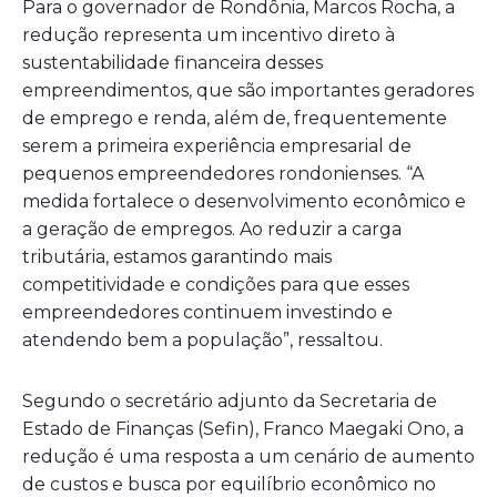
Para o governador de Rondônia, Marcos Rocha, a
redução representa um incentivo direto à
sustentabilidade financeira desses
empreendimentos, que são importantes geradores
de emprego e renda, além de, frequentemente
serem a primeira experiência empresarial de
pequenos empreendedores rondonienses. “A
medida fortalece o desenvolvimento econômico e
a geração de empregos. Ao reduzir a carga
tributária, estamos garantindo mais
competitividade e condições para que esses
empreendedores continuem investindo e
atendendo bem a população”, ressaltou.
Segundo o secretário adjunto da Secretaria de
Estado de Finanças (Sefin), Franco Maegaki Ono, a
redução é uma resposta a um cenário de aumento
de custos e busca por equilíbrio econômico no