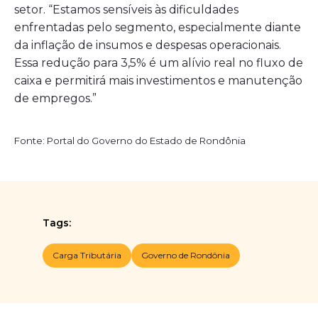
setor. “Estamos sensíveis às dificuldades
enfrentadas pelo segmento, especialmente diante
da inflação de insumos e despesas operacionais.
Essa redução para 3,5% é um alívio real no fluxo de
caixa e permitirá mais investimentos e manutenção
de empregos.”
Fonte: Portal do Governo do Estado de Rondônia
Tags:
Carga Tributária
Governo de Rondônia