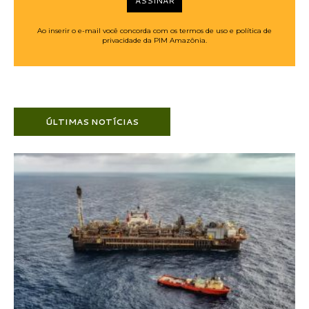
ASSINAR
Ao inserir o e-mail você concorda com os termos de uso e política de
privacidade da PIM Amazônia.
ÚLTIMAS NOTÍCIAS