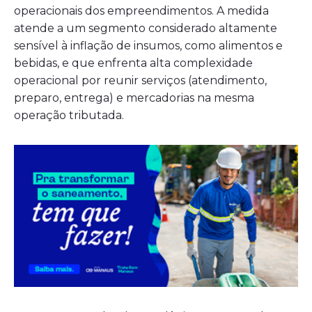
operacionais dos empreendimentos. A medida
atende a um segmento considerado altamente
sensível à inflação de insumos, como alimentos e
bebidas, e que enfrenta alta complexidade
operacional por reunir serviços (atendimento,
preparo, entrega) e mercadorias na mesma
operação tributada.