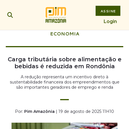
ASSINE
Login
ECONOMIA
Carga tributária sobre alimentação e
bebidas é reduzida em Rondônia
A redução representa um incentivo direto à
sustentabilidade financeira dos empreendimentos que
são importantes geradores de emprego e renda
Por:
Pim Amazônia
| 19 de agosto de 2025 11H10