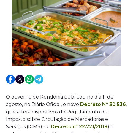
O governo de Rondônia publicou no dia 11 de
agosto, no Diário Oficial, o novo
Decreto N° 30.536
,
que altera dispositivos do Regulamento do
Imposto sobre Circulação de Mercadorias e
Serviços (ICMS) no
Decreto nº 22.721/2018
) e