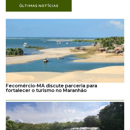
ÚLTIMAS NOTÍCIAS
Fecomércio-MA discute parceria para
fortalecer o turismo no Maranhão