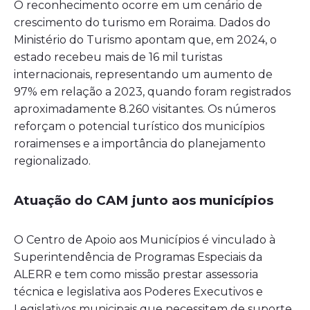
O reconhecimento ocorre em um cenário de
crescimento do turismo em Roraima. Dados do
Ministério do Turismo apontam que, em 2024, o
estado recebeu mais de 16 mil turistas
internacionais, representando um aumento de
97% em relação a 2023, quando foram registrados
aproximadamente 8.260 visitantes. Os números
reforçam o potencial turístico dos municípios
roraimenses e a importância do planejamento
regionalizado.
Atuação do CAM junto aos municípios
O Centro de Apoio aos Municípios é vinculado à
Superintendência de Programas Especiais da
ALERR e tem como missão prestar assessoria
técnica e legislativa aos Poderes Executivos e
Legislativos municipais que necessitem de suporte