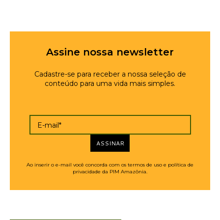
Assine nossa newsletter
Cadastre-se para receber a nossa seleção de
conteúdo para uma vida mais simples.
E-mail*
ASSINAR
Ao inserir o e-mail você concorda com os termos de uso e política de
privacidade da PIM Amazônia.