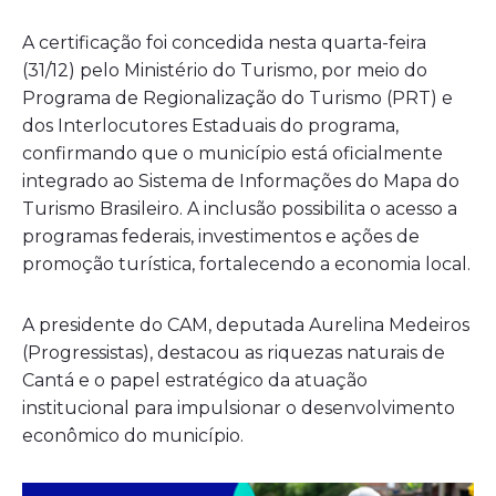
A certificação foi concedida nesta quarta-feira
(31/12) pelo Ministério do Turismo, por meio do
Programa de Regionalização do Turismo (PRT) e
dos Interlocutores Estaduais do programa,
confirmando que o município está oficialmente
integrado ao Sistema de Informações do Mapa do
Turismo Brasileiro. A inclusão possibilita o acesso a
programas federais, investimentos e ações de
promoção turística, fortalecendo a economia local.
A presidente do CAM, deputada Aurelina Medeiros
(Progressistas), destacou as riquezas naturais de
Cantá e o papel estratégico da atuação
institucional para impulsionar o desenvolvimento
econômico do município.