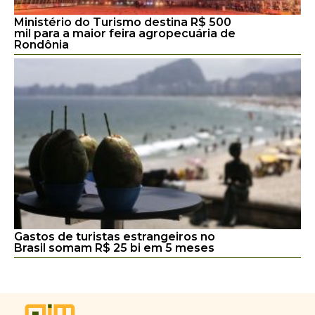
Ministério do Turismo destina R$ 500
mil para a maior feira agropecuária de
Rondônia
Gastos de turistas estrangeiros no
Brasil somam R$ 25 bi em 5 meses