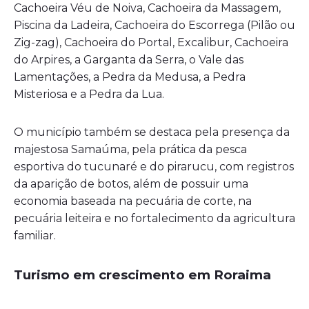
Cachoeira Véu de Noiva, Cachoeira da Massagem,
Piscina da Ladeira, Cachoeira do Escorrega (Pilão ou
Zig-zag), Cachoeira do Portal, Excalibur, Cachoeira
do Arpires, a Garganta da Serra, o Vale das
Lamentações, a Pedra da Medusa, a Pedra
Misteriosa e a Pedra da Lua.
O município também se destaca pela presença da
majestosa Samaúma, pela prática da pesca
esportiva do tucunaré e do pirarucu, com registros
da aparição de botos, além de possuir uma
economia baseada na pecuária de corte, na
pecuária leiteira e no fortalecimento da agricultura
familiar.
Turismo em crescimento em Roraima