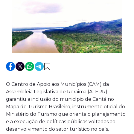
O Centro de Apoio aos Municípios (CAM) da
Assembleia Legislativa de Roraima (ALERR)
garantiu a inclusão do município de Cantá no
Mapa do Turismo Brasileiro, instrumento oficial do
Ministério do Turismo que orienta o planejamento
e a execução de políticas públicas voltadas ao
desenvolvimento do setor turístico no país.