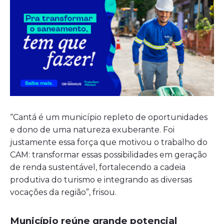
“Cantá é um município repleto de oportunidades
e dono de uma natureza exuberante. Foi
justamente essa força que motivou o trabalho do
CAM: transformar essas possibilidades em geração
de renda sustentável, fortalecendo a cadeia
produtiva do turismo e integrando as diversas
vocações da região”, frisou.
Município reúne grande potencial