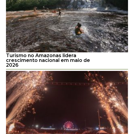
Turismo no Amazonas lidera
crescimento nacional em maio de
2026