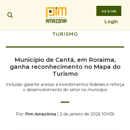
ASSINE
Login
TURISMO
Município de Cantá, em Roraima,
ganha reconhecimento no Mapa do
Turismo
Inclusão garante acesso a investimentos federais e reforça
o desenvolvimento do setor no município
Por:
Pim Amazônia
| 2 de janeiro de 2026 10H36