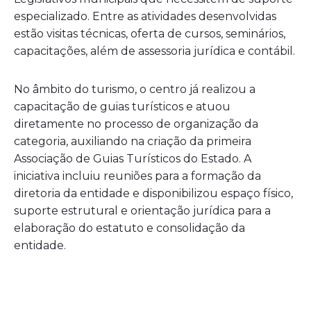
especializado. Entre as atividades desenvolvidas
estão visitas técnicas, oferta de cursos, seminários,
capacitações, além de assessoria jurídica e contábil.
No âmbito do turismo, o centro já realizou a
capacitação de guias turísticos e atuou
diretamente no processo de organização da
categoria, auxiliando na criação da primeira
Associação de Guias Turísticos do Estado. A
iniciativa incluiu reuniões para a formação da
diretoria da entidade e disponibilizou espaço físico,
suporte estrutural e orientação jurídica para a
elaboração do estatuto e consolidação da
entidade.