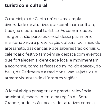
turístico e cultural
O município de Cantá reúne uma ampla
diversidade de atrativos que combinam cultura,
tradição e potencial turístico. As comunidades
indígenas são parte essencial desse patrimônio,
mantendo viva a preservação cultural por meio do
artesanato, das danças e dos saberes tradicionais. O
calendário festivo também se destaca com eventos
que fortalecem a identidade local e movimentam
a economia, como as festas do milho, do abacaxi, do
beiju, da Padroeira e a tradicional vaquejada, que
atraem visitantes de diferentes regiões.
O local abriga paisagens de grande relevância
ambiental, especialmente na região da Serra
Grande, onde estão localizados atrativos como a