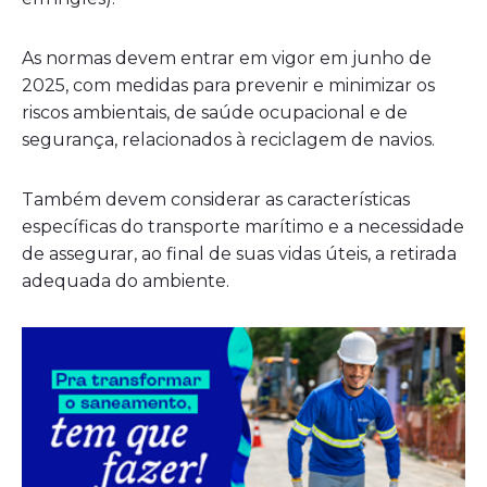
As normas devem entrar em vigor em junho de
2025, com medidas para prevenir e minimizar os
riscos ambientais, de saúde ocupacional e de
segurança, relacionados à reciclagem de navios.
Também devem considerar as características
específicas do transporte marítimo e a necessidade
de assegurar, ao final de suas vidas úteis, a retirada
adequada do ambiente.