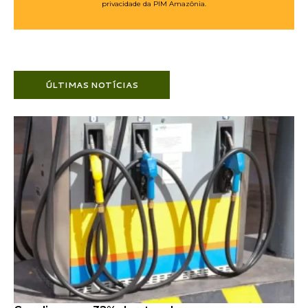
privacidade da PIM Amazônia.
ÚLTIMAS NOTÍCIAS