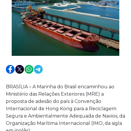
BRASÍLIA – A Marinha do Brasil encaminhou ao
Ministério das Relações Exteriores (MRE) a
proposta de adesão do país à Convenção
Internacional de Hong Kong para a Reciclagem
Segura e Ambientalmente Adequada de Navios, da
Organização Marítima Internacional (IMO, da sigla
em inglês).