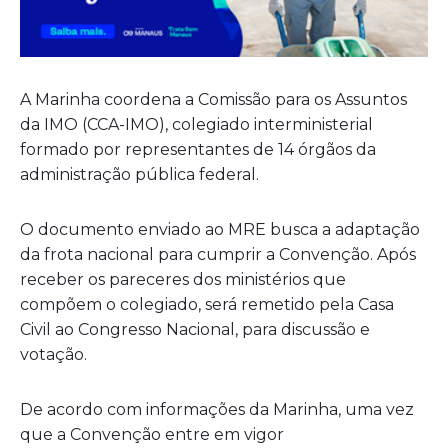
A Marinha coordena a Comissão para os Assuntos
da IMO (CCA-IMO), colegiado interministerial
formado por representantes de 14 órgãos da
administração pública federal.
O documento enviado ao MRE busca a adaptação
da frota nacional para cumprir a Convenção. Após
receber os pareceres dos ministérios que
compõem o colegiado, será remetido pela Casa
Civil ao Congresso Nacional, para discussão e
votação.
De acordo com informações da Marinha, uma vez
que a Convenção entre em vigor