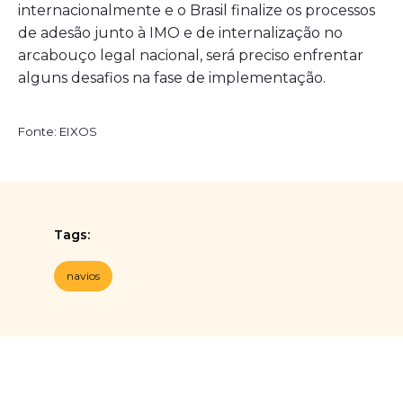
internacionalmente e o Brasil finalize os processos
de adesão junto à IMO e de internalização no
arcabouço legal nacional, será preciso enfrentar
alguns desafios na fase de implementação.
Fonte: EIXOS
Tags:
navios