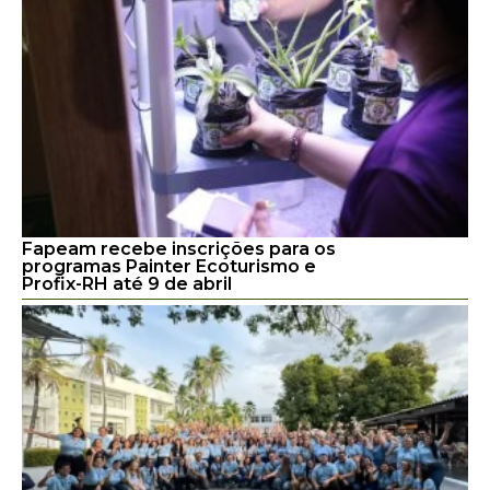
Fapeam recebe inscrições para os
programas Painter Ecoturismo e
Profix-RH até 9 de abril