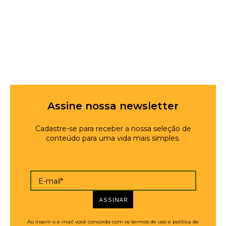
Assine nossa newsletter
Cadastre-se para receber a nossa seleção de
conteúdo para uma vida mais simples.
E-mail*
ASSINAR
Ao inserir o e-mail você concorda com os termos de uso e política de