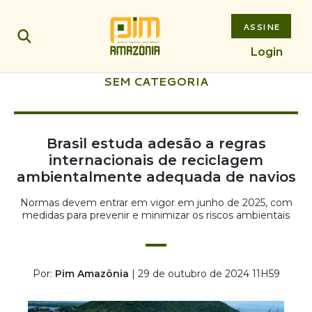
ASSINE
Login
SEM CATEGORIA
Brasil estuda adesão a regras
internacionais de reciclagem
ambientalmente adequada de navios
Normas devem entrar em vigor em junho de 2025, com
medidas para prevenir e minimizar os riscos ambientais
Por:
Pim Amazônia
| 29 de outubro de 2024 11H59