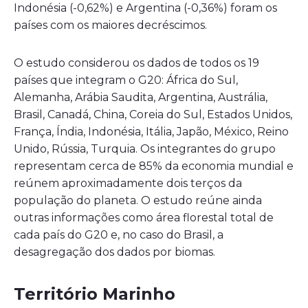
Indonésia (-0,62%) e Argentina (-0,36%) foram os
países com os maiores decréscimos.
O estudo considerou os dados de todos os 19
países que integram o G20: África do Sul,
Alemanha, Arábia Saudita, Argentina, Austrália,
Brasil, Canadá, China, Coreia do Sul, Estados Unidos,
França, Índia, Indonésia, Itália, Japão, México, Reino
Unido, Rússia, Turquia. Os integrantes do grupo
representam cerca de 85% da economia mundial e
reúnem aproximadamente dois terços da
população do planeta. O estudo reúne ainda
outras informações como área florestal total de
cada país do G20 e, no caso do Brasil, a
desagregação dos dados por biomas.
Território Marinho