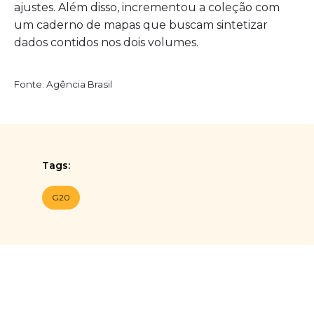
ajustes. Além disso, incrementou a coleção com
um caderno de mapas que buscam sintetizar
dados contidos nos dois volumes.
Fonte: Agência Brasil
Tags:
G20