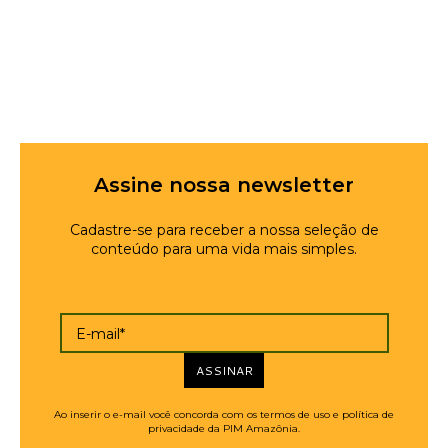
Assine nossa newsletter
Cadastre-se para receber a nossa seleção de
conteúdo para uma vida mais simples.
E-mail*
ASSINAR
Ao inserir o e-mail você concorda com os termos de uso e política de
privacidade da PIM Amazônia.