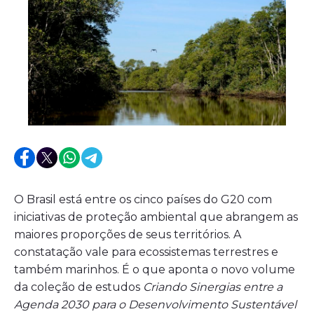
O Brasil está entre os cinco países do G20 com
iniciativas de proteção ambiental que abrangem as
maiores proporções de seus territórios. A
constatação vale para ecossistemas terrestres e
também marinhos. É o que aponta o novo volume
da coleção de estudos
Criando Sinergias entre a
Agenda 2030 para o Desenvolvimento Sustentável