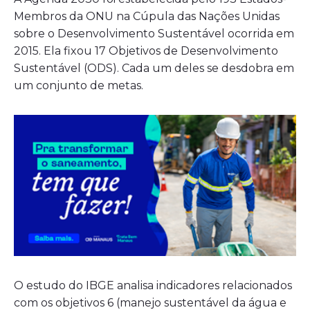
Membros da ONU na Cúpula das Nações Unidas
sobre o Desenvolvimento Sustentável ocorrida em
2015. Ela fixou 17 Objetivos de Desenvolvimento
Sustentável (ODS). Cada um deles se desdobra em
um conjunto de metas.
O estudo do IBGE analisa indicadores relacionados
com os objetivos 6 (manejo sustentável da água e