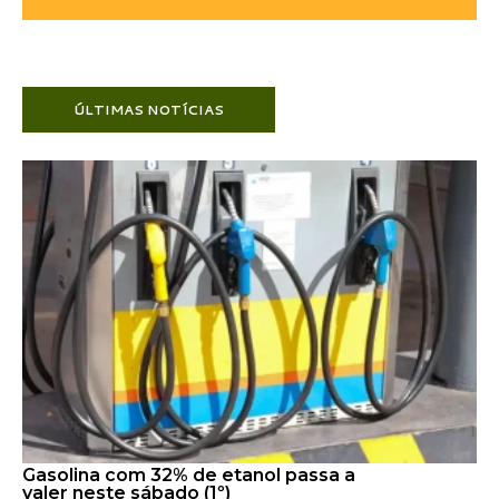
ÚLTIMAS NOTÍCIAS
Gasolina com 32% de etanol passa a
valer neste sábado (1º)