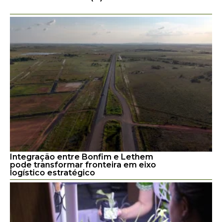
Integração entre Bonfim e Lethem
pode transformar fronteira em eixo
logístico estratégico