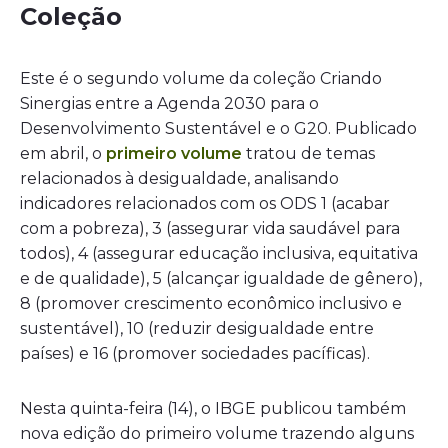
Coleção
Este é o segundo volume da coleção Criando
Sinergias entre a Agenda 2030 para o
Desenvolvimento Sustentável e o G20. Publicado
em abril, o
primeiro volume
tratou de temas
relacionados à desigualdade, analisando
indicadores relacionados com os ODS 1 (acabar
com a pobreza), 3 (assegurar vida saudável para
todos), 4 (assegurar educação inclusiva, equitativa
e de qualidade), 5 (alcançar igualdade de gênero),
8 (promover crescimento econômico inclusivo e
sustentável), 10 (reduzir desigualdade entre
países) e 16 (promover sociedades pacíficas).
Nesta quinta-feira (14), o IBGE publicou também
nova edição do primeiro volume trazendo alguns