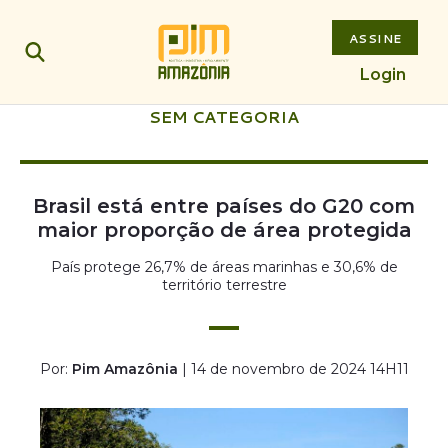
ASSINE
Login
SEM CATEGORIA
Brasil está entre países do G20 com
maior proporção de área protegida
País protege 26,7% de áreas marinhas e 30,6% de
território terrestre
Por:
Pim Amazônia
| 14 de novembro de 2024 14H11