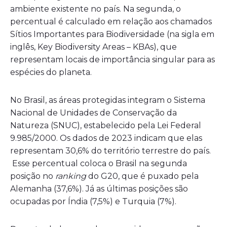
ambiente existente no país. Na segunda, o
percentual é calculado em relação aos chamados
Sítios Importantes para Biodiversidade (na sigla em
inglês, Key Biodiversity Areas – KBAs), que
representam locais de importância singular para as
espécies do planeta.
No Brasil, as áreas protegidas integram o Sistema
Nacional de Unidades de Conservação da
Natureza (SNUC), estabelecido pela Lei Federal
9.985/2000. Os dados de 2023 indicam que elas
representam 30,6% do território terrestre do país.
Esse percentual coloca o Brasil na segunda
posição no
ranking
do G20, que é puxado pela
Alemanha (37,6%). Já as últimas posições são
ocupadas por Índia (7,5%) e Turquia (7%).