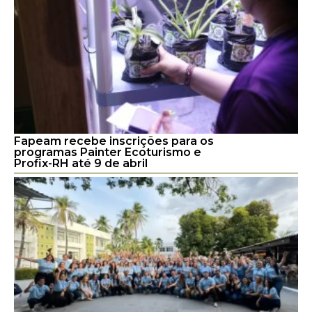
Fapeam recebe inscrições para os
programas Painter Ecoturismo e
Profix-RH até 9 de abril