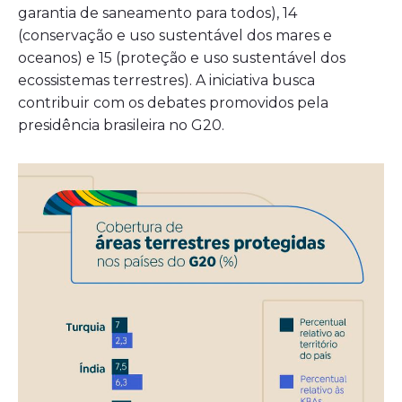
garantia de saneamento para todos), 14
(conservação e uso sustentável dos mares e
oceanos) e 15 (proteção e uso sustentável dos
ecossistemas terrestres). A iniciativa busca
contribuir com os debates promovidos pela
presidência brasileira no G20.