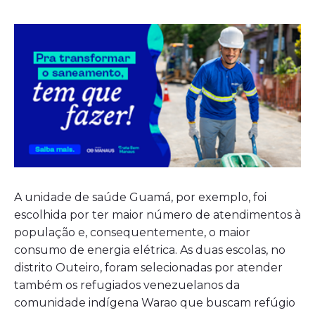
A unidade de saúde Guamá, por exemplo, foi
escolhida por ter maior número de atendimentos à
população e, consequentemente, o maior
consumo de energia elétrica. As duas escolas, no
distrito Outeiro, foram selecionadas por atender
também os refugiados venezuelanos da
comunidade indígena Warao que buscam refúgio