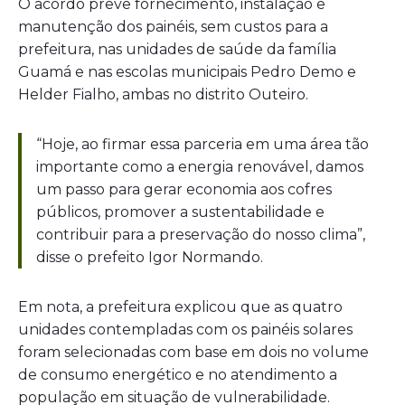
O acordo prevê fornecimento, instalação e
manutenção dos painéis, sem custos para a
prefeitura, nas unidades de saúde da família
Guamá e nas escolas municipais Pedro Demo e
Helder Fialho, ambas no distrito Outeiro.
“Hoje, ao firmar essa parceria em uma área tão
importante como a energia renovável, damos
um passo para gerar economia aos cofres
públicos, promover a sustentabilidade e
contribuir para a preservação do nosso clima”,
disse o prefeito Igor Normando.
Em nota, a prefeitura explicou que as quatro
unidades contempladas com os painéis solares
foram selecionadas com base em dois no volume
de consumo energético e no atendimento a
população em situação de vulnerabilidade.