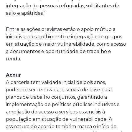
integração de pessoas refugiadas, solicitantes de
asilo e apátridas.”
Entre as ações previstas estão o apoio mútuo a
iniciativas de acolhimento e integração de grupos
em situação de maior vulnerabilidade, como acesso
a documentos e oportunidade de trabalho e
renda.
Acnur
A parceria tem validade inicial de dois anos,
podendo ser renovada, e servirá de base para
planos de trabalho conjuntos, garantindo a
implementação de políticas públicas inclusivas e
ampliação do acesso a serviços essenciais à
população em situação de vulnerabilidade. A
assinatura do acordo também marca o início da