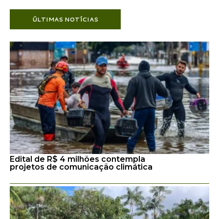
ÚLTIMAS NOTÍCIAS
Edital de R$ 4 milhões contempla
projetos de comunicação climática