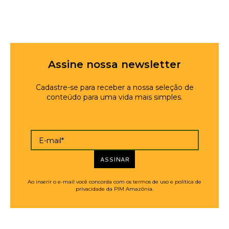
Assine nossa newsletter
Cadastre-se para receber a nossa seleção de
conteúdo para uma vida mais simples.
E-mail*
ASSINAR
Ao inserir o e-mail você concorda com os termos de uso e política de
privacidade da PIM Amazônia.