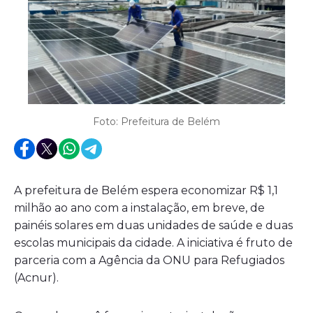
Foto: Prefeitura de Belém
A prefeitura de Belém espera economizar R$ 1,1
milhão ao ano com a instalação, em breve, de
painéis solares em duas unidades de saúde e duas
escolas municipais da cidade. A iniciativa é fruto de
parceria com a Agência da ONU para Refugiados
(Acnur).