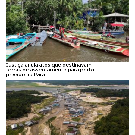
Justiça anula atos que destinavam
terras de assentamento para porto
privado no Pará