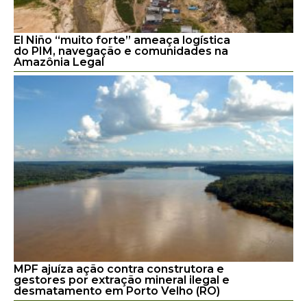
El Niño “muito forte” ameaça logística
do PIM, navegação e comunidades na
Amazônia Legal
MPF ajuíza ação contra construtora e
gestores por extração mineral ilegal e
desmatamento em Porto Velho (RO)