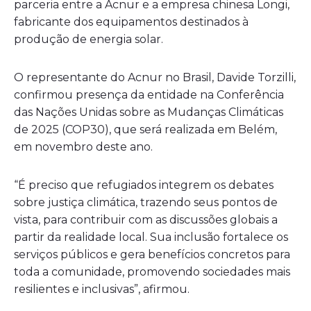
parceria entre a Acnur e a empresa chinesa Longi,
fabricante dos equipamentos destinados à
produção de energia solar.
O representante do Acnur no Brasil, Davide Torzilli,
confirmou presença da entidade na Conferência
das Nações Unidas sobre as Mudanças Climáticas
de 2025 (COP30), que será realizada em Belém,
em novembro deste ano.
“É preciso que refugiados integrem os debates
sobre justiça climática, trazendo seus pontos de
vista, para contribuir com as discussões globais a
partir da realidade local. Sua inclusão fortalece os
serviços públicos e gera benefícios concretos para
toda a comunidade, promovendo sociedades mais
resilientes e inclusivas”, afirmou.