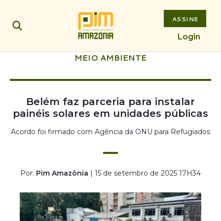
ASSINE
Login
MEIO AMBIENTE
Belém faz parceria para instalar
painéis solares em unidades públicas
Acordo foi firmado com Agência da ONU para Refugiados
Por:
Pim Amazônia
| 15 de setembro de 2025 17H34