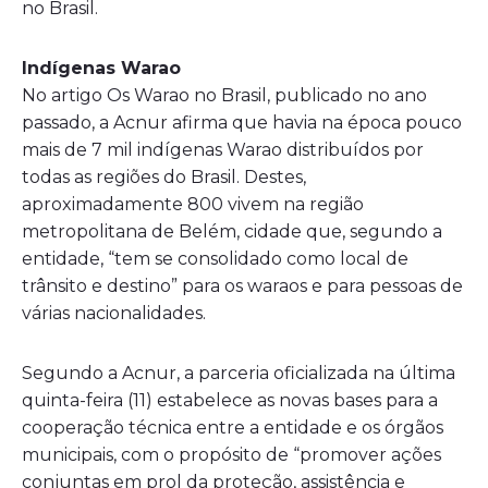
no Brasil.
Indígenas Warao
No artigo Os Warao no Brasil, publicado no ano
passado, a Acnur afirma que havia na época pouco
mais de 7 mil indígenas Warao distribuídos por
todas as regiões do Brasil. Destes,
aproximadamente 800 vivem na região
metropolitana de Belém, cidade que, segundo a
entidade, “tem se consolidado como local de
trânsito e destino” para os waraos e para pessoas de
várias nacionalidades.
Segundo a Acnur, a parceria oficializada na última
quinta-feira (11) estabelece as novas bases para a
cooperação técnica entre a entidade e os órgãos
municipais, com o propósito de “promover ações
conjuntas em prol da proteção, assistência e