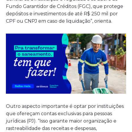
Fundo Garantidor de Créditos (FGC), que protege
depósitos e investimentos de até R$ 250 mil por
CPF ou CNPJ em caso de liquidação”, orienta.
Outro aspecto importante é optar por instituições
que ofereçam contas exclusivas para pessoas
jurídicas (PJ). “Isso garante maior organização e
rastreabilidade das receitas e despesas,