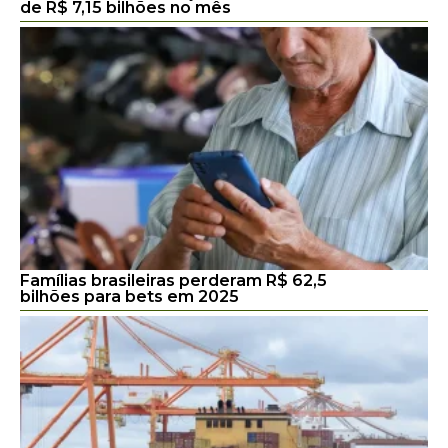
de R$ 7,15 bilhões no mês
Famílias brasileiras perderam R$ 62,5
bilhões para bets em 2025