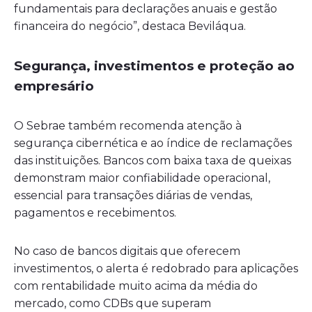
fundamentais para declarações anuais e gestão
financeira do negócio”, destaca Beviláqua.
Segurança, investimentos e proteção ao
empresário
O Sebrae também recomenda atenção à
segurança cibernética e ao índice de reclamações
das instituições. Bancos com baixa taxa de queixas
demonstram maior confiabilidade operacional,
essencial para transações diárias de vendas,
pagamentos e recebimentos.
No caso de bancos digitais que oferecem
investimentos, o alerta é redobrado para aplicações
com rentabilidade muito acima da média do
mercado, como CDBs que superam