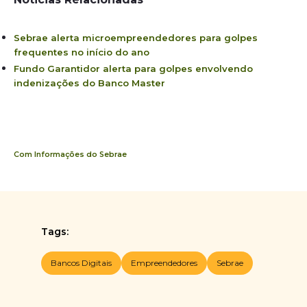
Sebrae alerta microempreendedores para golpes
frequentes no início do ano
Fundo Garantidor alerta para golpes envolvendo
indenizações do Banco Master
Com Informações do Sebrae
Tags:
Bancos Digitais
Empreendedores
Sebrae