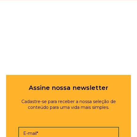
Assine nossa newsletter
Cadastre-se para receber a nossa seleção de
conteúdo para uma vida mais simples.
E-mail*