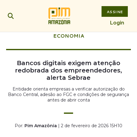
ASSINE
Login
ECONOMIA
Bancos digitais exigem atenção
redobrada dos empreendedores,
alerta Sebrae
Entidade orienta empresas a verificar autorização do
Banco Central, adesão ao FGC e condições de segurança
antes de abrir conta
Por:
Pim Amazônia
| 2 de fevereiro de 2026 15H10