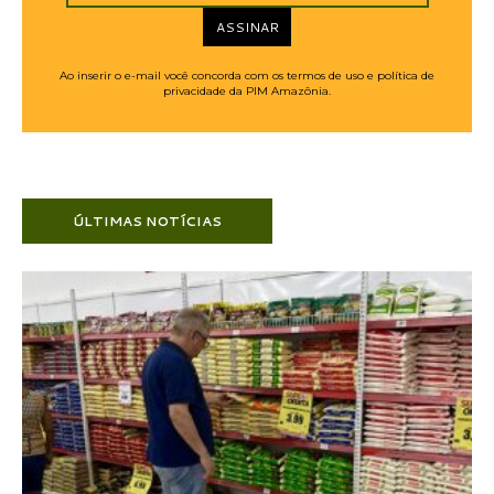
ASSINAR
Ao inserir o e-mail você concorda com os termos de uso e política de
privacidade da PIM Amazônia.
ÚLTIMAS NOTÍCIAS