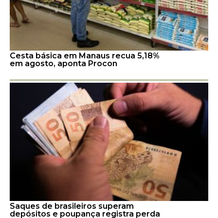
Cesta básica em Manaus recua 5,18%
em agosto, aponta Procon
Saques de brasileiros superam
depósitos e poupança registra perda