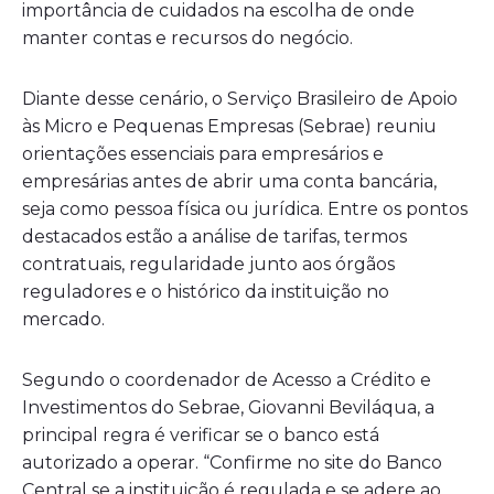
importância de cuidados na escolha de onde
manter contas e recursos do negócio.
Diante desse cenário, o Serviço Brasileiro de Apoio
às Micro e Pequenas Empresas (Sebrae) reuniu
orientações essenciais para empresários e
empresárias antes de abrir uma conta bancária,
seja como pessoa física ou jurídica. Entre os pontos
destacados estão a análise de tarifas, termos
contratuais, regularidade junto aos órgãos
reguladores e o histórico da instituição no
mercado.
Segundo o coordenador de Acesso a Crédito e
Investimentos do Sebrae, Giovanni Beviláqua, a
principal regra é verificar se o banco está
autorizado a operar. “Confirme no site do Banco
Central se a instituição é regulada e se adere ao