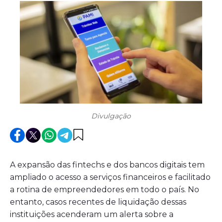
Divulgação
A expansão das fintechs e dos bancos digitais tem
ampliado o acesso a serviços financeiros e facilitado
a rotina de empreendedores em todo o país. No
entanto, casos recentes de liquidação dessas
instituições acenderam um alerta sobre a