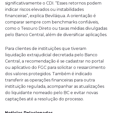
significativamente o CDI. “Esses retornos podem
indicar riscos elevados ou instabilidades
financeiras”, explica Beviláqua. A orientação é
comparar sempre com benchmarks confiáveis,
como o Tesouro Direto ou taxas médias divulgadas
pelo Banco Central, além de diversificar aplicações.
Para clientes de instituições que tiveram
liquidação extrajudicial decretada pelo Banco
Central, a recomendação é se cadastrar no portal
ou aplicativo do FGC para solicitar o ressarcimento
dos valores protegidos. Também é indicado
transferir as operações financeiras para outra
instituição regulada, acompanhar as atualizações
do liquidante nomeado pelo BC e evitar novas
captações até a resolução do processo.
Noticias Relacionadas