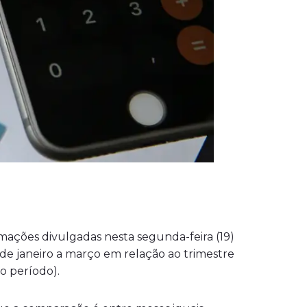
rmações divulgadas nesta segunda-feira (19)
de janeiro a março em relação ao trimestre
o período).