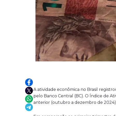
A atividade econômica no Brasil registr
pelo Banco Central (BC). O Índice de A
anterior (outubro a dezembro de 2024),