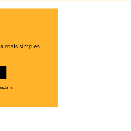
a mais simples.
mazônia.