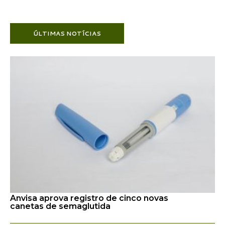
ÚLTIMAS NOTÍCIAS
Anvisa aprova registro de cinco novas
canetas de semaglutida