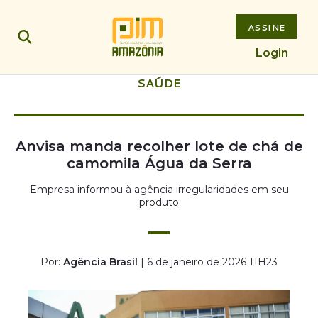
ASSINE
Login
SAÚDE
Anvisa manda recolher lote de chá de
camomila Água da Serra
Empresa informou à agência irregularidades em seu
produto
Por:
Agência Brasil
| 6 de janeiro de 2026 11H23