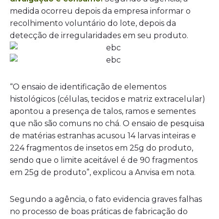
medida ocorreu depois da empresa informar o
recolhimento voluntário do lote, depois da
detecção de irregularidades em seu produto.
“O ensaio de identificação de elementos
histológicos (células, tecidos e matriz extracelular)
apontou a presença de talos, ramos e sementes
que não são comuns no chá. O ensaio de pesquisa
de matérias estranhas acusou 14 larvas inteiras e
224 fragmentos de insetos em 25g do produto,
sendo que o limite aceitável é de 90 fragmentos
em 25g de produto”, explicou a Anvisa em nota.
Segundo a agência, o fato evidencia graves falhas
no processo de boas práticas de fabricação do