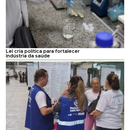
Lei cria política para fortalecer
indústria da saúde