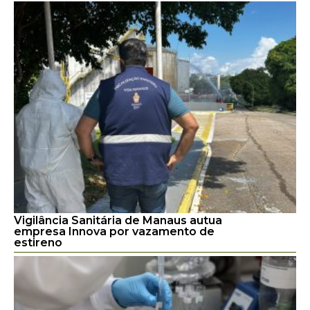
Vigilância Sanitária de Manaus autua
empresa Innova por vazamento de
estireno