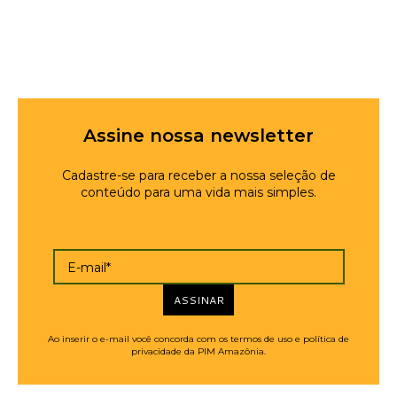
Assine nossa newsletter
Cadastre-se para receber a nossa seleção de
conteúdo para uma vida mais simples.
E-mail*
ASSINAR
Ao inserir o e-mail você concorda com os termos de uso e política de
privacidade da PIM Amazônia.