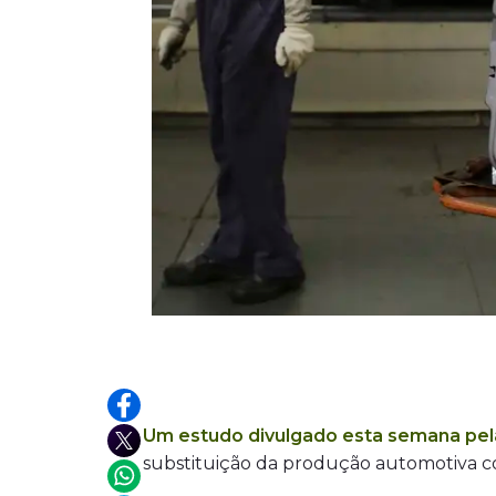
Um estudo divulgado esta semana pel
substituição da produção automotiva 