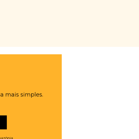
a mais simples.
mazônia.