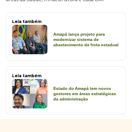
Leia também
Amapá lança projeto para
modernizar sistema de
abastecimento da frota estadual
Leia também
Estado do Amapá tem novos
gestores em áreas estratégicas
da administração