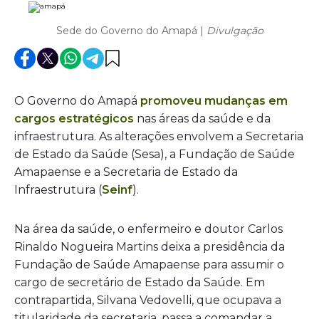
Sede do Governo do Amapá |
Divulgação
O Governo do Amapá
promoveu mudanças em
cargos estratégicos
nas áreas da saúde e da
infraestrutura. As alterações envolvem a Secretaria
de Estado da Saúde (Sesa), a Fundação de Saúde
Amapaense e a Secretaria de Estado da
Infraestrutura (
Seinf
).
Na área da saúde, o enfermeiro e doutor Carlos
Rinaldo Nogueira Martins deixa a presidência da
Fundação de Saúde Amapaense para assumir o
cargo de secretário de Estado da Saúde. Em
contrapartida, Silvana Vedovelli, que ocupava a
titularidade da secretaria, passa a comandar a