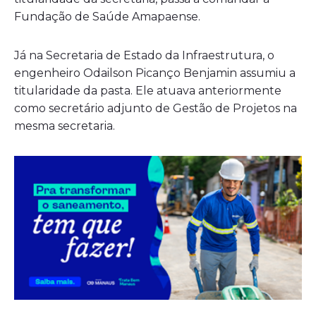
Fundação de Saúde Amapaense.
Já na Secretaria de Estado da Infraestrutura, o
engenheiro Odailson Picanço Benjamin assumiu a
titularidade da pasta. Ele atuava anteriormente
como secretário adjunto de Gestão de Projetos na
mesma secretaria.