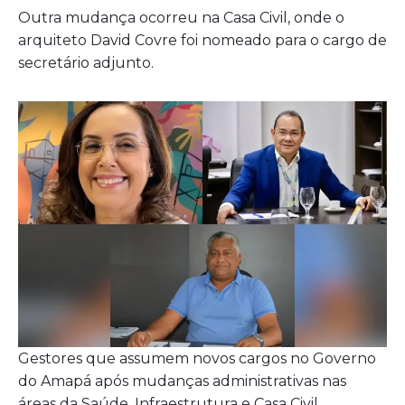
Outra mudança ocorreu na Casa Civil, onde o
arquiteto David Covre foi nomeado para o cargo de
secretário adjunto.
Gestores que assumem novos cargos no Governo
do Amapá após mudanças administrativas nas
áreas da Saúde, Infraestrutura e Casa Civil