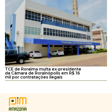
TCE de Roraima multa ex-presidente
da Câmara de Rorainópolis em R$ 16
mil por contratações ilegais