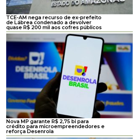
TCE-AM nega recurso de ex-prefeito
de Lábrea condenado a devolver
quase R$ 200 mil aos cofres públicos
Nova MP garante R$ 2,75 bi para
crédito para microempreendedores e
reforça Desenrola