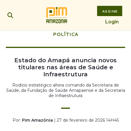
ASSINE
Login
POLÍTICA
Estado do Amapá anuncia novos
titulares nas áreas de Saúde e
Infraestrutura
Rodízio estratégico altera comando da Secretaria de
Saúde, da Fundação de Saúde Amapaense e da Secretaria
de Infraestrutura
Por:
Pim Amazônia
| 27 de fevereiro de 2026 14H45