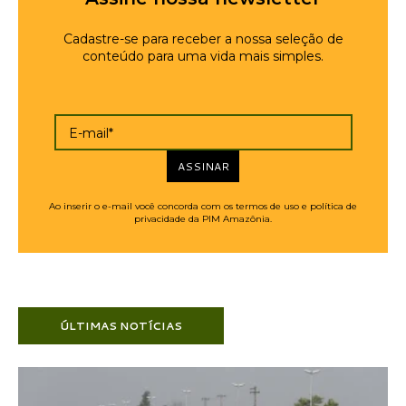
Cadastre-se para receber a nossa seleção de
conteúdo para uma vida mais simples.
E-mail*
ASSINAR
Ao inserir o e-mail você concorda com os termos de uso e política de
privacidade da PIM Amazônia.
ÚLTIMAS NOTÍCIAS