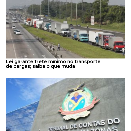
Lei garante frete mínimo no transporte
de cargas; saiba o que muda