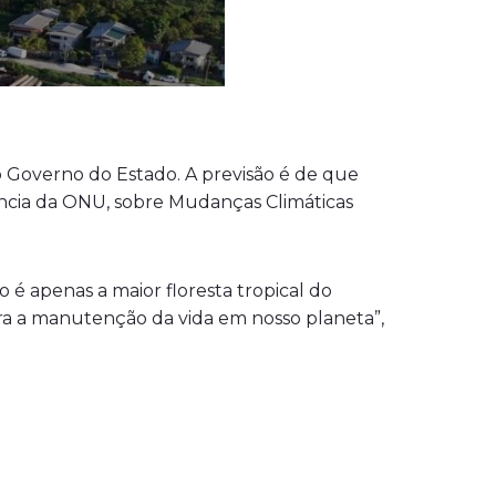
 Governo do Estado. A previsão é de que
ncia da ONU, sobre Mudanças Climáticas
é apenas a maior floresta tropical do
para a manutenção da vida em nosso planeta”,