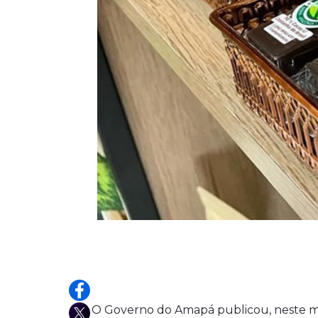
O Governo do Amapá publicou, neste mê