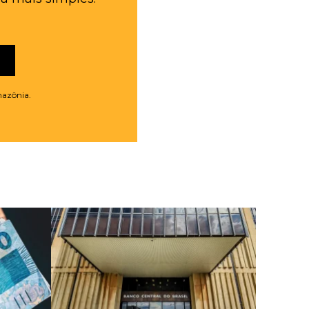
mazônia.