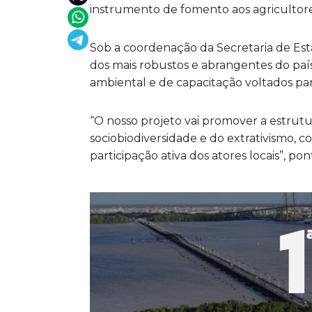
instrumento de fomento aos agricultores
Sob a coordenação da Secretaria de Es
dos mais robustos e abrangentes do paí
ambiental e de capacitação voltados pa
“O nosso projeto vai promover a estrutu
sociobiodiversidade e do extrativismo, co
participação ativa dos atores locais”, 