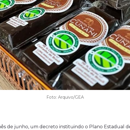
Foto: Arquivo/GEA
s de junho, um decreto instituindo o Plano Estadual d